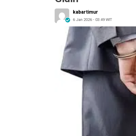
kabartimur
6 Jan 2026 - 03:49 WIT