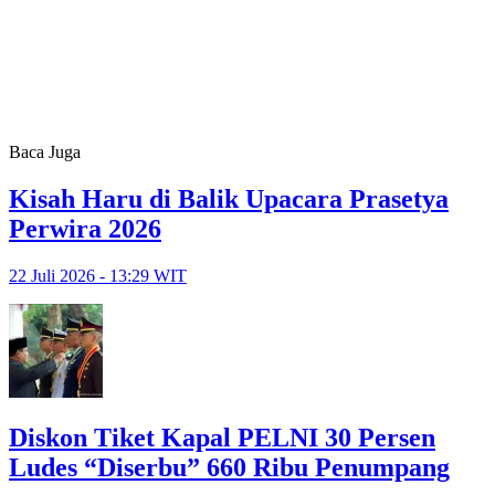
Baca Juga
Kisah Haru di Balik Upacara Prasetya
Perwira 2026
22 Juli 2026 - 13:29 WIT
Diskon Tiket Kapal PELNI 30 Persen
Ludes “Diserbu” 660 Ribu Penumpang