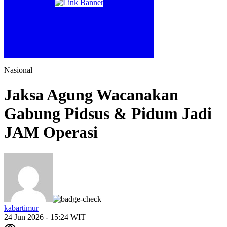
Nasional
Jaksa Agung Wacanakan
Gabung Pidsus & Pidum Jadi
JAM Operasi
kabartimur
24 Jun 2026 - 15:24 WIT