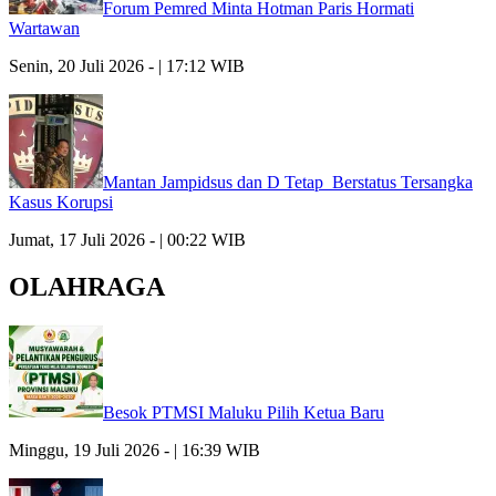
Forum Pemred Minta Hotman Paris Hormati
Wartawan
Senin, 20 Juli 2026 - | 17:12 WIB
Mantan Jampidsus dan D Tetap Berstatus Tersangka
Kasus Korupsi
Jumat, 17 Juli 2026 - | 00:22 WIB
OLAHRAGA
Besok PTMSI Maluku Pilih Ketua Baru
Minggu, 19 Juli 2026 - | 16:39 WIB