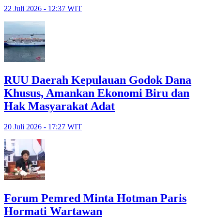
22 Juli 2026 - 12:37 WIT
RUU Daerah Kepulauan Godok Dana
Khusus, Amankan Ekonomi Biru dan
Hak Masyarakat Adat
20 Juli 2026 - 17:27 WIT
Forum Pemred Minta Hotman Paris
Hormati Wartawan