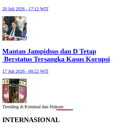
20 Juli 2026 - 17:12 WIT
Mantan Jampidsus dan D Tetap
Berstatus Tersangka Kasus Korupsi
17 Juli 2026 - 00:22 WIT
Trending di Kriminal dan Hukum
INTERNASIONAL