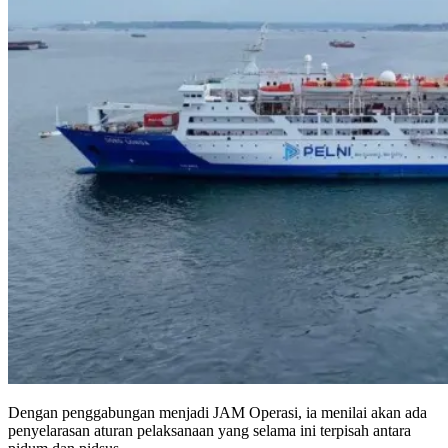
Dengan penggabungan menjadi JAM Operasi, ia menilai akan ada
penyelarasan aturan pelaksanaan yang selama ini terpisah antara