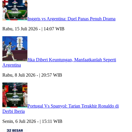
Inggris vs Argentina: Duel Panas Penuh Drama
Rabu, 15 Juli 2026 - | 14:07 WIB
Jika Diberi Keuntungan, Manfaatkanlah Seperti
Argentina
Rabu, 8 Juli 2026 - | 20:57 WIB
Portugal Vs Spanyol: Tarian Terakhir Ronaldo di
Derbi Iberia
Senin, 6 Juli 2026 - | 15:11 WIB