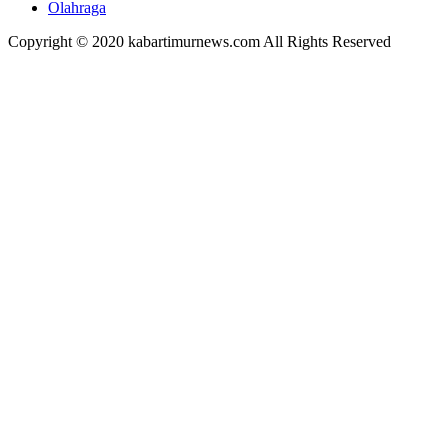
Olahraga
Copyright © 2020 kabartimurnews.com All Rights Reserved