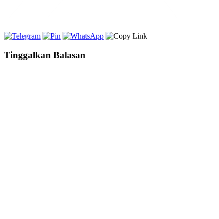
Tinggalkan Balasan