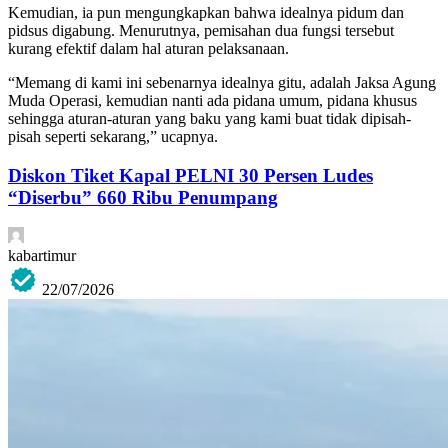
Kemudian, ia pun mengungkapkan bahwa idealnya pidum dan
pidsus digabung. Menurutnya, pemisahan dua fungsi tersebut
kurang efektif dalam hal aturan pelaksanaan.
“Memang di kami ini sebenarnya idealnya gitu, adalah Jaksa Agung
Muda Operasi, kemudian nanti ada pidana umum, pidana khusus
sehingga aturan-aturan yang baku yang kami buat tidak dipisah-
pisah seperti sekarang,” ucapnya.
Diskon Tiket Kapal PELNI 30 Persen Ludes
“Diserbu” 660 Ribu Penumpang
kabartimur
22/07/2026