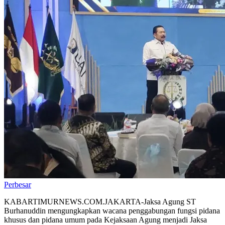
Perbesar
KABARTIMURNEWS.COM.JAKARTA-Jaksa Agung ST
Burhanuddin mengungkapkan wacana penggabungan fungsi pidana
khusus dan pidana umum pada Kejaksaan Agung menjadi Jaksa