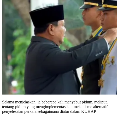
Selama menjelaskan, ia beberapa kali menyebut pidum, meliputi
tentang pidum yang mengimplementasikan mekanisme alternatif
penyelesaian perkara sebagaimana diatur dalam KUHAP.