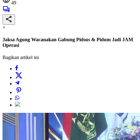
49
×
Jaksa Agung Wacanakan Gabung Pidsus & Pidum Jadi JAM
Operasi
Bagikan artikel ini