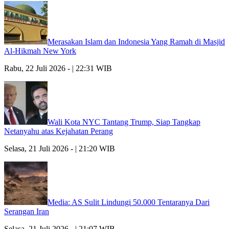
Merasakan Islam dan Indonesia Yang Ramah di Masjid
Al-Hikmah New York
Rabu, 22 Juli 2026 - | 22:31 WIB
Wali Kota NYC Tantang Trump, Siap Tangkap
Netanyahu atas Kejahatan Perang
Selasa, 21 Juli 2026 - | 21:20 WIB
Media: AS Sulit Lindungi 50.000 Tentaranya Dari
Serangan Iran
Selasa, 21 Juli 2026 - | 21:07 WIB