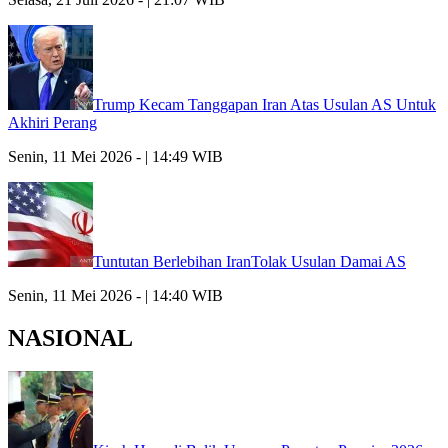
Trump Kecam Tanggapan Iran Atas Usulan AS Untuk
Akhiri Perang
Senin, 11 Mei 2026 - | 14:49 WIB
Tuntutan Berlebihan IranTolak Usulan Damai AS
Senin, 11 Mei 2026 - | 14:40 WIB
NASIONAL