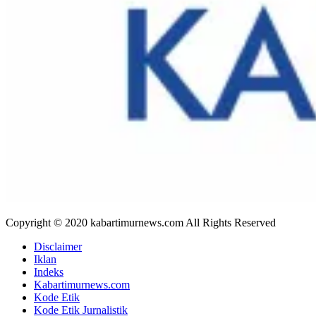
Copyright © 2020 kabartimurnews.com All Rights Reserved
Disclaimer
Iklan
Indeks
Kabartimurnews.com
Kode Etik
Kode Etik Jurnalistik