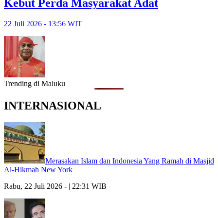
Kebut Perda Masyarakat Adat
22 Juli 2026 - 13:56 WIT
Trending di Maluku
INTERNASIONAL
Merasakan Islam dan Indonesia Yang Ramah di Masjid
Al-Hikmah New York
Rabu, 22 Juli 2026 - | 22:31 WIB