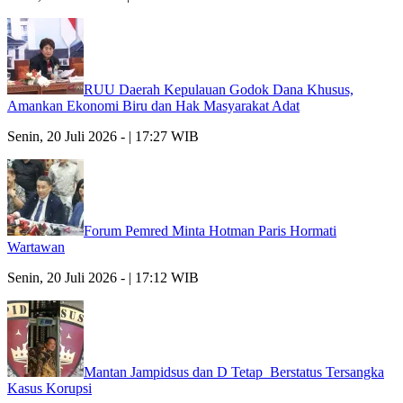
RUU Daerah Kepulauan Godok Dana Khusus,
Amankan Ekonomi Biru dan Hak Masyarakat Adat
Senin, 20 Juli 2026 - | 17:27 WIB
Forum Pemred Minta Hotman Paris Hormati
Wartawan
Senin, 20 Juli 2026 - | 17:12 WIB
Mantan Jampidsus dan D Tetap Berstatus Tersangka
Kasus Korupsi