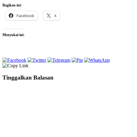
Bagikan ini:
Facebook
X
Menyukai ini:
Tinggalkan Balasan