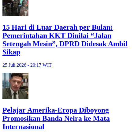
15 Hari di Luar Daerah per Bulan:
Pemerintahan KKT Dinilai “Jalan
Setengah Mesin”, DPRD Didesak Ambil
Sikap
25 Juli 2026 - 20:17 WIT
Pelajar Amerika-Eropa Diboyong
Promosikan Banda Neira ke Mata
Internasional