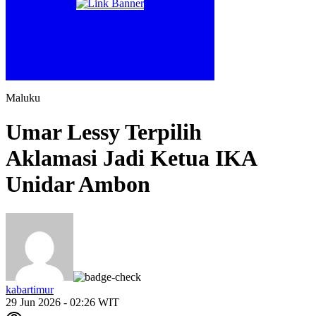
Maluku
Umar Lessy Terpilih
Aklamasi Jadi Ketua IKA
Unidar Ambon
kabartimur
29 Jun 2026 - 02:26 WIT