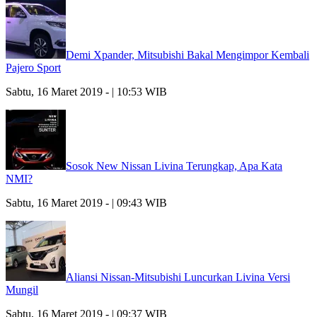
Demi Xpander, Mitsubishi Bakal Mengimpor Kembali
Pajero Sport
Sabtu, 16 Maret 2019 - | 10:53 WIB
Sosok New Nissan Livina Terungkap, Apa Kata
NMI?
Sabtu, 16 Maret 2019 - | 09:43 WIB
Aliansi Nissan-Mitsubishi Luncurkan Livina Versi
Mungil
Sabtu, 16 Maret 2019 - | 09:37 WIB