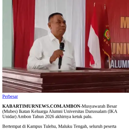
Perbesar
KABARTIMURNEWS.COM.AMBON-
Musyawarah Besar
(Mubes) Ikatan Keluarga Alumni Universitas Darussalam (IKA
Unidar) Ambon Tahun 2026 akhirnya ketuk palu.
Bertempat di Kampus Tulehu, Maluku Tengah, seluruh peserta