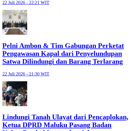
22 Juli 2026 - 22:21 WIT
Pelni Ambon & Tim Gabungan Perketat
Pengawasan Kapal dari Penyelundupan
Satwa Dilindungi dan Barang Terlarang
22 Juli 2026 - 21:30 WIT
Lindungi Tanah Ulayat dari Pencaplokan,
Ketua DPRD Maluku Pasang Badan