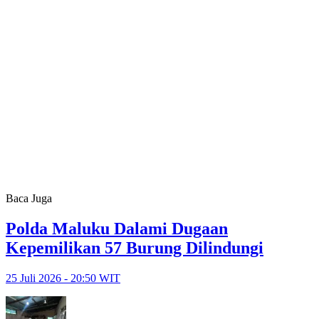
Baca Juga
Polda Maluku Dalami Dugaan
Kepemilikan 57 Burung Dilindungi
25 Juli 2026 - 20:50 WIT