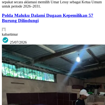
sepakat secara aklamasi memilih Umar Lessy sebagai Ketua Umum
untuk periode 2026–2031.
Polda Maluku Dalami Dugaan Kepemilikan 57
Burung Dilindungi
kabartimur
25/07/2026