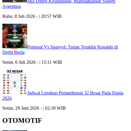
Jika Diberi Keuntungan, Manfaatkanlah Seperti
Argentina
Rabu, 8 Juli 2026 - | 20:57 WIB
Portugal Vs Spanyol: Tarian Terakhir Ronaldo di
Derbi Iberia
Senin, 6 Juli 2026 - | 15:11 WIB
Jadwal Lengkap Pertandingan 32 Besar Piala Dunia
2026
Senin, 29 Juni 2026 - | 02:39 WIB
OTOMOTIF