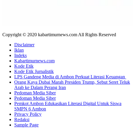
Copyright © 2020 kabartimurnews.com All Rights Reserved
Disclaimer
Iklan
Indeks
Kabartimurnews.com
Kode Etik
Kode Etik Jurnalistik
LPS Gandeng Media di Ambon Perkuat Literasi Keuangan
Orang Kaya Dubai Marah Presiden Trump, Sebut Seret Teluk
Arab ke Dalam Perang Iran
Pedoman Media Siber
Pedoman Media Siber
Pemkot Ambon Edukasikan Literasi Digital Untuk Siswa
SMPN 6 Ambon
Privacy Policy
Redaksi
Sample Page