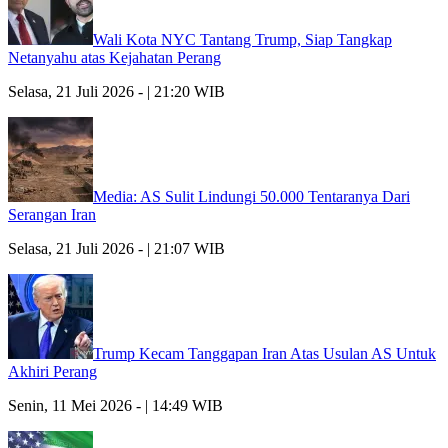
Wali Kota NYC Tantang Trump, Siap Tangkap
Netanyahu atas Kejahatan Perang
Selasa, 21 Juli 2026 - | 21:20 WIB
Media: AS Sulit Lindungi 50.000 Tentaranya Dari
Serangan Iran
Selasa, 21 Juli 2026 - | 21:07 WIB
Trump Kecam Tanggapan Iran Atas Usulan AS Untuk
Akhiri Perang
Senin, 11 Mei 2026 - | 14:49 WIB