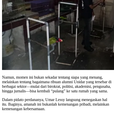
Namun, momen ini bukan sekadar tentang siapa yang menang,
melainkan tentang bagaimana ribuan alumni Unidar yang tersebar di
berbagai sektor—mulai dari birokrat, politisi, akademisi, pengusaha,
hingga jurnalis—bisa kembali “pulang” ke satu rumah yang sama.
Dalam pidato perdananya, Umar Lessy langsung menegaskan hal
itu. Baginya, amanah ini bukanlah kemenangan pribadi, melainkan
kemenangan kebersamaan.