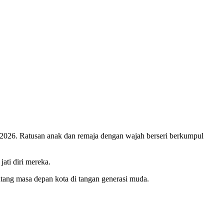
2026. Ratusan anak dan remaja dengan wajah berseri berkumpul
ati diri mereka.
ang masa depan kota di tangan generasi muda.