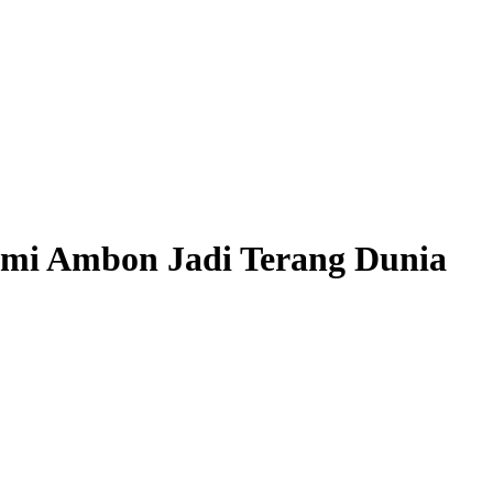
mi Ambon Jadi Terang Dunia