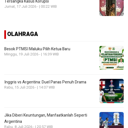
Tersangka Kasus Korupsi
Jumat, 17 Juli 2026 - | 00:22 WIB
OLAHRAGA
Besok PTMSI Maluku Pilih Ketua Baru
Minggu, 19 Juli 2026 - | 16:39 WIB
Inggris vs Argentina: Duel Panas Penuh Drama
Rabu, 15 Juli 2026 - | 14:07 WIB
Jika Diberi Keuntungan, Manfaatkanlah Seperti
Argentina
Rabu, 8 Juli 2026 - | 20:57 WIB