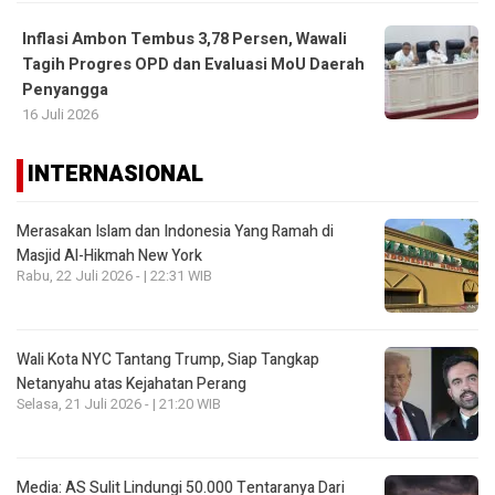
Inflasi Ambon Tembus 3,78 Persen, Wawali
Tagih Progres OPD dan Evaluasi MoU Daerah
Penyangga
16 Juli 2026
INTERNASIONAL
Merasakan Islam dan Indonesia Yang Ramah di
Masjid Al-Hikmah New York
Rabu, 22 Juli 2026 - | 22:31 WIB
Wali Kota NYC Tantang Trump, Siap Tangkap
Netanyahu atas Kejahatan Perang
Selasa, 21 Juli 2026 - | 21:20 WIB
Media: AS Sulit Lindungi 50.000 Tentaranya Dari