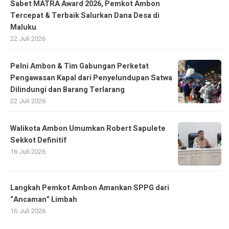
Sabet MATRA Award 2026, Pemkot Ambon
Tercepat & Terbaik Salurkan Dana Desa di
Maluku
22 Juli 2026
Pelni Ambon & Tim Gabungan Perketat
Pengawasan Kapal dari Penyelundupan Satwa
Dilindungi dan Barang Terlarang
22 Juli 2026
Walikota Ambon Umumkan Robert Sapulete
Sekkot Definitif
16 Juli 2026
Langkah Pemkot Ambon Amankan SPPG dari
“Ancaman” Limbah
16 Juli 2026