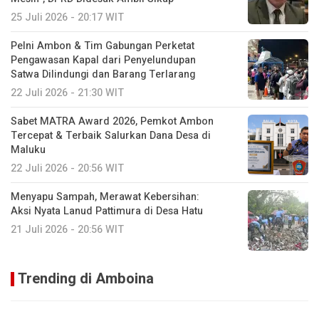
25 Juli 2026 - 20:17 WIT
Pelni Ambon & Tim Gabungan Perketat
Pengawasan Kapal dari Penyelundupan
Satwa Dilindungi dan Barang Terlarang
22 Juli 2026 - 21:30 WIT
Sabet MATRA Award 2026, Pemkot Ambon
Tercepat & Terbaik Salurkan Dana Desa di
Maluku
22 Juli 2026 - 20:56 WIT
Menyapu Sampah, Merawat Kebersihan:
Aksi Nyata Lanud Pattimura di Desa Hatu
21 Juli 2026 - 20:56 WIT
Trending di Amboina