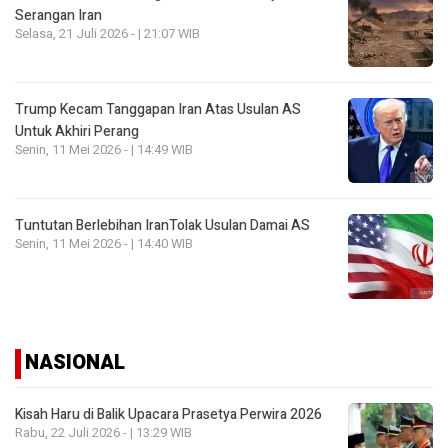
Serangan Iran
Selasa, 21 Juli 2026 - | 21:07 WIB
Trump Kecam Tanggapan Iran Atas Usulan AS
Untuk Akhiri Perang
Senin, 11 Mei 2026 - | 14:49 WIB
Tuntutan Berlebihan IranTolak Usulan Damai AS
Senin, 11 Mei 2026 - | 14:40 WIB
NASIONAL
Kisah Haru di Balik Upacara Prasetya Perwira 2026
Rabu, 22 Juli 2026 - | 13:29 WIB