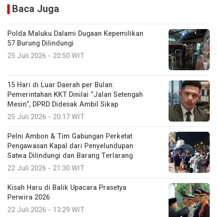
Baca Juga
Polda Maluku Dalami Dugaan Kepemilikan
57 Burung Dilindungi
25 Juli 2026 - 20:50 WIT
15 Hari di Luar Daerah per Bulan:
Pemerintahan KKT Dinilai “Jalan Setengah
Mesin”, DPRD Didesak Ambil Sikap
25 Juli 2026 - 20:17 WIT
Pelni Ambon & Tim Gabungan Perketat
Pengawasan Kapal dari Penyelundupan
Satwa Dilindungi dan Barang Terlarang
22 Juli 2026 - 21:30 WIT
Kisah Haru di Balik Upacara Prasetya
Perwira 2026
22 Juli 2026 - 13:29 WIT