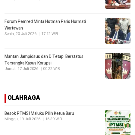
Forum Pemred Minta Hotman Paris Hormati
Wartawan
Senin, 20 Juli 2026 - | 17:12 WIB
Mantan Jampidsus dan D Tetap Berstatus
Tersangka Kasus Korupsi
Jumat, 17 Juli 2026 - | 00:22 WIB
OLAHRAGA
Besok PTMSI Maluku Pilih Ketua Baru
Minggu, 19 Juli 2026 - | 16:39 WIB