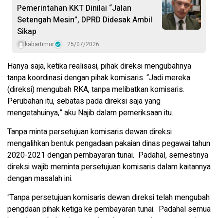
Pemerintahan KKT Dinilai “Jalan
Setengah Mesin”, DPRD Didesak Ambil
Sikap
kabartimur
25/07/2026
Hanya saja, ketika realisasi, pihak direksi mengubahnya
tanpa koordinasi dengan pihak komisaris. “Jadi mereka
(direksi) mengubah RKA, tanpa melibatkan komisaris.
Perubahan itu, sebatas pada direksi saja yang
mengetahuinya,” aku Najib dalam pemeriksaan itu.
Tanpa minta persetujuan komisaris dewan direksi
mengalihkan bentuk pengadaan pakaian dinas pegawai tahun
2020-2021 dengan pembayaran tunai. Padahal, semestinya
direksi wajib meminta persetujuan komisaris dalam kaitannya
dengan masalah ini.
“Tanpa persetujuan komisaris dewan direksi telah mengubah
pengdaan pihak ketiga ke pembayaran tunai. Padahal semua