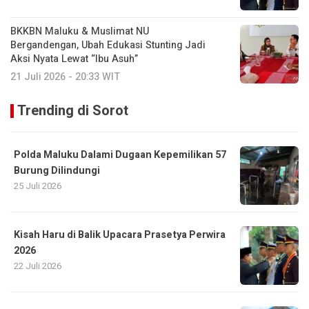
BKKBN Maluku & Muslimat NU
Bergandengan, Ubah Edukasi Stunting Jadi
Aksi Nyata Lewat “Ibu Asuh”
21 Juli 2026 - 20:33 WIT
Trending di Sorot
Polda Maluku Dalami Dugaan Kepemilikan 57
Burung Dilindungi
25 Juli 2026
Kisah Haru di Balik Upacara Prasetya Perwira
2026
22 Juli 2026