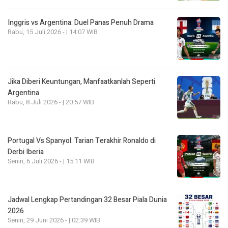
Inggris vs Argentina: Duel Panas Penuh Drama
Rabu, 15 Juli 2026 - | 14:07 WIB
Jika Diberi Keuntungan, Manfaatkanlah Seperti
Argentina
Rabu, 8 Juli 2026 - | 20:57 WIB
Portugal Vs Spanyol: Tarian Terakhir Ronaldo di
Derbi Iberia
Senin, 6 Juli 2026 - | 15:11 WIB
Jadwal Lengkap Pertandingan 32 Besar Piala Dunia
2026
Senin, 29 Juni 2026 - | 02:39 WIB