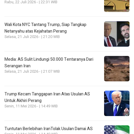
Rabu, 22 Juli 2026 - | 22:31 WIB
Wali Kota NYC Tantang Trump, Siap Tangkap
Netanyahu atas Kejahatan Perang
Selasa, 21 Juli 2026 - | 21:20 WIB
Media: AS Sulit Lindungi 50.000 Tentaranya Dari
Serangan Iran
Selasa, 21 Juli 2026 - | 21:07 WIB
Trump Kecam Tanggapan Iran Atas Usulan AS
Untuk Akhiri Perang
Senin, 11 Mei 2026 - | 14:49 WIB
Tuntutan Berlebihan IranTolak Usulan Damai AS