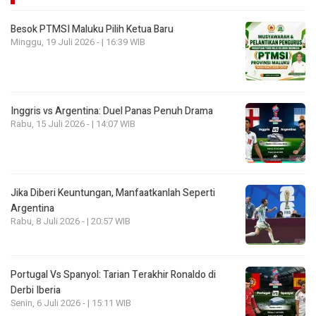
Besok PTMSI Maluku Pilih Ketua Baru
Minggu, 19 Juli 2026 - | 16:39 WIB
Inggris vs Argentina: Duel Panas Penuh Drama
Rabu, 15 Juli 2026 - | 14:07 WIB
Jika Diberi Keuntungan, Manfaatkanlah Seperti
Argentina
Rabu, 8 Juli 2026 - | 20:57 WIB
Portugal Vs Spanyol: Tarian Terakhir Ronaldo di
Derbi Iberia
Senin, 6 Juli 2026 - | 15:11 WIB