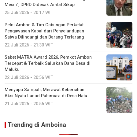
Mesin”, DPRD Didesak Ambil Sikap
25 Juli 2026 - 20:17 WIT
Pelni Ambon & Tim Gabungan Perketat
Pengawasan Kapal dari Penyelundupan
Satwa Dilindungi dan Barang Terlarang
22 Juli 2026 - 21:30 WIT
Sabet MATRA Award 2026, Pemkot Ambon
Tercepat & Terbaik Salurkan Dana Desa di
Maluku
22 Juli 2026 - 20:56 WIT
Menyapu Sampah, Merawat Kebersihan:
Aksi Nyata Lanud Pattimura di Desa Hatu
21 Juli 2026 - 20:56 WIT
Trending di Amboina