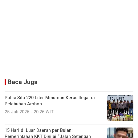
Baca Juga
Polisi Sita 220 Liter Minuman Keras Ilegal di
Pelabuhan Ambon
25 Juli 2026 - 20:26 WIT
15 Hari di Luar Daerah per Bulan:
Pemerintahan KKT Dinilai “Jalan Setengah