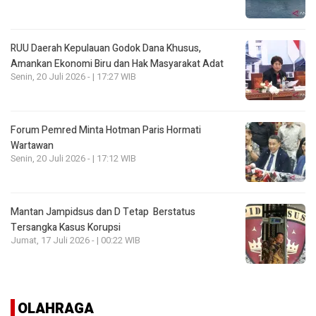
RUU Daerah Kepulauan Godok Dana Khusus,
Amankan Ekonomi Biru dan Hak Masyarakat Adat
Senin, 20 Juli 2026 - | 17:27 WIB
Forum Pemred Minta Hotman Paris Hormati
Wartawan
Senin, 20 Juli 2026 - | 17:12 WIB
Mantan Jampidsus dan D Tetap Berstatus
Tersangka Kasus Korupsi
Jumat, 17 Juli 2026 - | 00:22 WIB
OLAHRAGA