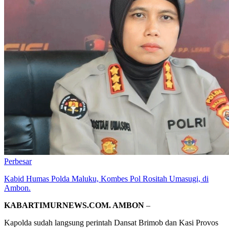
Perbesar
Kabid Humas Polda Maluku, Kombes Pol Rositah Umasugi, di
Ambon.
KABARTIMURNEWS.COM. AMBON
–
Kapolda sudah langsung perintah Dansat Brimob dan Kasi Provos