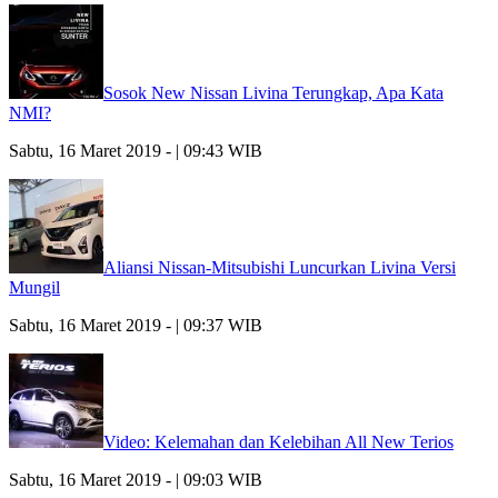
Sosok New Nissan Livina Terungkap, Apa Kata
NMI?
Sabtu, 16 Maret 2019 - | 09:43 WIB
Aliansi Nissan-Mitsubishi Luncurkan Livina Versi
Mungil
Sabtu, 16 Maret 2019 - | 09:37 WIB
Video: Kelemahan dan Kelebihan All New Terios
Sabtu, 16 Maret 2019 - | 09:03 WIB