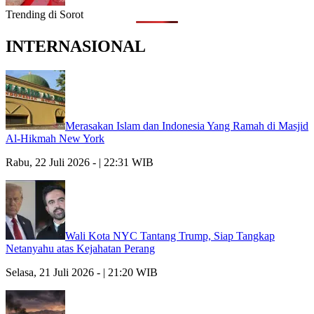
Trending di Sorot
INTERNASIONAL
Merasakan Islam dan Indonesia Yang Ramah di Masjid
Al-Hikmah New York
Rabu, 22 Juli 2026 - | 22:31 WIB
Wali Kota NYC Tantang Trump, Siap Tangkap
Netanyahu atas Kejahatan Perang
Selasa, 21 Juli 2026 - | 21:20 WIB