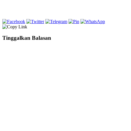
Tinggalkan Balasan