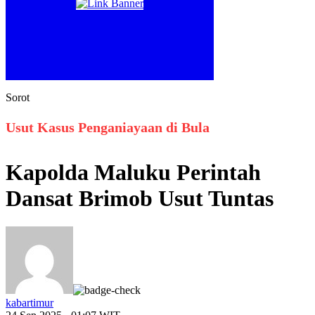
Sorot
Usut Kasus Penganiayaan di Bula
Kapolda Maluku Perintah
Dansat Brimob Usut Tuntas
kabartimur