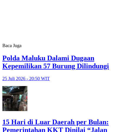
Baca Juga
Polda Maluku Dalami Dugaan
Kepemilikan 57 Burung Dilindungi
25 Juli 2026 - 20:50 WIT
15 Hari di Luar Daerah per Bulan:
Pemerintahan KKT Dinilai “Jalan