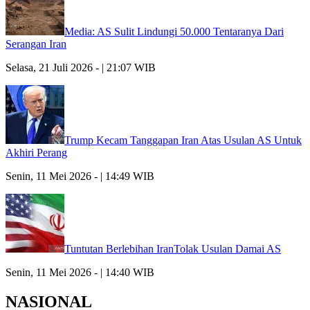
Media: AS Sulit Lindungi 50.000 Tentaranya Dari
Serangan Iran
Selasa, 21 Juli 2026 - | 21:07 WIB
Trump Kecam Tanggapan Iran Atas Usulan AS Untuk
Akhiri Perang
Senin, 11 Mei 2026 - | 14:49 WIB
Tuntutan Berlebihan IranTolak Usulan Damai AS
Senin, 11 Mei 2026 - | 14:40 WIB
NASIONAL