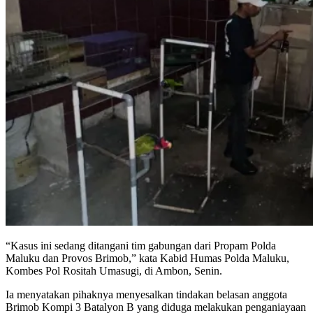
“Kasus ini sedang ditangani tim gabungan dari Propam Polda
Maluku dan Provos Brimob,” kata Kabid Humas Polda Maluku,
Kombes Pol Rositah Umasugi, di Ambon, Senin.
Ia menyatakan pihaknya menyesalkan tindakan belasan anggota
Brimob Kompi 3 Batalyon B yang diduga melakukan penganiayaan