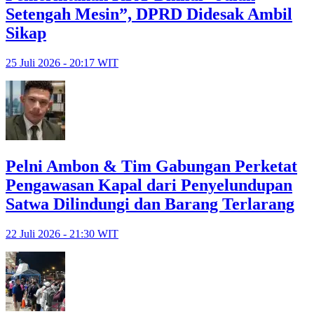
Setengah Mesin”, DPRD Didesak Ambil
Sikap
25 Juli 2026 - 20:17 WIT
Pelni Ambon & Tim Gabungan Perketat
Pengawasan Kapal dari Penyelundupan
Satwa Dilindungi dan Barang Terlarang
22 Juli 2026 - 21:30 WIT