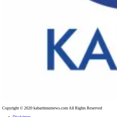
Copyright © 2020 kabartimurnews.com All Rights Reserved
Disclaimer