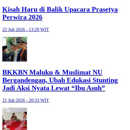
Kisah Haru di Balik Upacara Prasetya
Perwira 2026
22 Juli 2026 - 13:29 WIT
BKKBN Maluku & Muslimat NU
Bergandengan, Ubah Edukasi Stunting
Jadi Aksi Nyata Lewat “Ibu Asuh”
21 Juli 2026 - 20:33 WIT