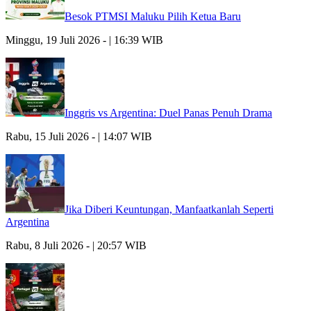
Besok PTMSI Maluku Pilih Ketua Baru
Minggu, 19 Juli 2026 - | 16:39 WIB
Inggris vs Argentina: Duel Panas Penuh Drama
Rabu, 15 Juli 2026 - | 14:07 WIB
Jika Diberi Keuntungan, Manfaatkanlah Seperti
Argentina
Rabu, 8 Juli 2026 - | 20:57 WIB