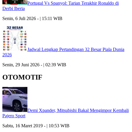
Portugal Vs Spanyol: Tarian Terakhir Ronaldo di
Derbi Iberia
Senin, 6 Juli 2026 - | 15:11 WIB
Jadwal Lengkap Pertandingan 32 Besar Piala Dunia
2026
Senin, 29 Juni 2026 - | 02:39 WIB
OTOMOTIF
Demi Xpander, Mitsubishi Bakal Mengimpor Kembali
Pajero Sport
Sabtu, 16 Maret 2019 - | 10:53 WIB