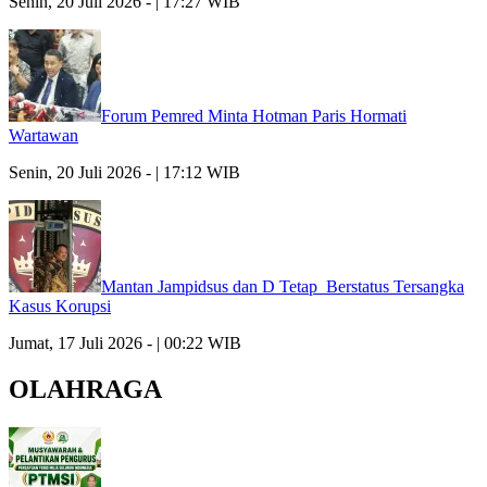
Senin, 20 Juli 2026 - | 17:27 WIB
Forum Pemred Minta Hotman Paris Hormati
Wartawan
Senin, 20 Juli 2026 - | 17:12 WIB
Mantan Jampidsus dan D Tetap Berstatus Tersangka
Kasus Korupsi
Jumat, 17 Juli 2026 - | 00:22 WIB
OLAHRAGA