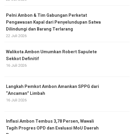
Pelni Ambon & Tim Gabungan Perketat
Pengawasan Kapal dari Penyelundupan Satwa
Dilindungi dan Barang Terlarang
22 Juli 2026
Walikota Ambon Umumkan Robert Sapulete
Sekkot Definitif
16 Juli 2026
Langkah Pemkot Ambon Amankan SPPG dari
“Ancaman” Limbah
16 Juli 2026
Inflasi Ambon Tembus 3,78 Persen, Wawali
Tagih Progres OPD dan Evaluasi MoU Daerah