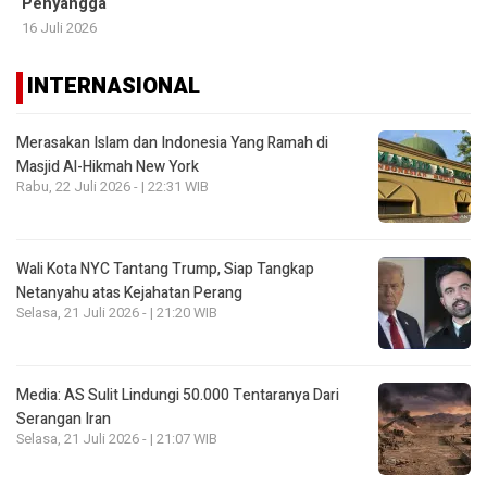
Penyangga
16 Juli 2026
INTERNASIONAL
Merasakan Islam dan Indonesia Yang Ramah di
Masjid Al-Hikmah New York
Rabu, 22 Juli 2026 - | 22:31 WIB
Wali Kota NYC Tantang Trump, Siap Tangkap
Netanyahu atas Kejahatan Perang
Selasa, 21 Juli 2026 - | 21:20 WIB
Media: AS Sulit Lindungi 50.000 Tentaranya Dari
Serangan Iran
Selasa, 21 Juli 2026 - | 21:07 WIB