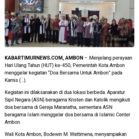
Perbesar
KABARTIMURNEWS.COM, AMBON
– Menjelang perayaan
Hari Ulang Tahun (HUT) ke-450, Pemerintah Kota Ambon
menggelar kegiatan “Doa Bersama Untuk Ambon” pada
Kamis (…).
Kegiatan ini dilaksanakan di dua lokasi berbeda. Aparatur
Sipil Negara (ASN) beragama Kristen dan Katolik mengikuti
doa bersama di Gereja Maranatha, sementara ASN
beragama Islam menggelar doa bersama di Islamic Center
Ambon.
Wali Kota Ambon, Bodewin M. Wattimena, menyampaikan