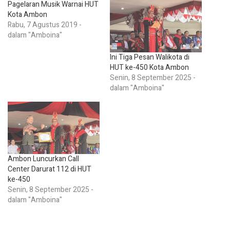
Pagelaran Musik Warnai HUT
Kota Ambon
Rabu, 7 Agustus 2019 -
dalam "Amboina"
Ini Tiga Pesan Walikota di
HUT ke-450 Kota Ambon
Senin, 8 September 2025 -
dalam "Amboina"
Ambon Luncurkan Call
Center Darurat 112 di HUT
ke-450
Senin, 8 September 2025 -
dalam "Amboina"