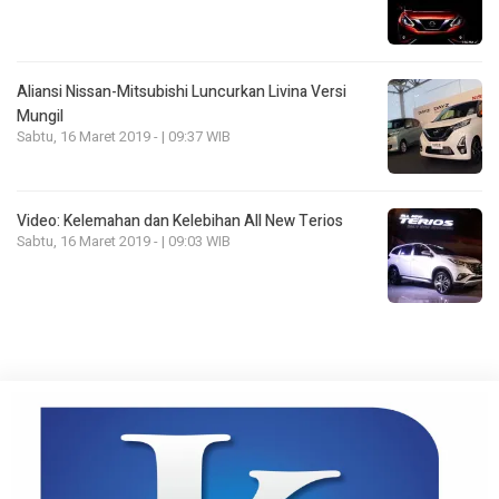
Aliansi Nissan-Mitsubishi Luncurkan Livina Versi
Mungil
Sabtu, 16 Maret 2019 - | 09:37 WIB
Video: Kelemahan dan Kelebihan All New Terios
Sabtu, 16 Maret 2019 - | 09:03 WIB