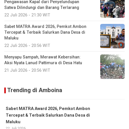
Pengawasan Kapal dari Penyelundupan
Satwa Dilindungi dan Barang Terlarang
22 Juli 2026 - 21:30 WIT
Sabet MATRA Award 2026, Pemkot Ambon
Tercepat & Terbaik Salurkan Dana Desa di
Maluku
22 Juli 2026 - 20:56 WIT
Menyapu Sampah, Merawat Kebersihan:
Aksi Nyata Lanud Pattimura di Desa Hatu
21 Juli 2026 - 20:56 WIT
Trending di Amboina
Sabet MATRA Award 2026, Pemkot Ambon
Tercepat & Terbaik Salurkan Dana Desa di
Maluku
22 Juli 2026