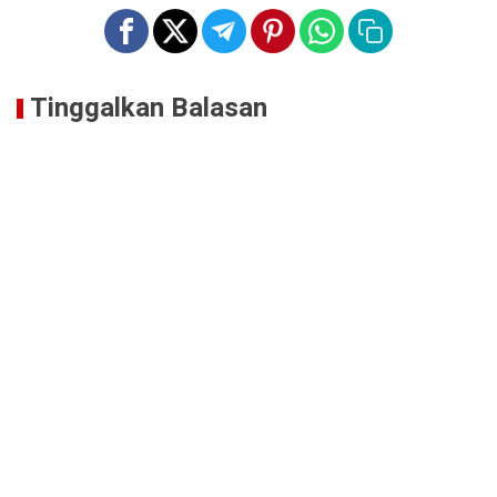
Tinggalkan Balasan