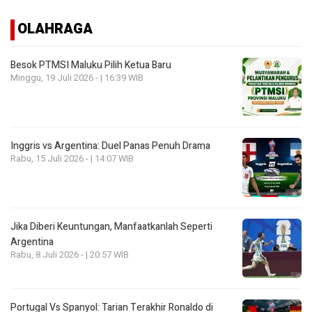
OLAHRAGA
Besok PTMSI Maluku Pilih Ketua Baru
Minggu, 19 Juli 2026 - | 16:39 WIB
Inggris vs Argentina: Duel Panas Penuh Drama
Rabu, 15 Juli 2026 - | 14:07 WIB
Jika Diberi Keuntungan, Manfaatkanlah Seperti
Argentina
Rabu, 8 Juli 2026 - | 20:57 WIB
Portugal Vs Spanyol: Tarian Terakhir Ronaldo di