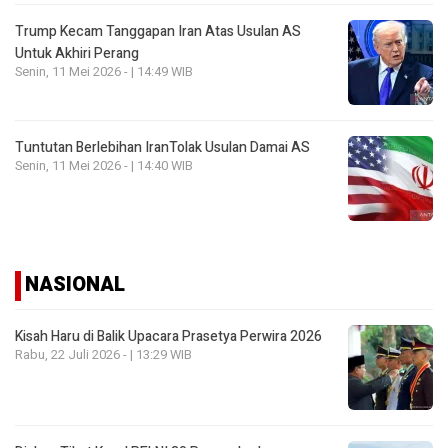
Trump Kecam Tanggapan Iran Atas Usulan AS
Untuk Akhiri Perang
Senin, 11 Mei 2026 - | 14:49 WIB
Tuntutan Berlebihan IranTolak Usulan Damai AS
Senin, 11 Mei 2026 - | 14:40 WIB
NASIONAL
Kisah Haru di Balik Upacara Prasetya Perwira 2026
Rabu, 22 Juli 2026 - | 13:29 WIB