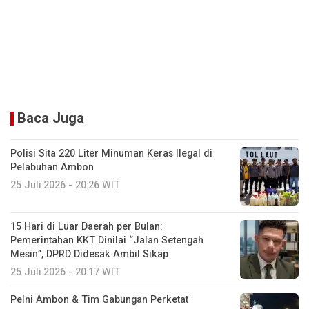
Baca Juga
Polisi Sita 220 Liter Minuman Keras Ilegal di
Pelabuhan Ambon
25 Juli 2026 - 20:26 WIT
15 Hari di Luar Daerah per Bulan:
Pemerintahan KKT Dinilai “Jalan Setengah
Mesin”, DPRD Didesak Ambil Sikap
25 Juli 2026 - 20:17 WIT
Pelni Ambon & Tim Gabungan Perketat