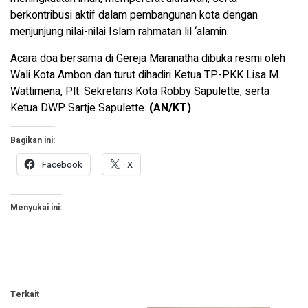
berkontribusi aktif dalam pembangunan kota dengan
menjunjung nilai-nilai Islam rahmatan lil ‘alamin.
Acara doa bersama di Gereja Maranatha dibuka resmi oleh
Wali Kota Ambon dan turut dihadiri Ketua TP-PKK Lisa M.
Wattimena, Plt. Sekretaris Kota Robby Sapulette, serta
Ketua DWP Sartje Sapulette.
(AN/KT)
Bagikan ini:
Facebook
X
Menyukai ini:
Terkait