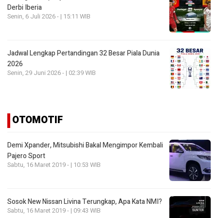
Derbi Iberia
Senin, 6 Juli 2026 - | 15:11 WIB
Jadwal Lengkap Pertandingan 32 Besar Piala Dunia
2026
Senin, 29 Juni 2026 - | 02:39 WIB
OTOMOTIF
Demi Xpander, Mitsubishi Bakal Mengimpor Kembali
Pajero Sport
Sabtu, 16 Maret 2019 - | 10:53 WIB
Sosok New Nissan Livina Terungkap, Apa Kata NMI?
Sabtu, 16 Maret 2019 - | 09:43 WIB