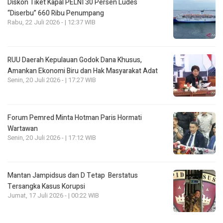
Diskon Tiket Kapal PELNI 30 Persen Ludes
“Diserbu” 660 Ribu Penumpang
Rabu, 22 Juli 2026 - | 12:37 WIB
RUU Daerah Kepulauan Godok Dana Khusus,
Amankan Ekonomi Biru dan Hak Masyarakat Adat
Senin, 20 Juli 2026 - | 17:27 WIB
Forum Pemred Minta Hotman Paris Hormati
Wartawan
Senin, 20 Juli 2026 - | 17:12 WIB
Mantan Jampidsus dan D Tetap Berstatus
Tersangka Kasus Korupsi
Jumat, 17 Juli 2026 - | 00:22 WIB