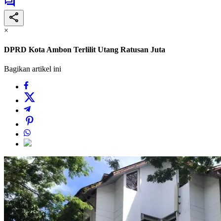
×
DPRD Kota Ambon Terlilit Utang Ratusan Juta
Bagikan artikel ini