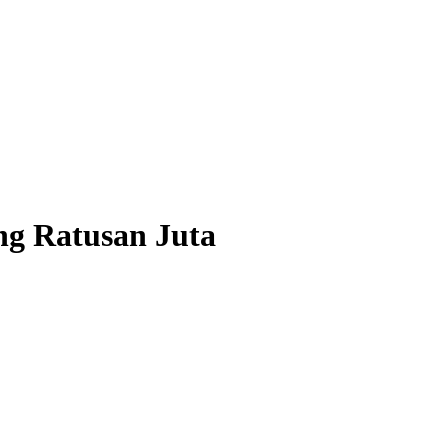
ng Ratusan Juta