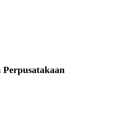
 Perpusatakaan