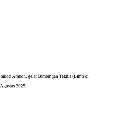
Pemkot) Ambon, gelar Bimbingan Teknis (Bimtek).
 Agustus 2025.