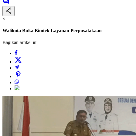
×
Walikota Buka Bimtek Layanan Perpusatakaan
Bagikan artikel ini