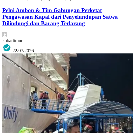
Pelni Ambon & Tim Gabungan Perketat
Pengawasan Kapal dari Penyelundupan Satwa
Dilindungi dan Barang Terlarang
kabartimur
22/07/2026