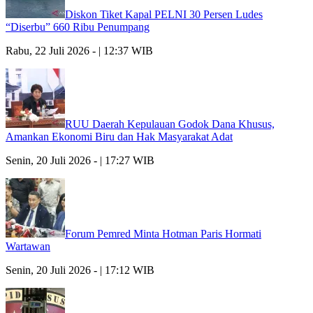
Diskon Tiket Kapal PELNI 30 Persen Ludes
“Diserbu” 660 Ribu Penumpang
Rabu, 22 Juli 2026 - | 12:37 WIB
RUU Daerah Kepulauan Godok Dana Khusus,
Amankan Ekonomi Biru dan Hak Masyarakat Adat
Senin, 20 Juli 2026 - | 17:27 WIB
Forum Pemred Minta Hotman Paris Hormati
Wartawan
Senin, 20 Juli 2026 - | 17:12 WIB