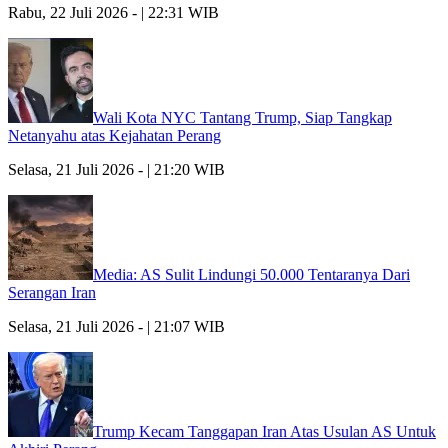
Rabu, 22 Juli 2026 - | 22:31 WIB
Wali Kota NYC Tantang Trump, Siap Tangkap
Netanyahu atas Kejahatan Perang
Selasa, 21 Juli 2026 - | 21:20 WIB
Media: AS Sulit Lindungi 50.000 Tentaranya Dari
Serangan Iran
Selasa, 21 Juli 2026 - | 21:07 WIB
Trump Kecam Tanggapan Iran Atas Usulan AS Untuk