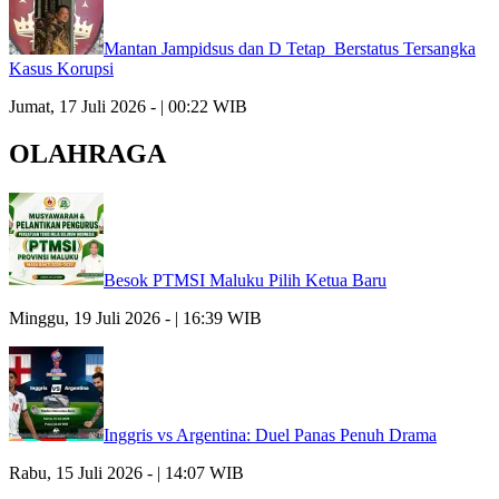
Mantan Jampidsus dan D Tetap Berstatus Tersangka
Kasus Korupsi
Jumat, 17 Juli 2026 - | 00:22 WIB
OLAHRAGA
Besok PTMSI Maluku Pilih Ketua Baru
Minggu, 19 Juli 2026 - | 16:39 WIB
Inggris vs Argentina: Duel Panas Penuh Drama
Rabu, 15 Juli 2026 - | 14:07 WIB