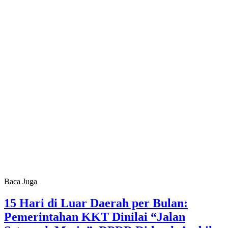
Baca Juga
15 Hari di Luar Daerah per Bulan:
Pemerintahan KKT Dinilai “Jalan