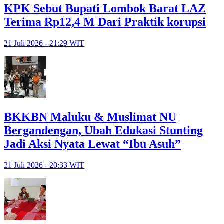
KPK Sebut Bupati Lombok Barat LAZ
Terima Rp12,4 M Dari Praktik korupsi
21 Juli 2026 - 21:29 WIT
BKKBN Maluku & Muslimat NU
Bergandengan, Ubah Edukasi Stunting
Jadi Aksi Nyata Lewat “Ibu Asuh”
21 Juli 2026 - 20:33 WIT