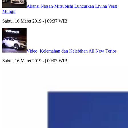
Aliansi Nissan-Mitsubishi Luncurkan Livina Versi
Mungil
Sabtu, 16 Maret 2019 - | 09:37 WIB
Video: Kelemahan dan Kelebihan All New Terios
Sabtu, 16 Maret 2019 - | 09:03 WIB