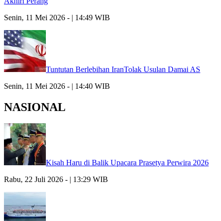
Akhiri Perang
Senin, 11 Mei 2026 - | 14:49 WIB
Tuntutan Berlebihan IranTolak Usulan Damai AS
Senin, 11 Mei 2026 - | 14:40 WIB
NASIONAL
Kisah Haru di Balik Upacara Prasetya Perwira 2026
Rabu, 22 Juli 2026 - | 13:29 WIB