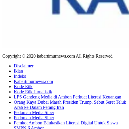
Copyright © 2020 kabartimurnews.com All Rights Reserved
Disclaimer
Iklan
Indeks
Kabartimurnews.com
Kode Etik
Kode Etik Jurnalistik
LPS Gandeng Media di Ambon Perkuat Literasi Keuangan
Orang Kaya Dubai Marah Presiden Trump, Sebut Seret Teluk
Arab ke Dalam Perang Iran
Pedoman Media Siber
Pedoman Media Siber
Pemkot Ambon Edukasikan Literasi Digital Untuk Siswa
SMPN 6 Ambon