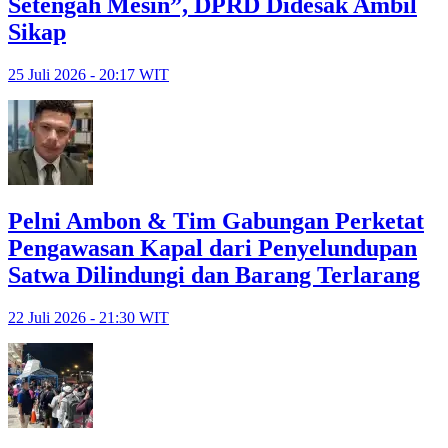
Setengah Mesin”, DPRD Didesak Ambil
Sikap
25 Juli 2026 - 20:17 WIT
Pelni Ambon & Tim Gabungan Perketat
Pengawasan Kapal dari Penyelundupan
Satwa Dilindungi dan Barang Terlarang
22 Juli 2026 - 21:30 WIT