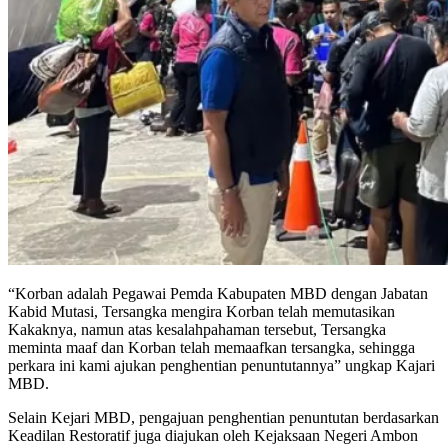
“Korban adalah Pegawai Pemda Kabupaten MBD dengan Jabatan
Kabid Mutasi, Tersangka mengira Korban telah memutasikan
Kakaknya, namun atas kesalahpahaman tersebut, Tersangka
meminta maaf dan Korban telah memaafkan tersangka, sehingga
perkara ini kami ajukan penghentian penuntutannya” ungkap Kajari
MBD.
Selain Kejari MBD, pengajuan penghentian penuntutan berdasarkan
Keadilan Restoratif juga diajukan oleh Kejaksaan Negeri Ambon