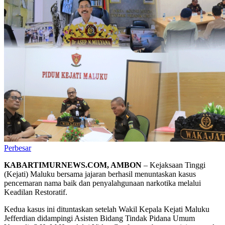
Perbesar
KABARTIMURNEWS.COM, AMBON
– Kejaksaan Tinggi
(Kejati) Maluku bersama jajaran berhasil menuntaskan kasus
pencemaran nama baik dan penyalahgunaan narkotika melalui
Keadilan Restoratif.
Kedua kasus ini dituntaskan setelah Wakil Kepala Kejati Maluku
Jefferdian didampingi Asisten Bidang Tindak Pidana Umum