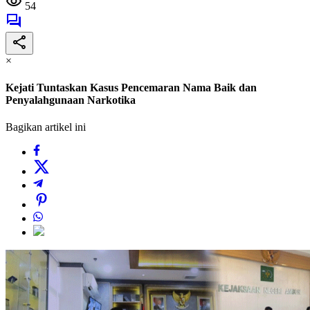
54
×
Kejati Tuntaskan Kasus Pencemaran Nama Baik dan
Penyalahgunaan Narkotika
Bagikan artikel ini