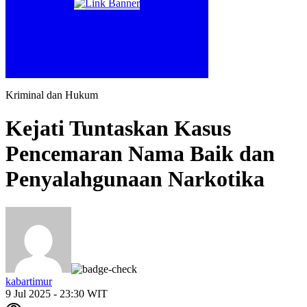
Kriminal dan Hukum
Kejati Tuntaskan Kasus
Pencemaran Nama Baik dan
Penyalahgunaan Narkotika
kabartimur
9 Jul 2025 - 23:30 WIT