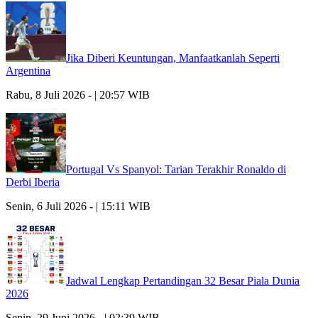
Jika Diberi Keuntungan, Manfaatkanlah Seperti
Argentina
Rabu, 8 Juli 2026 - | 20:57 WIB
Portugal Vs Spanyol: Tarian Terakhir Ronaldo di
Derbi Iberia
Senin, 6 Juli 2026 - | 15:11 WIB
Jadwal Lengkap Pertandingan 32 Besar Piala Dunia
2026
Senin, 29 Juni 2026 - | 02:39 WIB