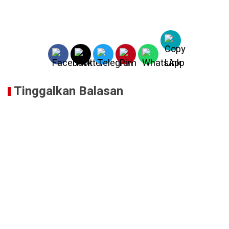
Tinggalkan Balasan