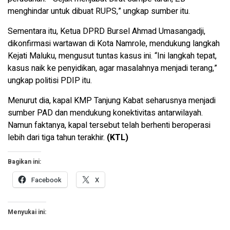
menghindar untuk dibuat RUPS,” ungkap sumber itu.
Sementara itu, Ketua DPRD Bursel Ahmad Umasangadji,
dikonfirmasi wartawan di Kota Namrole, mendukung langkah
Kejati Maluku, mengusut tuntas kasus ini. “Ini langkah tepat,
kasus naik ke penyidikan, agar masalahnya menjadi terang,”
ungkap politisi PDIP itu.
Menurut dia, kapal KMP Tanjung Kabat seharusnya menjadi
sumber PAD dan mendukung konektivitas antarwilayah.
Namun faktanya, kapal tersebut telah berhenti beroperasi
lebih dari tiga tahun terakhir.
(KTL)
Bagikan ini:
Facebook
X
Menyukai ini: