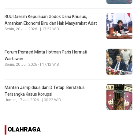
RUU Daerah Kepulauan Godok Dana Khusus,
Amankan Ekonomi Biru dan Hak Masyarakat Adat
Senin, 20 Juli 2026 - | 17:27 WIB
Forum Pemred Minta Hotman Paris Hormati
Wartawan
Senin, 20 Juli 2026 - | 17:12 WIB
Mantan Jampidsus dan D Tetap Berstatus
Tersangka Kasus Korupsi
Jumat, 17 Juli 2026 - | 00:22 WIB
OLAHRAGA