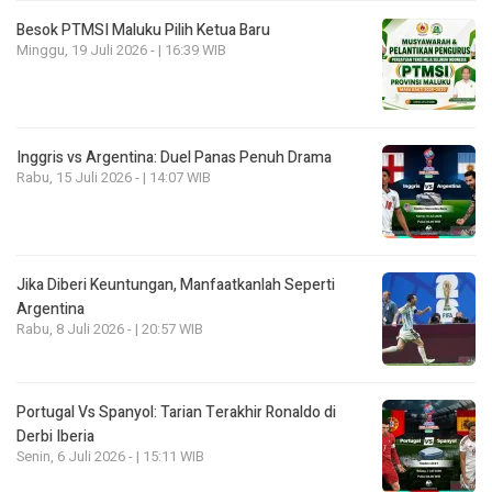
Besok PTMSI Maluku Pilih Ketua Baru
Minggu, 19 Juli 2026 - | 16:39 WIB
Inggris vs Argentina: Duel Panas Penuh Drama
Rabu, 15 Juli 2026 - | 14:07 WIB
Jika Diberi Keuntungan, Manfaatkanlah Seperti
Argentina
Rabu, 8 Juli 2026 - | 20:57 WIB
Portugal Vs Spanyol: Tarian Terakhir Ronaldo di
Derbi Iberia
Senin, 6 Juli 2026 - | 15:11 WIB