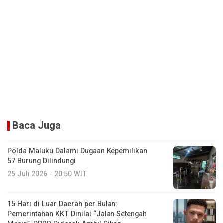
Baca Juga
Polda Maluku Dalami Dugaan Kepemilikan
57 Burung Dilindungi
25 Juli 2026 - 20:50 WIT
15 Hari di Luar Daerah per Bulan:
Pemerintahan KKT Dinilai “Jalan Setengah