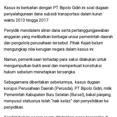
Kasus ini berkaitan dengan PT. Bipolo Gidin ini soal dugaan
penyalahgunaan dana subsidi transportasi dalam kurun
waktu 2013 hingga 2017.
Penyidik mendalami aliran dana serta pertanggungjawaban
anggaran yang melibatkan berbagai unsur pemerintah daerah
dan pengelola perusahaan tersebut. Pihak Kejati belum
mengungkap nilai kerugian negara dalam kasus ini.
Namun, pemeriksaan terhadap para saksi dilakukan untuk
mengumpulkan bukti awal dan memperkuat konstruksi
hukum sebelum menetapkan tersangka.
Sebagaimana diberitakan sebelumnya, kasus dugaan
korupsi Perusahaan Daerah (Perusda), PT Bipolo Gidin, milik
Pemerintah Kabupaten Buru Selatan (Bursel), bakal panjang,
menyusul statusnya telah “naik kelas” dari penyelidikan ke
penyidikan.