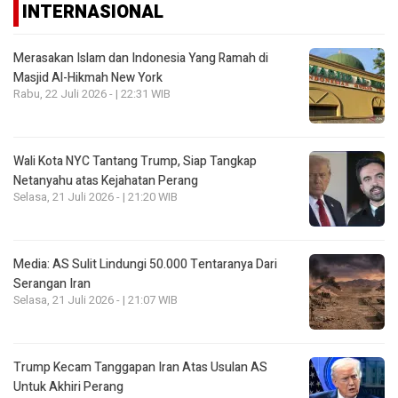
INTERNASIONAL
Merasakan Islam dan Indonesia Yang Ramah di
Masjid Al-Hikmah New York
Rabu, 22 Juli 2026 - | 22:31 WIB
Wali Kota NYC Tantang Trump, Siap Tangkap
Netanyahu atas Kejahatan Perang
Selasa, 21 Juli 2026 - | 21:20 WIB
Media: AS Sulit Lindungi 50.000 Tentaranya Dari
Serangan Iran
Selasa, 21 Juli 2026 - | 21:07 WIB
Trump Kecam Tanggapan Iran Atas Usulan AS
Untuk Akhiri Perang