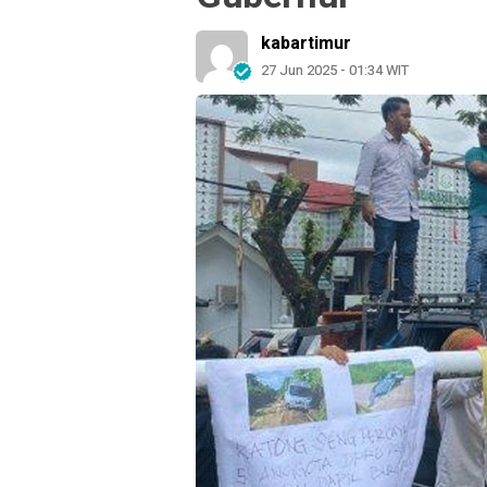
kabartimur
27 Jun 2025 - 01:34 WIT