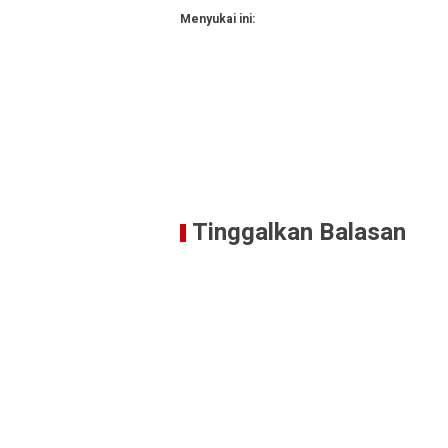
Menyukai ini:
Tinggalkan Balasan