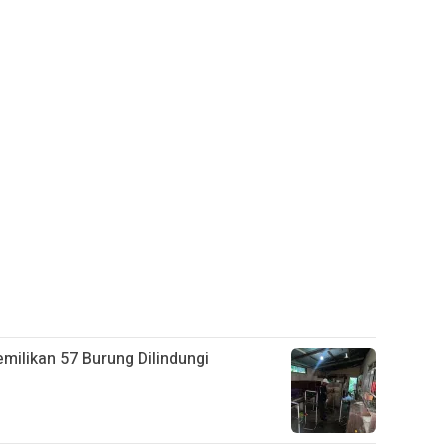
ilikan 57 Burung Dilindungi