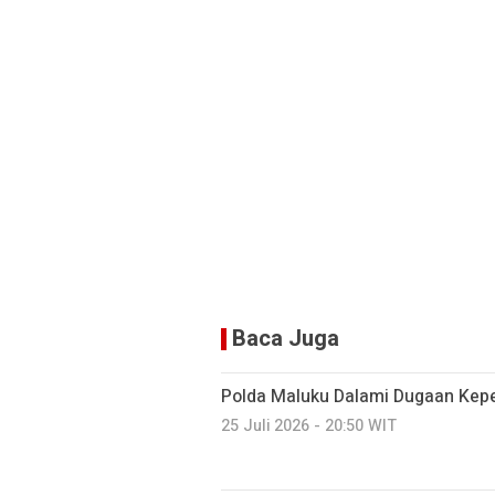
Baca Juga
Polda Maluku Dalami Dugaan Kepem
25 Juli 2026 - 20:50 WIT