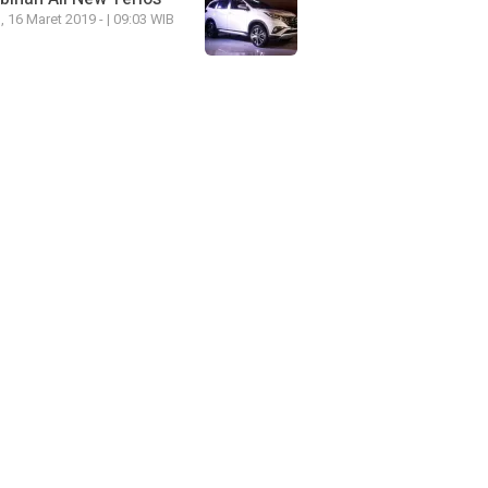
, 16 Maret 2019 - | 09:03 WIB