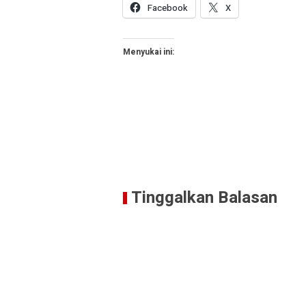
Facebook
X
Menyukai ini:
Tinggalkan Balasan