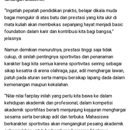
“Ingatlah pepatah pendidikan praktis, belajar dikala muda
bagai mengukir di atas batu dan prestasi yang kita ukir di
mata kuliah akan membekas sepanjang hayat menjadi basic
foundation dalam karir dan kontribusi kita bagi bangsa,”
jelasnya.
Namun demikian menurutnya, prestasi tinggi saja tidak
cukup, di sinilah pentingnya sportivitas dan penanaman
karakter bagi kita semua karena sportivitas seiring sebagai
sikap kesatria di arena olahraga, jujur, adil menghargai lawan,
patuh pada aturan serta mampu bersikap lapang dada dalam
kemenangan maupun kekalahan.
“Nilai-nilai fairplay inilah yang perlu kita bawa ke dalam
kehidupan akademik dan profesional, dalam kompetisi
akademik sportifitas berarti menjunjung kejujuran menghargai
sesama serta bersikap adil dan terbuka. Mahasiswa
berkarakter sportivitas akan mengangkat pesaing akademik