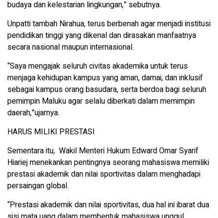
budaya dan kelestarian lingkungan,” sebutnya.
Unpatti tambah Nirahua, terus berbenah agar menjadi institusi
pendidikan tinggi yang dikenal dan dirasakan manfaatnya
secara nasional maupun internasional.
“Saya mengajak seluruh civitas akademika untuk terus
menjaga kehidupan kampus yang aman, damai, dan inklusif
sebagai kampus orang basudara, serta berdoa bagi seluruh
pemimpin Maluku agar selalu diberkati dalam memimpin
daerah,”ujarnya.
HARUS MILIKI PRESTASI
Sementara itu, Wakil Menteri Hukum Edward Omar Syarif
Hiariej menekankan pentingnya seorang mahasiswa memiliki
prestasi akademik dan nilai sportivitas dalam menghadapi
persaingan global.
“Prestasi akademik dan nilai sportivitas, dua hal ini ibarat dua
sisi mata uang dalam membentuk mahasiswa unggul