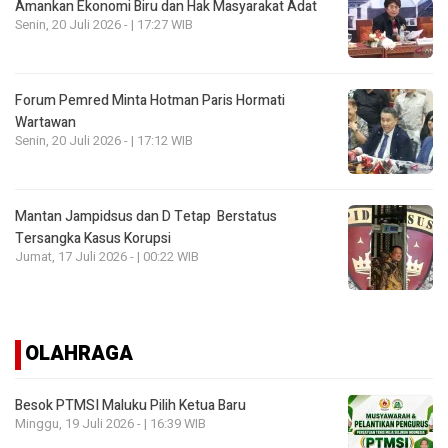
Amankan Ekonomi Biru dan Hak Masyarakat Adat
Senin, 20 Juli 2026 - | 17:27 WIB
Forum Pemred Minta Hotman Paris Hormati
Wartawan
Senin, 20 Juli 2026 - | 17:12 WIB
Mantan Jampidsus dan D Tetap Berstatus
Tersangka Kasus Korupsi
Jumat, 17 Juli 2026 - | 00:22 WIB
OLAHRAGA
Besok PTMSI Maluku Pilih Ketua Baru
Minggu, 19 Juli 2026 - | 16:39 WIB