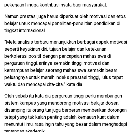
pekerjaan hingga kontribusi nyata bagi masyarakat.
Namun prestasi juga harus diperkuat oleh motivasi dan etos
belajar untuk mencapai penelitian-penelitian pendidikan di
tingkat internasional.
“Meta analisis terbaru menunjukkan berbagai aspek motivasi
seperti keyakinan diri, tujuan belajar dan ketekunan
berkolerasi positif dengan pencapaian mahasiswa di
perguruan tinggi, artinya semakin tinggi motivasi dan
kemampuan belajar seorang mahasiswa semakin besar
peluangnya untuk meraih indeks prestasi tinggi, lulus tepat
waktu dan mencapai cita-cita,” kata dia.
Oleh sebab itu kata dia perguruan tinggi perlu membangun
sistem kampus yang mendorong motivasi belajar dosen,
disamping itu orang tua juga berperan memberikan dorongan
tetapi yang tak kalah penting adalah kemauan kuat dalam
menuntut ilmu, rasa ingin tahu yang besar dalam menghadapi
tantangan akademik.