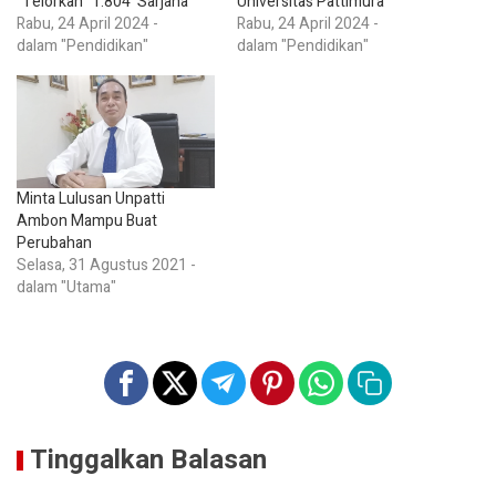
“Telorkan” 1.804 Sarjana
Universitas Pattimura
Rabu, 24 April 2024 -
Rabu, 24 April 2024 -
dalam "Pendidikan"
dalam "Pendidikan"
Minta Lulusan Unpatti
Ambon Mampu Buat
Perubahan
Selasa, 31 Agustus 2021 -
dalam "Utama"
Tinggalkan Balasan