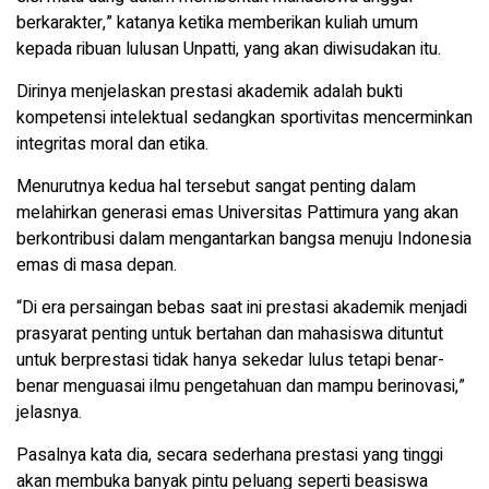
berkarakter,” katanya ketika memberikan kuliah umum
kepada ribuan lulusan Unpatti, yang akan diwisudakan itu.
Dirinya menjelaskan prestasi akademik adalah bukti
kompetensi intelektual sedangkan sportivitas mencerminkan
integritas moral dan etika.
Menurutnya kedua hal tersebut sangat penting dalam
melahirkan generasi emas Universitas Pattimura yang akan
berkontribusi dalam mengantarkan bangsa menuju Indonesia
emas di masa depan.
“Di era persaingan bebas saat ini prestasi akademik menjadi
prasyarat penting untuk bertahan dan mahasiswa dituntut
untuk berprestasi tidak hanya sekedar lulus tetapi benar-
benar menguasai ilmu pengetahuan dan mampu berinovasi,”
jelasnya.
Pasalnya kata dia, secara sederhana prestasi yang tinggi
akan membuka banyak pintu peluang seperti beasiswa