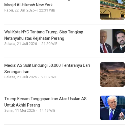
Masjid Al-Hikmah New York
Rabu, 22 Juli 2026 - | 22:31 WIB
Wali Kota NYC Tantang Trump, Siap Tangkap
Netanyahu atas Kejahatan Perang
Selasa, 21 Juli 2026 - | 21:20 WIB
Media: AS Sulit Lindungi 50.000 Tentaranya Dari
Serangan Iran
Selasa, 21 Juli 2026 - | 21:07 WIB
Trump Kecam Tanggapan Iran Atas Usulan AS
Untuk Akhiri Perang
Senin, 11 Mei 2026 - | 14:49 WIB