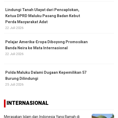
Lindungi Tanah Ulayat dari Pencaplokan,
Ketua DPRD Maluku Pasang Badan Kebut
Perda Masyarakat Adat
22 Juli 2026
Pelajar Amerika-Eropa Diboyong Promosikan
Banda Neira ke Mata Internasional
22 Juli 2026
Polda Maluku Dalami Dugaan Kepemilikan 57
Burung Dilindungi
25 Juli 2026
INTERNASIONAL
Merasakan Islam dan Indonesia Yang Ramah di