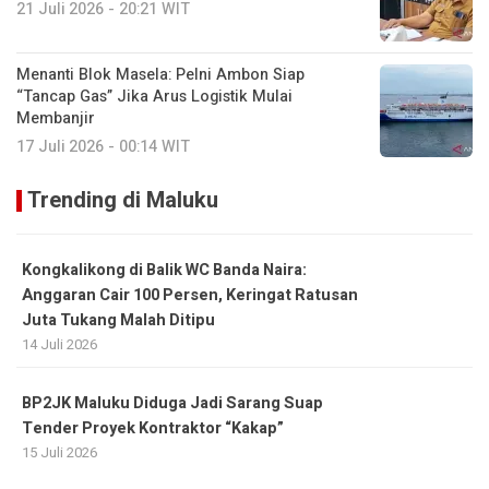
21 Juli 2026 - 20:21 WIT
Menanti Blok Masela: Pelni Ambon Siap
“Tancap Gas” Jika Arus Logistik Mulai
Membanjir
17 Juli 2026 - 00:14 WIT
Trending di Maluku
Kongkalikong di Balik WC Banda Naira:
Anggaran Cair 100 Persen, Keringat Ratusan
Juta Tukang Malah Ditipu
14 Juli 2026
BP2JK Maluku Diduga Jadi Sarang Suap
Tender Proyek Kontraktor “Kakap”
15 Juli 2026