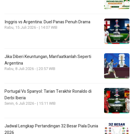
Inggris vs Argentina: Duel Panas Penuh Drama
Rabu, 15 Juli 2026 - | 14:07 WIB
Jika Diberi Keuntungan, Manfaatkanlah Seperti
Argentina
Rabu, 8 Juli 2026 - | 20:57 WIB
Portugal Vs Spanyol: Tarian Terakhir Ronaldo di
Derbi Iberia
Senin, 6 Juli 2026 - | 15:11 WIB
Jadwal Lengkap Pertandingan 32 Besar Piala Dunia
2026