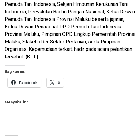
Pemuda Tani Indonesia, Sekjen Himpunan Kerukunan Tani
Indonesia, Perwakilan Badan Pangan Nasional, Ketua Dewan
Pemuda Tani Indonesia Provinsi Maluku beserta jajaran,
Ketua Dewan Penasehat DPD Pemuda Tani Indonesia
Provinsi Maluku, Pimpinan OPD Lingkup Pemerintah Provinsi
Maluku, Stakeholder Sektor Pertanian, serta Pimpinan
Organisasi Kepemudaan terkait, hadir pada acara pelantikan
tersebut.
(KTL)
Bagikan ini:
Facebook
X
Menyukai ini: