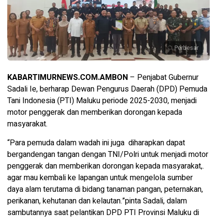
Perbesar
KABARTIMURNEWS.COM.AMBON
– Penjabat Gubernur
Sadali Ie, berharap Dewan Pengurus Daerah (DPD) Pemuda
Tani Indonesia (PTI) Maluku periode 2025-2030, menjadi
motor penggerak dan memberikan dorongan kepada
masyarakat.
“Para pemuda dalam wadah ini juga diharapkan dapat
bergandengan tangan dengan TNI/Polri untuk menjadi motor
penggerak dan memberikan dorongan kepada masyarakat,.
agar mau kembali ke lapangan untuk mengelola sumber
daya alam terutama di bidang tanaman pangan, peternakan,
perikanan, kehutanan dan kelautan.”pinta Sadali, dalam
sambutannya saat pelantikan DPD PTI Provinsi Maluku di