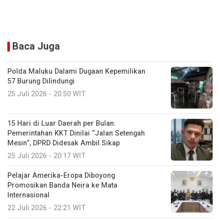
Baca Juga
Polda Maluku Dalami Dugaan Kepemilikan
57 Burung Dilindungi
25 Juli 2026 - 20:50 WIT
15 Hari di Luar Daerah per Bulan:
Pemerintahan KKT Dinilai “Jalan Setengah
Mesin”, DPRD Didesak Ambil Sikap
25 Juli 2026 - 20:17 WIT
Pelajar Amerika-Eropa Diboyong
Promosikan Banda Neira ke Mata
Internasional
22 Juli 2026 - 22:21 WIT