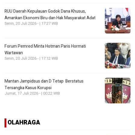
RUU Daerah Kepulauan Godok Dana Khusus,
Amankan Ekonomi Biru dan Hak Masyarakat Adat
Senin, 20 Juli 2026 - | 17:27 WIB
Forum Pemred Minta Hotman Paris Hormati
Wartawan
Senin, 20 Juli 2026 - | 17:12 WIB
Mantan Jampidsus dan D Tetap Berstatus
Tersangka Kasus Korupsi
Jumat, 17 Juli 2026 - | 00:22 WIB
OLAHRAGA