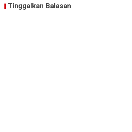
Tinggalkan Balasan