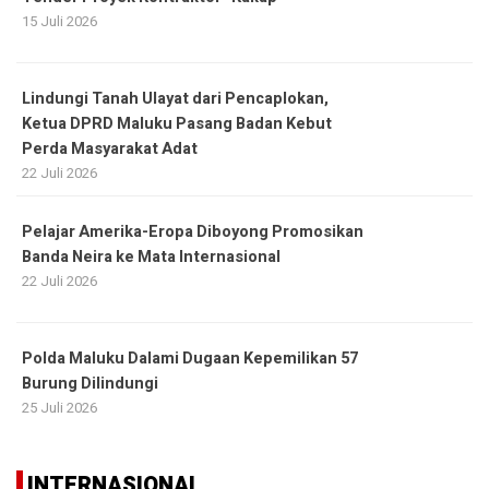
15 Juli 2026
Lindungi Tanah Ulayat dari Pencaplokan,
Ketua DPRD Maluku Pasang Badan Kebut
Perda Masyarakat Adat
22 Juli 2026
Pelajar Amerika-Eropa Diboyong Promosikan
Banda Neira ke Mata Internasional
22 Juli 2026
Polda Maluku Dalami Dugaan Kepemilikan 57
Burung Dilindungi
25 Juli 2026
INTERNASIONAL