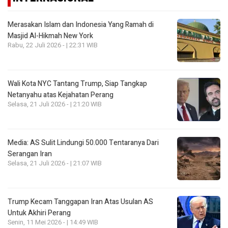
Merasakan Islam dan Indonesia Yang Ramah di
Masjid Al-Hikmah New York
Rabu, 22 Juli 2026 - | 22:31 WIB
Wali Kota NYC Tantang Trump, Siap Tangkap
Netanyahu atas Kejahatan Perang
Selasa, 21 Juli 2026 - | 21:20 WIB
Media: AS Sulit Lindungi 50.000 Tentaranya Dari
Serangan Iran
Selasa, 21 Juli 2026 - | 21:07 WIB
Trump Kecam Tanggapan Iran Atas Usulan AS
Untuk Akhiri Perang
Senin, 11 Mei 2026 - | 14:49 WIB