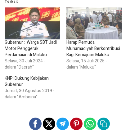
Terkait
Gubernur : Warga SBT Jadi
Harap Pemuda
Motor Penggerak
Muhamadiyah Berkontribusi
Perdamaian di Maluku
Bagi Kemajuan Maluku
Selasa, 30 Juli 2024 -
Selasa, 15 Juli 2025 -
dalam "Daerah"
dalam "Maluku"
KNPI Dukung Kebijakan
Gubernur
Jumat, 30 Agustus 2019 -
dalam "Amboina"