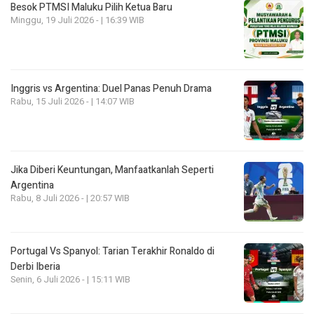
Besok PTMSI Maluku Pilih Ketua Baru
Minggu, 19 Juli 2026 - | 16:39 WIB
Inggris vs Argentina: Duel Panas Penuh Drama
Rabu, 15 Juli 2026 - | 14:07 WIB
Jika Diberi Keuntungan, Manfaatkanlah Seperti
Argentina
Rabu, 8 Juli 2026 - | 20:57 WIB
Portugal Vs Spanyol: Tarian Terakhir Ronaldo di
Derbi Iberia
Senin, 6 Juli 2026 - | 15:11 WIB