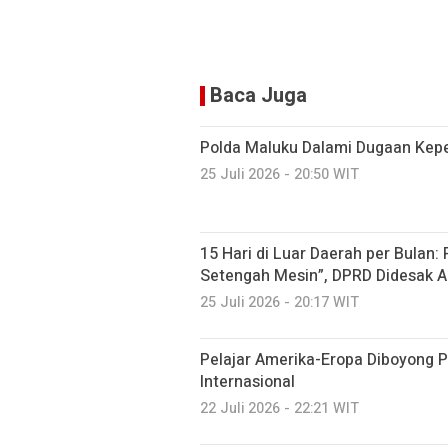
Baca Juga
Polda Maluku Dalami Dugaan Kepem
25 Juli 2026 - 20:50 WIT
15 Hari di Luar Daerah per Bulan:
Setengah Mesin”, DPRD Didesak A
25 Juli 2026 - 20:17 WIT
Pelajar Amerika-Eropa Diboyong 
Internasional
22 Juli 2026 - 22:21 WIT