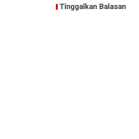
Tinggalkan Balasan