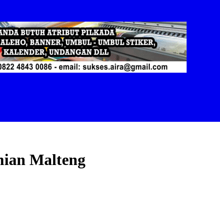
ian Malteng