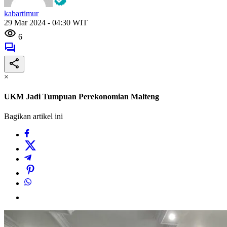
kabartimur
29 Mar 2024 - 04:30 WIT
6
×
UKM Jadi Tumpuan Perekonomian Malteng
Bagikan artikel ini