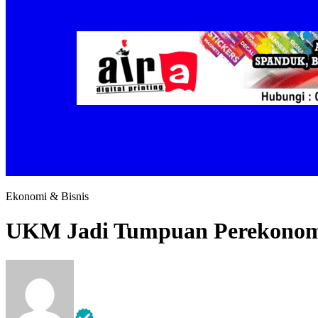
Ekonomi & Bisnis
UKM Jadi Tumpuan Perekonom