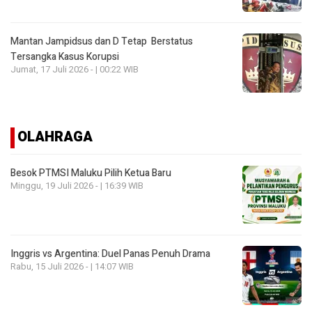
Mantan Jampidsus dan D Tetap Berstatus
Tersangka Kasus Korupsi
Jumat, 17 Juli 2026 - | 00:22 WIB
OLAHRAGA
Besok PTMSI Maluku Pilih Ketua Baru
Minggu, 19 Juli 2026 - | 16:39 WIB
Inggris vs Argentina: Duel Panas Penuh Drama
Rabu, 15 Juli 2026 - | 14:07 WIB