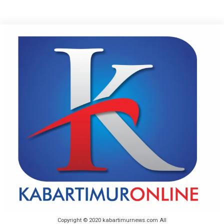
Copyright © 2020 kabartimurnews.com All