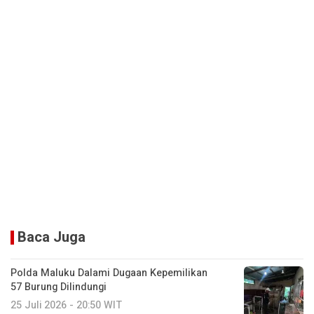
Baca Juga
Polda Maluku Dalami Dugaan Kepemilikan
57 Burung Dilindungi
25 Juli 2026 - 20:50 WIT