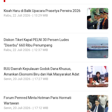
Kisah Haru di Balik Upacara Prasetya Perwira 2026
Rabu, 22 Juli 2026 - | 13:29 WIB
Diskon Tiket Kapal PELNI 30 Persen Ludes
“Diserbu” 660 Ribu Penumpang
Rabu, 22 Juli 2026 - | 12:37 WIB
RUU Daerah Kepulauan Godok Dana Khusus,
Amankan Ekonomi Biru dan Hak Masyarakat Adat
Senin, 20 Juli 2026 - | 17:27 WIB
Forum Pemred Minta Hotman Paris Hormati
Wartawan
Senin, 20 Juli 2026 - | 17:12 WIB