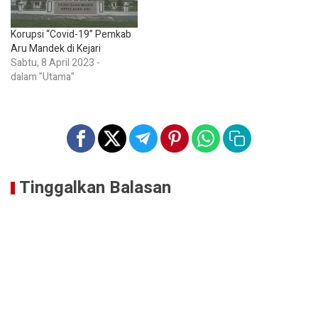
Korupsi “Covid-19” Pemkab
Aru Mandek di Kejari
Sabtu, 8 April 2023 -
dalam "Utama"
Tinggalkan Balasan