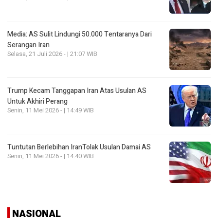
Media: AS Sulit Lindungi 50.000 Tentaranya Dari
Serangan Iran
Selasa, 21 Juli 2026 - | 21:07 WIB
Trump Kecam Tanggapan Iran Atas Usulan AS
Untuk Akhiri Perang
Senin, 11 Mei 2026 - | 14:49 WIB
Tuntutan Berlebihan IranTolak Usulan Damai AS
Senin, 11 Mei 2026 - | 14:40 WIB
NASIONAL