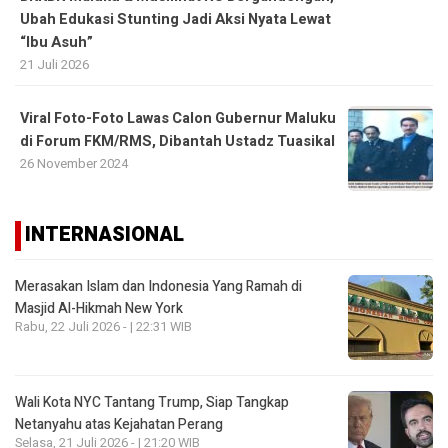
Ubah Edukasi Stunting Jadi Aksi Nyata Lewat
“Ibu Asuh”
21 Juli 2026
Viral Foto-Foto Lawas Calon Gubernur Maluku
di Forum FKM/RMS, Dibantah Ustadz Tuasikal
26 November 2024
INTERNASIONAL
Merasakan Islam dan Indonesia Yang Ramah di
Masjid Al-Hikmah New York
Rabu, 22 Juli 2026 - | 22:31 WIB
Wali Kota NYC Tantang Trump, Siap Tangkap
Netanyahu atas Kejahatan Perang
Selasa, 21 Juli 2026 - | 21:20 WIB