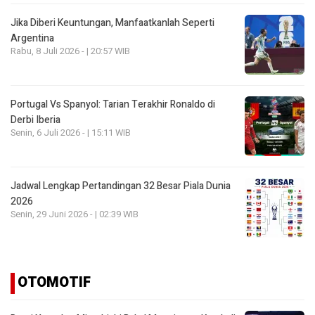
Jika Diberi Keuntungan, Manfaatkanlah Seperti
Argentina
Rabu, 8 Juli 2026 - | 20:57 WIB
Portugal Vs Spanyol: Tarian Terakhir Ronaldo di
Derbi Iberia
Senin, 6 Juli 2026 - | 15:11 WIB
Jadwal Lengkap Pertandingan 32 Besar Piala Dunia
2026
Senin, 29 Juni 2026 - | 02:39 WIB
OTOMOTIF