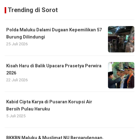
Trending di Sorot
Polda Maluku Dalami Dugaan Kepemilikan 57
Burung Dilindungi
25 Juli 2026
Kisah Haru di Balik Upacara Prasetya Perwira
2026
22 Juli 2026
Kabid Cipta Karya di Pusaran Korupsi Air
Bersih Pulau Haruku
5 Juli 2025
BKKBN Maluku & Muslimat NU Bergandengan,