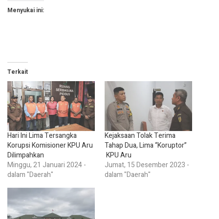
Menyukai ini:
Terkait
Hari Ini Lima Tersangka
Kejaksaan Tolak Terima
Korupsi Komisioner KPU Aru
Tahap Dua, Lima “Koruptor”
Dilimpahkan
KPU Aru
Minggu, 21 Januari 2024 -
Jumat, 15 Desember 2023 -
dalam "Daerah"
dalam "Daerah"