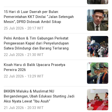
15 Hari di Luar Daerah per Bulan:
Pemerintahan KKT Dinilai “Jalan Setengah
Mesin”, DPRD Didesak Ambil Sikap
25 Juli 2026 - 20:17 WIT
Pelni Ambon & Tim Gabungan Perketat
Pengawasan Kapal dari Penyelundupan
Satwa Dilindungi dan Barang Terlarang
22 Juli 2026 - 21:30 WIT
Kisah Haru di Balik Upacara Prasetya
Perwira 2026
22 Juli 2026 - 13:29 WIT
BKKBN Maluku & Muslimat NU
Bergandengan, Ubah Edukasi Stunting Jadi
Aksi Nyata Lewat “Ibu Asuh”
21 Juli 2026 - 20:33 WIT