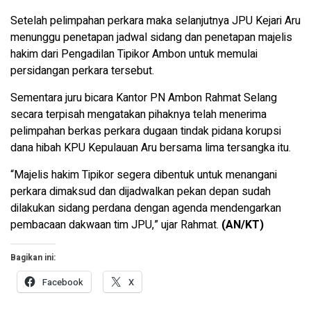
Setelah pelimpahan perkara maka selanjutnya JPU Kejari Aru
menunggu penetapan jadwal sidang dan penetapan majelis
hakim dari Pengadilan Tipikor Ambon untuk memulai
persidangan perkara tersebut.
Sementara juru bicara Kantor PN Ambon Rahmat Selang
secara terpisah mengatakan pihaknya telah menerima
pelimpahan berkas perkara dugaan tindak pidana korupsi
dana hibah KPU Kepulauan Aru bersama lima tersangka itu.
“Majelis hakim Tipikor segera dibentuk untuk menangani
perkara dimaksud dan dijadwalkan pekan depan sudah
dilakukan sidang perdana dengan agenda mendengarkan
pembacaan dakwaan tim JPU,” ujar Rahmat.
(AN/KT)
Bagikan ini:
Facebook
X