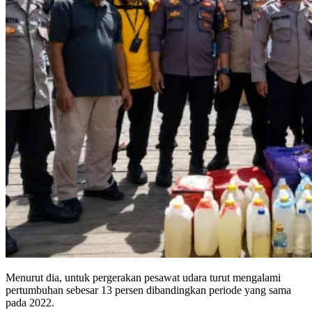
Menurut dia, untuk pergerakan pesawat udara turut mengalami
pertumbuhan sebesar 13 persen dibandingkan periode yang sama
pada 2022.