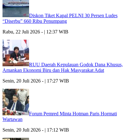
Diskon Tiket Kapal PELNI 30 Persen Ludes
“Diserbu” 660 Ribu Penumpang
Rabu, 22 Juli 2026 - | 12:37 WIB
RUU Daerah Kepulauan Godok Dana Khusus,
Amankan Ekonomi Biru dan Hak Masyarakat Adat
Senin, 20 Juli 2026 - | 17:27 WIB
Forum Pemred Minta Hotman Paris Hormati
Wartawan
Senin, 20 Juli 2026 - | 17:12 WIB