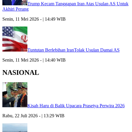
Trump Kecam Tanggapan Iran Atas Usulan AS Untuk
Akhiri Perang
Senin, 11 Mei 2026 - | 14:49 WIB
Tuntutan Berlebihan IranTolak Usulan Damai AS
Senin, 11 Mei 2026 - | 14:40 WIB
NASIONAL
Kisah Haru di Balik Upacara Prasetya Perwira 2026
Rabu, 22 Juli 2026 - | 13:29 WIB