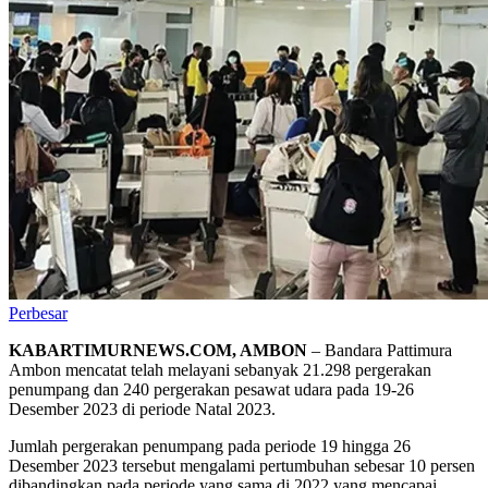
Perbesar
KABARTIMURNEWS.COM, AMBON
– Bandara Pattimura
Ambon mencatat telah melayani sebanyak 21.298 pergerakan
penumpang dan 240 pergerakan pesawat udara pada 19-26
Desember 2023 di periode Natal 2023.
Jumlah pergerakan penumpang pada periode 19 hingga 26
Desember 2023 tersebut mengalami pertumbuhan sebesar 10 persen
dibandingkan pada periode yang sama di 2022 yang mencapai