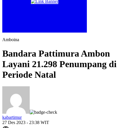
Amboina
Bandara Pattimura Ambon
Layani 21.298 Penumpang di
Periode Natal
kabartimur
27 Des 2023 - 23:38 WIT