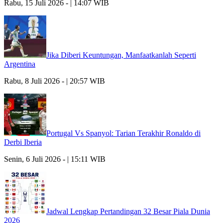
Rabu, 15 Juli 2026 - | 14:07 WIB
Jika Diberi Keuntungan, Manfaatkanlah Seperti
Argentina
Rabu, 8 Juli 2026 - | 20:57 WIB
Portugal Vs Spanyol: Tarian Terakhir Ronaldo di
Derbi Iberia
Senin, 6 Juli 2026 - | 15:11 WIB
Jadwal Lengkap Pertandingan 32 Besar Piala Dunia
2026