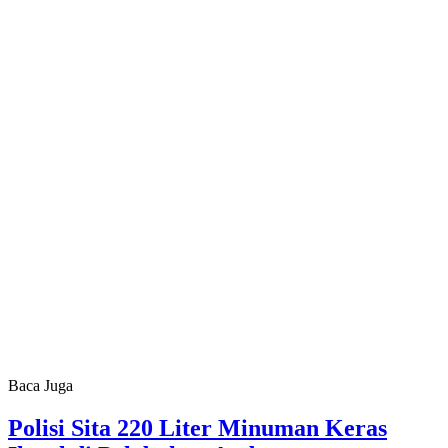
Baca Juga
Polisi Sita 220 Liter Minuman Keras