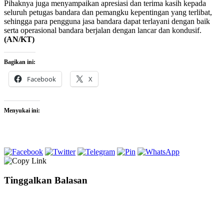
Pihaknya juga menyampaikan apresiasi dan terima kasih kepada
seluruh petugas bandara dan pemangku kepentingan yang terlibat,
sehingga para pengguna jasa bandara dapat terlayani dengan baik
serta operasional bandara berjalan dengan lancar dan kondusif.
(AN/KT)
Bagikan ini:
Facebook
X
Menyukai ini:
Tinggalkan Balasan