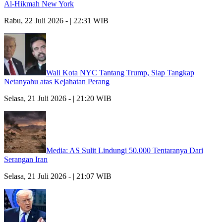
Al-Hikmah New York
Rabu, 22 Juli 2026 - | 22:31 WIB
Wali Kota NYC Tantang Trump, Siap Tangkap
Netanyahu atas Kejahatan Perang
Selasa, 21 Juli 2026 - | 21:20 WIB
Media: AS Sulit Lindungi 50.000 Tentaranya Dari
Serangan Iran
Selasa, 21 Juli 2026 - | 21:07 WIB