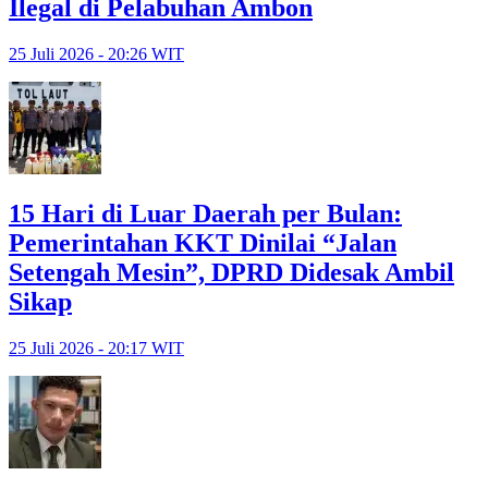
Ilegal di Pelabuhan Ambon
25 Juli 2026 - 20:26 WIT
15 Hari di Luar Daerah per Bulan:
Pemerintahan KKT Dinilai “Jalan
Setengah Mesin”, DPRD Didesak Ambil
Sikap
25 Juli 2026 - 20:17 WIT