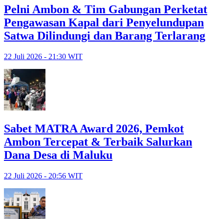
Pelni Ambon & Tim Gabungan Perketat
Pengawasan Kapal dari Penyelundupan
Satwa Dilindungi dan Barang Terlarang
22 Juli 2026 - 21:30 WIT
Sabet MATRA Award 2026, Pemkot
Ambon Tercepat & Terbaik Salurkan
Dana Desa di Maluku
22 Juli 2026 - 20:56 WIT