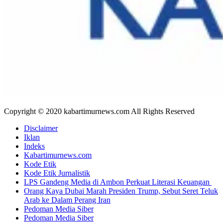
Copyright © 2020 kabartimurnews.com All Rights Reserved
Disclaimer
Iklan
Indeks
Kabartimurnews.com
Kode Etik
Kode Etik Jurnalistik
LPS Gandeng Media di Ambon Perkuat Literasi Keuangan
Orang Kaya Dubai Marah Presiden Trump, Sebut Seret Teluk
Arab ke Dalam Perang Iran
Pedoman Media Siber
Pedoman Media Siber