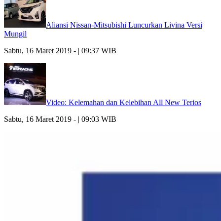
Aliansi Nissan-Mitsubishi Luncurkan Livina Versi
Mungil
Sabtu, 16 Maret 2019 - | 09:37 WIB
Video: Kelemahan dan Kelebihan All New Terios
Sabtu, 16 Maret 2019 - | 09:03 WIB