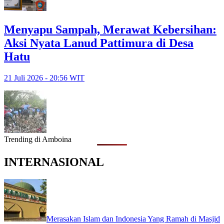
Menyapu Sampah, Merawat Kebersihan:
Aksi Nyata Lanud Pattimura di Desa
Hatu
21 Juli 2026 - 20:56 WIT
Trending di Amboina
INTERNASIONAL
Merasakan Islam dan Indonesia Yang Ramah di Masjid