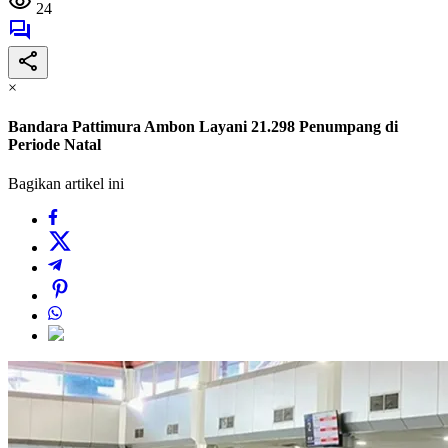
24
×
Bandara Pattimura Ambon Layani 21.298 Penumpang di
Periode Natal
Bagikan artikel ini