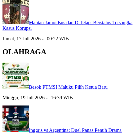
Mantan Jampidsus dan D Tetap Berstatus Tersangka
Kasus Korupsi
Jumat, 17 Juli 2026 - | 00:22 WIB
OLAHRAGA
Besok PTMSI Maluku Pilih Ketua Baru
Minggu, 19 Juli 2026 - | 16:39 WIB
Inggris vs Argentina: Duel Panas Penuh Drama