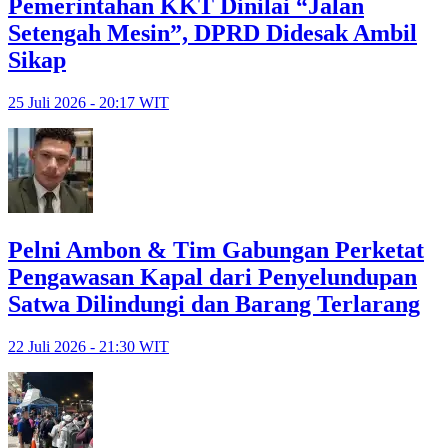
Pemerintahan KKT Dinilai “Jalan
Setengah Mesin”, DPRD Didesak Ambil
Sikap
25 Juli 2026 - 20:17 WIT
Pelni Ambon & Tim Gabungan Perketat
Pengawasan Kapal dari Penyelundupan
Satwa Dilindungi dan Barang Terlarang
22 Juli 2026 - 21:30 WIT