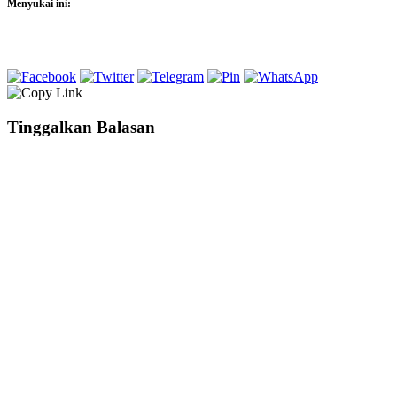
Menyukai ini:
Tinggalkan Balasan