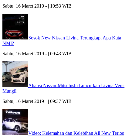
Sabtu, 16 Maret 2019 - | 10:53 WIB
Sosok New Nissan Livina Terungkap, Apa Kata
NMI?
Sabtu, 16 Maret 2019 - | 09:43 WIB
Aliansi Nissan-Mitsubishi Luncurkan Livina Versi
Mungil
Sabtu, 16 Maret 2019 - | 09:37 WIB
Video: Kelemahan dan Kelebihan All New Terios