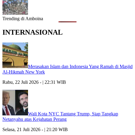
Trending di Amboina
INTERNASIONAL
Merasakan Islam dan Indonesia Yang Ramah di Masjid
Al-Hikmah New York
Rabu, 22 Juli 2026 - | 22:31 WIB
Wali Kota NYC Tantang Trump, Siap Tangkap
Netanyahu atas Kejahatan Perang
Selasa, 21 Juli 2026 - | 21:20 WIB