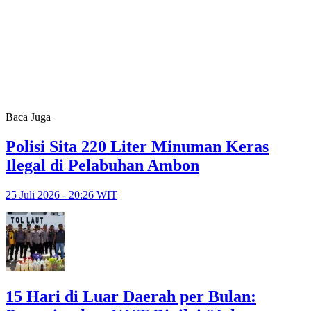
Baca Juga
Polisi Sita 220 Liter Minuman Keras
Ilegal di Pelabuhan Ambon
25 Juli 2026 - 20:26 WIT
15 Hari di Luar Daerah per Bulan: