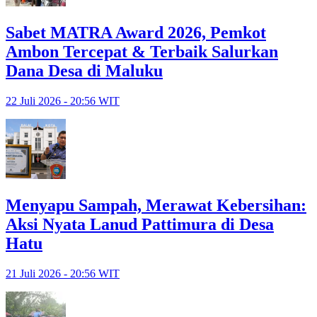
Sabet MATRA Award 2026, Pemkot
Ambon Tercepat & Terbaik Salurkan
Dana Desa di Maluku
22 Juli 2026 - 20:56 WIT
Menyapu Sampah, Merawat Kebersihan:
Aksi Nyata Lanud Pattimura di Desa
Hatu
21 Juli 2026 - 20:56 WIT