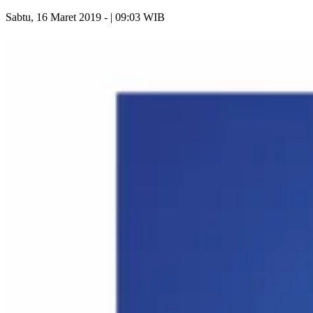
Sabtu, 16 Maret 2019 - | 09:03 WIB