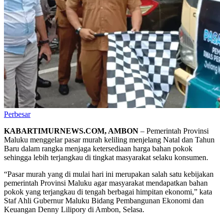
Perbesar
KABARTIMURNEWS.COM, AMBON
– Pemerintah Provinsi
Maluku menggelar pasar murah keliling menjelang Natal dan Tahun
Baru dalam rangka menjaga ketersediaan harga bahan pokok
sehingga lebih terjangkau di tingkat masyarakat selaku konsumen.
“Pasar murah yang di mulai hari ini merupakan salah satu kebijakan
pemerintah Provinsi Maluku agar masyarakat mendapatkan bahan
pokok yang terjangkau di tengah berbagai himpitan ekonomi,” kata
Staf Ahli Gubernur Maluku Bidang Pembangunan Ekonomi dan
Keuangan Denny Lilipory di Ambon, Selasa.