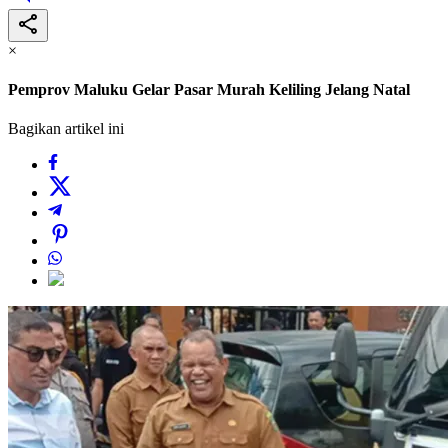
×
Pemprov Maluku Gelar Pasar Murah Keliling Jelang Natal
Bagikan artikel ini