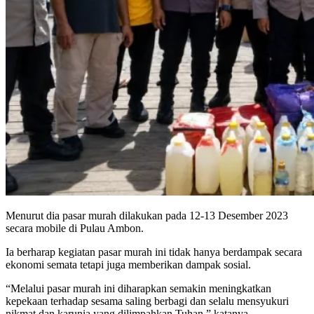
Menurut dia pasar murah dilakukan pada 12-13 Desember 2023
secara mobile di Pulau Ambon.
Ia berharap kegiatan pasar murah ini tidak hanya berdampak secara
ekonomi semata tetapi juga memberikan dampak sosial.
“Melalui pasar murah ini diharapkan semakin meningkatkan
kepekaan terhadap sesama saling berbagi dan selalu mensyukuri
nikmat dan karunia yang dilimpahkan Tuhan,” katanya.