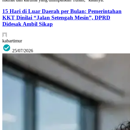
15 Hari di Luar Daerah per Bulan: Pemerintahan
KKT Dinilai “Jalan Setengah Mesin”, DPRD
Didesak Ambil Sikap
kabartimur
25/07/2026