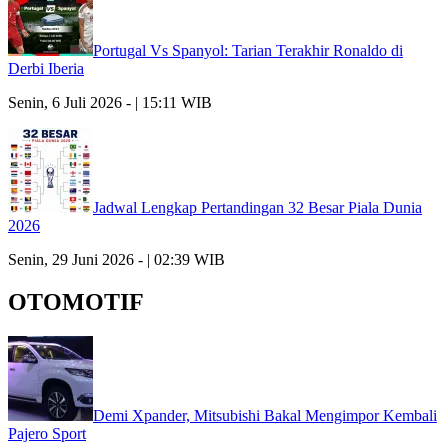
Portugal Vs Spanyol: Tarian Terakhir Ronaldo di
Derbi Iberia
Senin, 6 Juli 2026 - | 15:11 WIB
Jadwal Lengkap Pertandingan 32 Besar Piala Dunia
2026
Senin, 29 Juni 2026 - | 02:39 WIB
OTOMOTIF
Demi Xpander, Mitsubishi Bakal Mengimpor Kembali
Pajero Sport