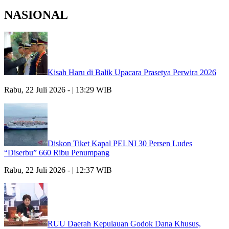
NASIONAL
Kisah Haru di Balik Upacara Prasetya Perwira 2026
Rabu, 22 Juli 2026 - | 13:29 WIB
Diskon Tiket Kapal PELNI 30 Persen Ludes
“Diserbu” 660 Ribu Penumpang
Rabu, 22 Juli 2026 - | 12:37 WIB
RUU Daerah Kepulauan Godok Dana Khusus,