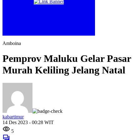
Amboina
Pemprov Maluku Gelar Pasar
Murah Keliling Jelang Natal
kabartimur
14 Des 2023 - 00:28 WIT
5