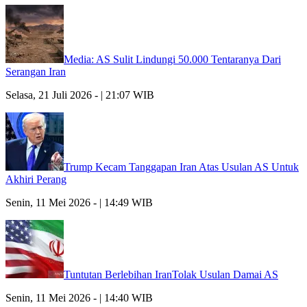
Media: AS Sulit Lindungi 50.000 Tentaranya Dari
Serangan Iran
Selasa, 21 Juli 2026 - | 21:07 WIB
Trump Kecam Tanggapan Iran Atas Usulan AS Untuk
Akhiri Perang
Senin, 11 Mei 2026 - | 14:49 WIB
Tuntutan Berlebihan IranTolak Usulan Damai AS
Senin, 11 Mei 2026 - | 14:40 WIB