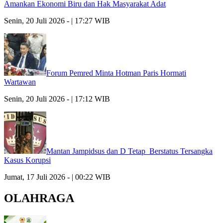
Amankan Ekonomi Biru dan Hak Masyarakat Adat
Senin, 20 Juli 2026 - | 17:27 WIB
Forum Pemred Minta Hotman Paris Hormati
Wartawan
Senin, 20 Juli 2026 - | 17:12 WIB
Mantan Jampidsus dan D Tetap Berstatus Tersangka
Kasus Korupsi
Jumat, 17 Juli 2026 - | 00:22 WIB
OLAHRAGA