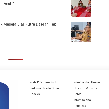
bu Asuh”
ok Masela Biar Putra Daerah Tak
Kode Etik Jurnalistik
Kriminal dan Hukum
Pedoman Media Siber
Ekonomi & Bisnis
Redaksi
Sorot
Internasional
Peristiwa