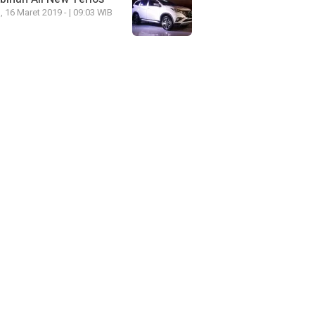
, 16 Maret 2019 - | 09:03 WIB