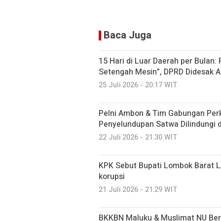
Baca Juga
15 Hari di Luar Daerah per Bulan:
Setengah Mesin”, DPRD Didesak A
25 Juli 2026 - 20:17 WIT
Pelni Ambon & Tim Gabungan Perk
Penyelundupan Satwa Dilindungi 
22 Juli 2026 - 21:30 WIT
KPK Sebut Bupati Lombok Barat L
korupsi
21 Juli 2026 - 21:29 WIT
BKKBN Maluku & Muslimat NU Ber