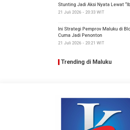
Stunting Jadi Aksi Nyata Lewat “I
21 Juli 2026 - 20:33 WIT
Ini Strategi Pemprov Maluku di Bl
Cuma Jadi Penonton
21 Juli 2026 - 20:21 WIT
Trending di Maluku