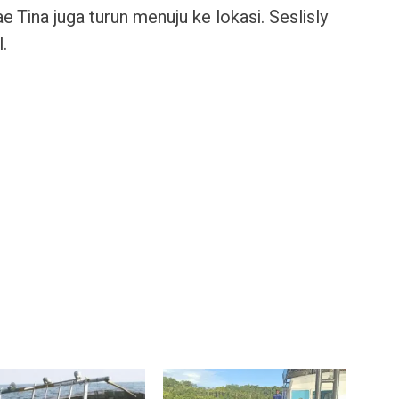
 Tina juga turun menuju ke lokasi. Seslisly
.