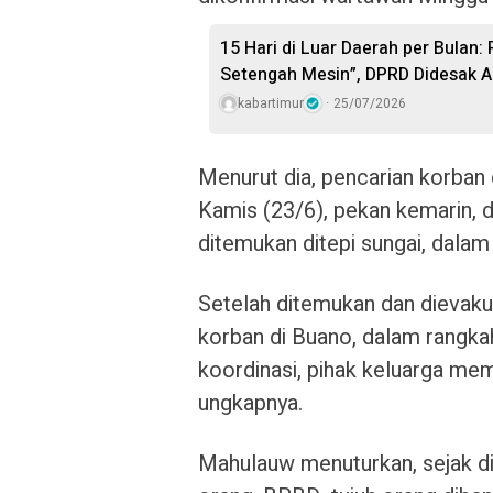
15 Hari di Luar Daerah per Bulan:
Setengah Mesin”, DPRD Didesak A
kabartimur
25/07/2026
Menurut dia, pencarian korban 
Kamis (23/6), pekan kemarin, 
ditemukan ditepi sungai, dalam 
Setelah ditemukan dan dievaku
korban di Buano, dalam rangkah
koordinasi, pihak keluarga me
ungkapnya.
Mahulauw menuturkan, sejak d