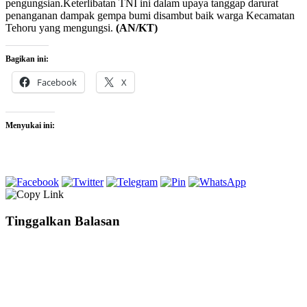
pengungsian.Keterlibatan TNI ini dalam upaya tanggap darurat
penanganan dampak gempa bumi disambut baik warga Kecamatan
Tehoru yang mengungsi.
(AN/KT)
Bagikan ini:
Facebook
X
Menyukai ini:
Tinggalkan Balasan