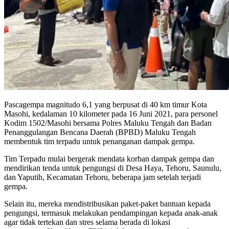
Pascagempa magnitudo 6,1 yang berpusat di 40 km timur Kota
Masohi, kedalaman 10 kilometer pada 16 Juni 2021, para personel
Kodim 1502/Masohi bersama Polres Maluku Tengah dan Badan
Penanggulangan Bencana Daerah (BPBD) Maluku Tengah
membentuk tim terpadu untuk penanganan dampak gempa.
Tim Terpadu mulai bergerak mendata korban dampak gempa dan
mendirikan tenda untuk pengungsi di Desa Haya, Tehoru, Saunulu,
dan Yaputih, Kecamatan Tehoru, beberapa jam setelah terjadi
gempa.
Selain itu, mereka mendistribusikan paket-paket bantuan kepada
pengungsi, termasuk melakukan pendampingan kepada anak-anak
agar tidak tertekan dan stres selama berada di lokasi