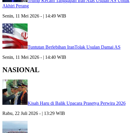
Trump Kecam Tanggapan Iran Atas Usulan AS Untuk
Akhiri Perang
Senin, 11 Mei 2026 - | 14:49 WIB
Tuntutan Berlebihan IranTolak Usulan Damai AS
Senin, 11 Mei 2026 - | 14:40 WIB
NASIONAL
Kisah Haru di Balik Upacara Prasetya Perwira 2026
Rabu, 22 Juli 2026 - | 13:29 WIB