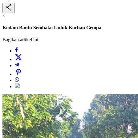
×
Kodam Bantu Sembako Untuk Korban Gempa
Bagikan artikel ini