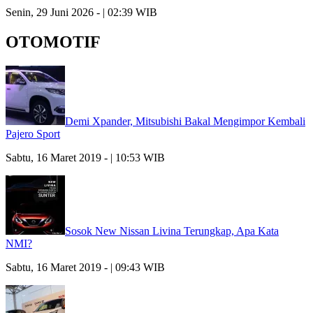
Senin, 29 Juni 2026 - | 02:39 WIB
OTOMOTIF
Demi Xpander, Mitsubishi Bakal Mengimpor Kembali
Pajero Sport
Sabtu, 16 Maret 2019 - | 10:53 WIB
Sosok New Nissan Livina Terungkap, Apa Kata
NMI?
Sabtu, 16 Maret 2019 - | 09:43 WIB