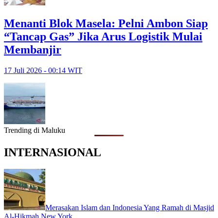
Menanti Blok Masela: Pelni Ambon Siap
“Tancap Gas” Jika Arus Logistik Mulai
Membanjir
17 Juli 2026 - 00:14 WIT
Trending di Maluku
INTERNASIONAL
Merasakan Islam dan Indonesia Yang Ramah di Masjid
Al-Hikmah New York