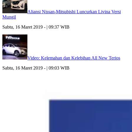
Aliansi Nissan-Mitsubishi Luncurkan Livina Versi
Mungil
Sabtu, 16 Maret 2019 - | 09:37 WIB
Video: Kelemahan dan Kelebihan All New Terios
Sabtu, 16 Maret 2019 - | 09:03 WIB