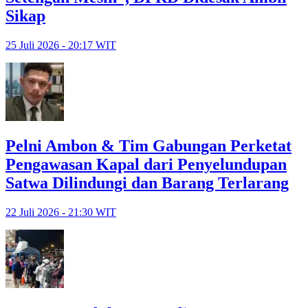
Sikap
25 Juli 2026 - 20:17 WIT
Pelni Ambon & Tim Gabungan Perketat
Pengawasan Kapal dari Penyelundupan
Satwa Dilindungi dan Barang Terlarang
22 Juli 2026 - 21:30 WIT