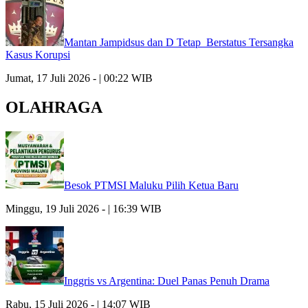
Mantan Jampidsus dan D Tetap Berstatus Tersangka
Kasus Korupsi
Jumat, 17 Juli 2026 - | 00:22 WIB
OLAHRAGA
Besok PTMSI Maluku Pilih Ketua Baru
Minggu, 19 Juli 2026 - | 16:39 WIB
Inggris vs Argentina: Duel Panas Penuh Drama
Rabu, 15 Juli 2026 - | 14:07 WIB