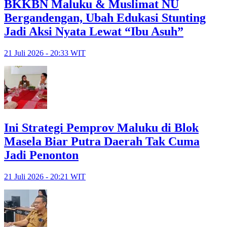
BKKBN Maluku & Muslimat NU
Bergandengan, Ubah Edukasi Stunting
Jadi Aksi Nyata Lewat “Ibu Asuh”
21 Juli 2026 - 20:33 WIT
Ini Strategi Pemprov Maluku di Blok
Masela Biar Putra Daerah Tak Cuma
Jadi Penonton
21 Juli 2026 - 20:21 WIT