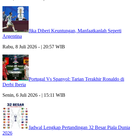
Jika Diberi Keuntungan, Manfaatkanlah Seperti
Argentina
Rabu, 8 Juli 2026 - | 20:57 WIB
Portugal Vs Spanyol: Tarian Terakhir Ronaldo di
Derbi Iberia
Senin, 6 Juli 2026 - | 15:11 WIB
Jadwal Lengkap Pertandingan 32 Besar Piala Dunia
2026