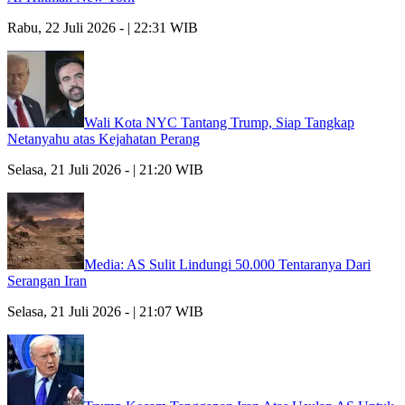
Rabu, 22 Juli 2026 - | 22:31 WIB
Wali Kota NYC Tantang Trump, Siap Tangkap
Netanyahu atas Kejahatan Perang
Selasa, 21 Juli 2026 - | 21:20 WIB
Media: AS Sulit Lindungi 50.000 Tentaranya Dari
Serangan Iran
Selasa, 21 Juli 2026 - | 21:07 WIB