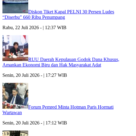
Diskon Tiket Kapal PELNI 30 Persen Ludes
“Diserbu” 660 Ribu Penumpang
Rabu, 22 Juli 2026 - | 12:37 WIB
RUU Daerah Kepulauan Godok Dana Khusus,
Amankan Ekonomi Biru dan Hak Masyarakat Adat
Senin, 20 Juli 2026 - | 17:27 WIB
Forum Pemred Minta Hotman Paris Hormati
Wartawan
Senin, 20 Juli 2026 - | 17:12 WIB