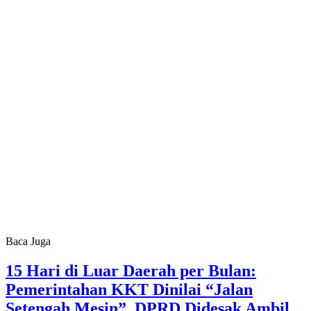
Baca Juga
15 Hari di Luar Daerah per Bulan:
Pemerintahan KKT Dinilai “Jalan
Setengah Mesin”, DPRD Didesak Ambil