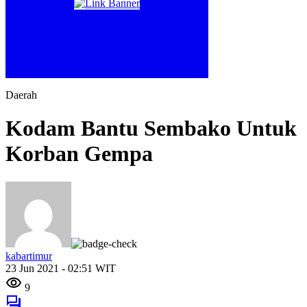
Daerah
Kodam Bantu Sembako Untuk
Korban Gempa
kabartimur
23 Jun 2021 - 02:51 WIT
9