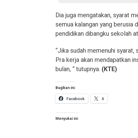
Dia juga mengatakan, syarat me
semua kalangan yang berusia 
pendidikan dibangku sekolah at
“Jika sudah memenuhi syarat, s
Pra kerja akan mendapatkan in
bulan, “ tutupnya.
(KTE)
Bagikan ini:
Facebook
X
Menyukai ini: