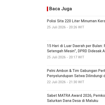
Baca Juga
Polisi Sita 220 Liter Minuman Ker
25 Juli 2026 - 20:26 WIT
15 Hari di Luar Daerah per Bulan:
Setengah Mesin”, DPRD Didesak A
25 Juli 2026 - 20:17 WIT
Pelni Ambon & Tim Gabungan Perk
Penyelundupan Satwa Dilindungi 
22 Juli 2026 - 21:30 WIT
Sabet MATRA Award 2026, Pemkot
Salurkan Dana Desa di Maluku