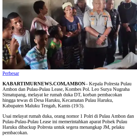
Perbesar
KABARTIMURNEWS.COM,AMBON
– Kepala Polresta Pulau
Ambon dan Pulau-Pulau Lease, Kombes Pol. Leo Surya Nugraha
Simatupang, melayat ke rumah duka DT, korban pembacokan
hingga tewas di Desa Haruku, Kecamatan Pulau Haruku,
Kabupaten Maluku Tengah, Kamis (19/3).
Usai melayat rumah duka, orang nomor 1 Polri di Pulau Ambon dan
Pulau-Pulau-Pulau Lease ini memerintahkan aparat Polsek Pulau
Haruku dibackup Polresta untuk segera menangkap JM, pelaku
pembacokan.