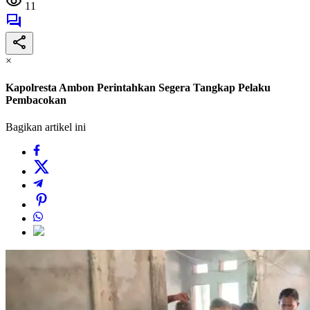
11
×
Kapolresta Ambon Perintahkan Segera Tangkap Pelaku
Pembacokan
Bagikan artikel ini