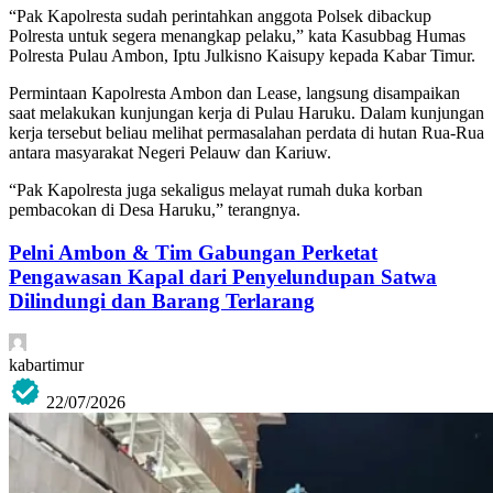
“Pak Kapolresta sudah perintahkan anggota Polsek dibackup
Polresta untuk segera menangkap pelaku,” kata Kasubbag Humas
Polresta Pulau Ambon, Iptu Julkisno Kaisupy kepada Kabar Timur.
Permintaan Kapolresta Ambon dan Lease, langsung disampaikan
saat melakukan kunjungan kerja di Pulau Haruku. Dalam kunjungan
kerja tersebut beliau melihat permasalahan perdata di hutan Rua-Rua
antara masyarakat Negeri Pelauw dan Kariuw.
“Pak Kapolresta juga sekaligus melayat rumah duka korban
pembacokan di Desa Haruku,” terangnya.
Pelni Ambon & Tim Gabungan Perketat
Pengawasan Kapal dari Penyelundupan Satwa
Dilindungi dan Barang Terlarang
kabartimur
22/07/2026