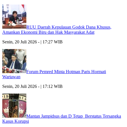
RUU Daerah Kepulauan Godok Dana Khusus,
Amankan Ekonomi Biru dan Hak Masyarakat Adat
Senin, 20 Juli 2026 - | 17:27 WIB
Forum Pemred Minta Hotman Paris Hormati
Wartawan
Senin, 20 Juli 2026 - | 17:12 WIB
Mantan Jampidsus dan D Tetap Berstatus Tersangka
Kasus Korupsi