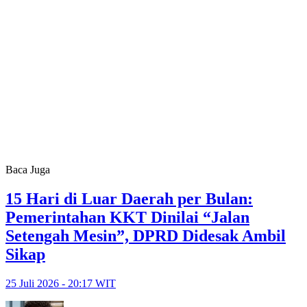
Baca Juga
15 Hari di Luar Daerah per Bulan:
Pemerintahan KKT Dinilai “Jalan
Setengah Mesin”, DPRD Didesak Ambil
Sikap
25 Juli 2026 - 20:17 WIT