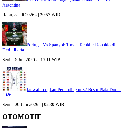
Argentina
Rabu, 8 Juli 2026 - | 20:57 WIB
Portugal Vs Spanyol: Tarian Terakhir Ronaldo di
Derbi Iberia
Senin, 6 Juli 2026 - | 15:11 WIB
Jadwal Lengkap Pertandingan 32 Besar Piala Dunia
2026
Senin, 29 Juni 2026 - | 02:39 WIB
OTOMOTIF