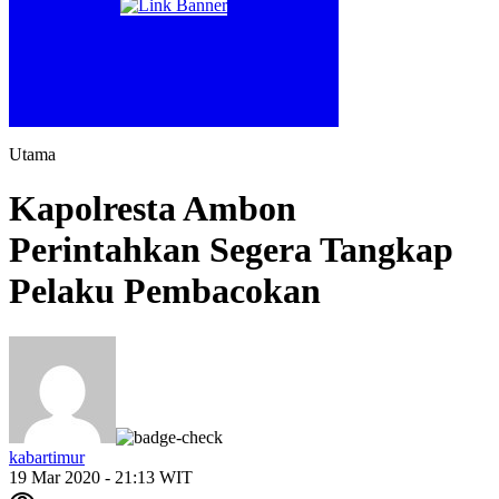
Utama
Kapolresta Ambon
Perintahkan Segera Tangkap
Pelaku Pembacokan
kabartimur
19 Mar 2020 - 21:13 WIT