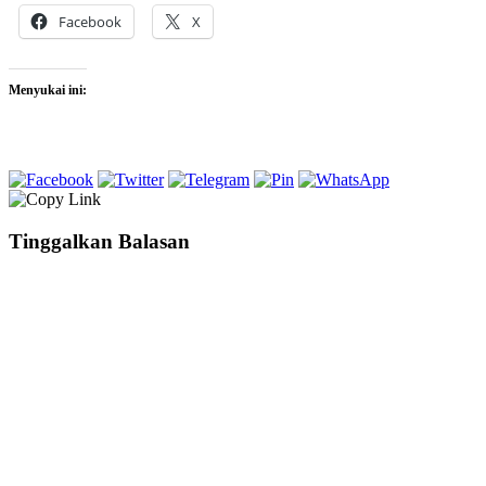
Facebook
X
Menyukai ini:
Tinggalkan Balasan