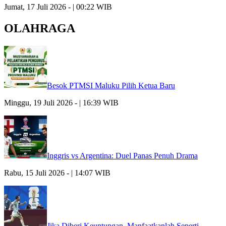
Jumat, 17 Juli 2026 - | 00:22 WIB
OLAHRAGA
Besok PTMSI Maluku Pilih Ketua Baru
Minggu, 19 Juli 2026 - | 16:39 WIB
Inggris vs Argentina: Duel Panas Penuh Drama
Rabu, 15 Juli 2026 - | 14:07 WIB
Jika Diberi Keuntungan, Manfaatkanlah Seperti