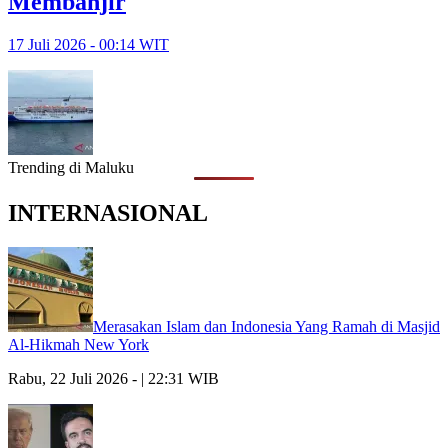
Membanjir
17 Juli 2026 - 00:14 WIT
Trending di Maluku
INTERNASIONAL
Merasakan Islam dan Indonesia Yang Ramah di Masjid
Al-Hikmah New York
Rabu, 22 Juli 2026 - | 22:31 WIB