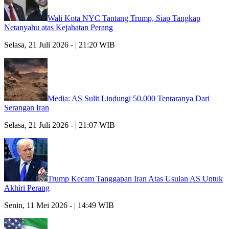
Wali Kota NYC Tantang Trump, Siap Tangkap
Netanyahu atas Kejahatan Perang
Selasa, 21 Juli 2026 - | 21:20 WIB
Media: AS Sulit Lindungi 50.000 Tentaranya Dari
Serangan Iran
Selasa, 21 Juli 2026 - | 21:07 WIB
Trump Kecam Tanggapan Iran Atas Usulan AS Untuk
Akhiri Perang
Senin, 11 Mei 2026 - | 14:49 WIB