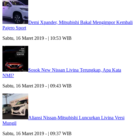
Demi Xpander, Mitsubishi Bakal Mengimpor Kembali
Pajero Sport
Sabtu, 16 Maret 2019 - | 10:53 WIB
Sosok New Nissan Livina Terungkap, Apa Kata
NMI?
Sabtu, 16 Maret 2019 - | 09:43 WIB
Aliansi Nissan-Mitsubishi Luncurkan Livina Versi
Mungil
Sabtu, 16 Maret 2019 - | 09:37 WIB