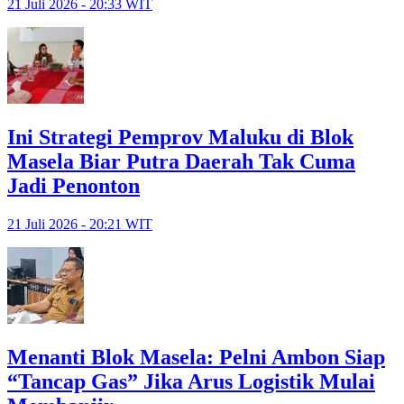
21 Juli 2026 - 20:33 WIT
Ini Strategi Pemprov Maluku di Blok
Masela Biar Putra Daerah Tak Cuma
Jadi Penonton
21 Juli 2026 - 20:21 WIT
Menanti Blok Masela: Pelni Ambon Siap
“Tancap Gas” Jika Arus Logistik Mulai