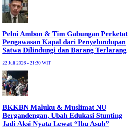
Pelni Ambon & Tim Gabungan Perketat
Pengawasan Kapal dari Penyelundupan
Satwa Dilindungi dan Barang Terlarang
22 Juli 2026 - 21:30 WIT
BKKBN Maluku & Muslimat NU
Bergandengan, Ubah Edukasi Stunting
Jadi Aksi Nyata Lewat “Ibu Asuh”