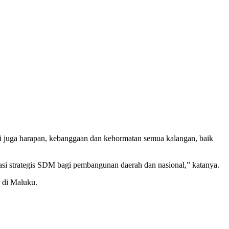
pi juga harapan, kebanggaan dan kehormatan semua kalangan, baik
stasi strategis SDM bagi pembangunan daerah dan nasional,” katanya.
 di Maluku.