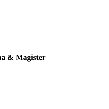
a & Magister