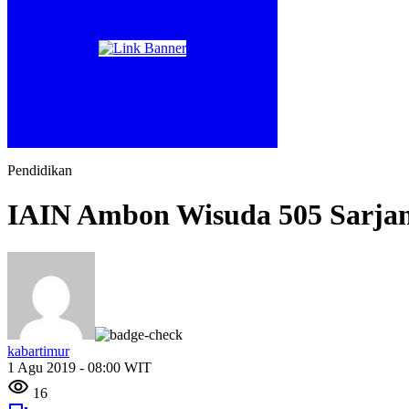
Pendidikan
IAIN Ambon Wisuda 505 Sarjan
kabartimur
1 Agu 2019 - 08:00 WIT
16