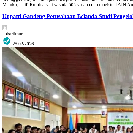
Maluku, Lutfi Rumbia saat wisuda 505 sarjana dan magister IAIN Am
Unpatti Gandeng Perusahaan Belanda Studi Pengel
kabartimur
25/02/2026