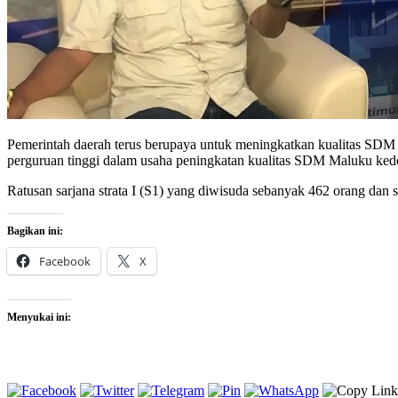
Pemerintah daerah terus berupaya untuk meningkatkan kualitas SDM 
perguruan tinggi dalam usaha peningkatan kualitas SDM Maluku ked
Ratusan sarjana strata I (S1) yang diwisuda sebanyak 462 orang dan
Bagikan ini:
Facebook
X
Menyukai ini: