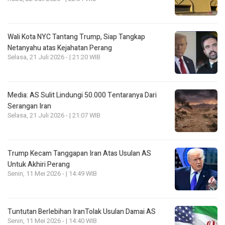
Wali Kota NYC Tantang Trump, Siap Tangkap
Netanyahu atas Kejahatan Perang
Selasa, 21 Juli 2026 - | 21:20 WIB
Media: AS Sulit Lindungi 50.000 Tentaranya Dari
Serangan Iran
Selasa, 21 Juli 2026 - | 21:07 WIB
Trump Kecam Tanggapan Iran Atas Usulan AS
Untuk Akhiri Perang
Senin, 11 Mei 2026 - | 14:49 WIB
Tuntutan Berlebihan IranTolak Usulan Damai AS
Senin, 11 Mei 2026 - | 14:40 WIB