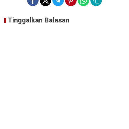
Tinggalkan Balasan