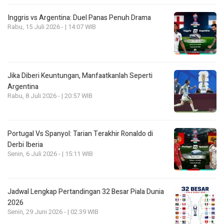
Inggris vs Argentina: Duel Panas Penuh Drama
Rabu, 15 Juli 2026 - | 14:07 WIB
Jika Diberi Keuntungan, Manfaatkanlah Seperti
Argentina
Rabu, 8 Juli 2026 - | 20:57 WIB
Portugal Vs Spanyol: Tarian Terakhir Ronaldo di
Derbi Iberia
Senin, 6 Juli 2026 - | 15:11 WIB
Jadwal Lengkap Pertandingan 32 Besar Piala Dunia
2026
Senin, 29 Juni 2026 - | 02:39 WIB