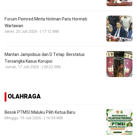
Forum Pemred Minta Hotman Paris Hormati
Wartawan
Senin, 20 Juli 2026 - | 17:12 WIB
Mantan Jampidsus dan D Tetap Berstatus
Tersangka Kasus Korupsi
Jumat, 17 Juli 2026 - | 00:22 WIB
OLAHRAGA
Besok PTMSI Maluku Pilih Ketua Baru
Minggu, 19 Juli 2026 - | 16:39 WIB