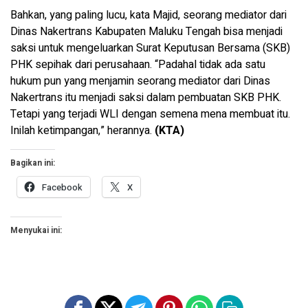
Bahkan, yang paling lucu, kata Majid, seorang mediator dari
Dinas Nakertrans Kabupaten Maluku Tengah bisa menjadi
saksi untuk mengeluarkan Surat Keputusan Bersama (SKB)
PHK sepihak dari perusahaan. “Padahal tidak ada satu
hukum pun yang menjamin seorang mediator dari Dinas
Nakertrans itu menjadi saksi dalam pembuatan SKB PHK.
Tetapi yang terjadi WLI dengan semena mena membuat itu.
Inilah ketimpangan,” herannya.
(KTA)
Bagikan ini:
Facebook
X
Menyukai ini: