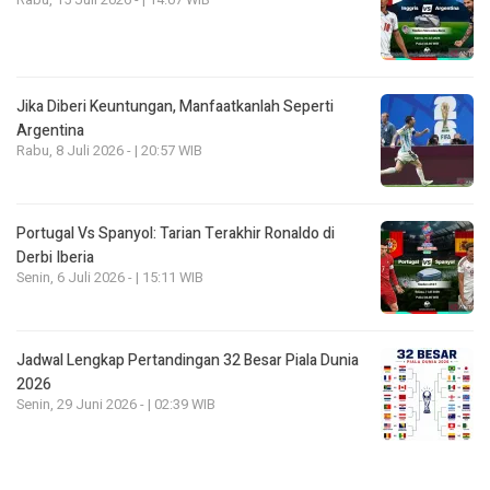
Jika Diberi Keuntungan, Manfaatkanlah Seperti
Argentina
Rabu, 8 Juli 2026 - | 20:57 WIB
Portugal Vs Spanyol: Tarian Terakhir Ronaldo di
Derbi Iberia
Senin, 6 Juli 2026 - | 15:11 WIB
Jadwal Lengkap Pertandingan 32 Besar Piala Dunia
2026
Senin, 29 Juni 2026 - | 02:39 WIB