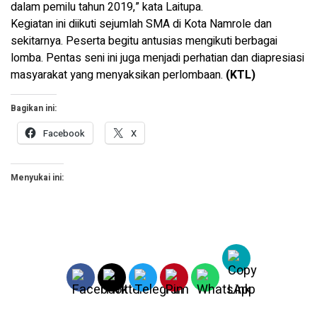
dalam pemilu tahun 2019,” kata Laitupa.
Kegiatan ini diikuti sejumlah SMA di Kota Namrole dan
sekitarnya. Peserta begitu antusias mengikuti berbagai
lomba. Pentas seni ini juga menjadi perhatian dan diapresiasi
masyarakat yang menyaksikan perlombaan.
(KTL)
Bagikan ini:
Facebook
X
Menyukai ini: