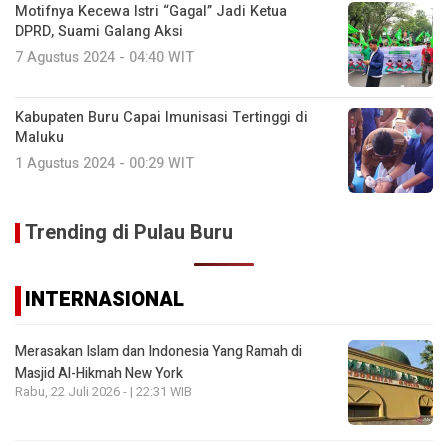
Motifnya Kecewa Istri “Gagal” Jadi Ketua
DPRD, Suami Galang Aksi
7 Agustus 2024 - 04:40 WIT
Kabupaten Buru Capai Imunisasi Tertinggi di
Maluku
1 Agustus 2024 - 00:29 WIT
Trending di Pulau Buru
INTERNASIONAL
Merasakan Islam dan Indonesia Yang Ramah di
Masjid Al-Hikmah New York
Rabu, 22 Juli 2026 - | 22:31 WIB