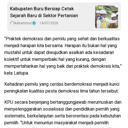
Kabupaten Buru Bersiap Cetak
Sejarah Baru di Sektor Pertanian
kabartimur
14/07/2026
“Praktek demokrasi dan pemilu yang sehat dan berkualitas
menjadi harapan kita bersama. Harapan itu bukan hal yang
mustahil untuk dapat diwujudkan asalkan ada kesadaran
kolektif untuk memperbaiki hal yang kurang, dengan
mempertahankan hal yang baik dari praktek demokrasi kita,”
kata Laitupa.
Kehadiran pemilu yang cerdas berdemokrasi menjadi kunci
peningkatan kualitas pesta demokrasi lima tahun tersebut.
KPU secara berjenjang bertanggungjawab merumuskan dan
menyelenggarakan sosialisasi dan pendidikan pemlih yang
sistematis, berkelanjutan serta berorentasi pada kebutuhan
pemilih. “Untuk menuntun masyarakat menjadi pemilih