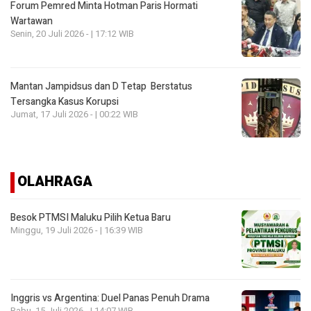
Forum Pemred Minta Hotman Paris Hormati
Wartawan
Senin, 20 Juli 2026 - | 17:12 WIB
Mantan Jampidsus dan D Tetap Berstatus
Tersangka Kasus Korupsi
Jumat, 17 Juli 2026 - | 00:22 WIB
OLAHRAGA
Besok PTMSI Maluku Pilih Ketua Baru
Minggu, 19 Juli 2026 - | 16:39 WIB
Inggris vs Argentina: Duel Panas Penuh Drama
Rabu, 15 Juli 2026 - | 14:07 WIB