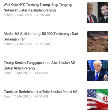
Wali Kota NYC Tantang Trump, Siap Tangkap
Netanyahu atas Kejahatan Perang
Selasa, 21 Juli 2026 - | 21:20 WIB
Media: AS Sulit Lindungi 50.000 Tentaranya Dari
Serangan Iran
Selasa, 21 Juli 2026 - | 21:07 WIB
Trump Kecam Tanggapan Iran Atas Usulan AS
Untuk Akhiri Perang
Senin, 11 Mei 2026 - | 14:49 WIB
Tuntutan Berlebihan IranTolak Usulan Damai AS
Senin, 11 Mei 2026 - | 14:40 WIB