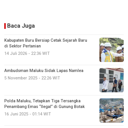
Baca Juga
Kabupaten Buru Bersiap Cetak Sejarah Baru
di Sektor Pertanian
14 Juli 2026 - 22:36 WIT
Ambudsman Maluku Sidak Lapas Namlea
5 November 2025 - 22:26 WIT
Polda Maluku, Tetapkan Tiga Tersangka
Penambang Emas “Ilegal” di Gunung Botak
16 Juni 2025 - 01:14 WIT