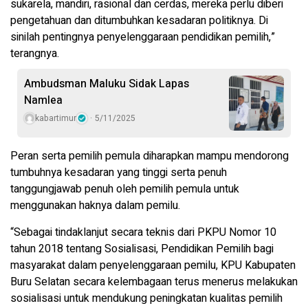
sukarela, mandiri, rasional dan cerdas, mereka perlu diberi
pengetahuan dan ditumbuhkan kesadaran politiknya. Di
sinilah pentingnya penyelenggaraan pendidikan pemilih,”
terangnya.
Ambudsman Maluku Sidak Lapas
Namlea
kabartimur
5/11/2025
Peran serta pemilih pemula diharapkan mampu mendorong
tumbuhnya kesadaran yang tinggi serta penuh
tanggungjawab penuh oleh pemilih pemula untuk
menggunakan haknya dalam pemilu.
“Sebagai tindaklanjut secara teknis dari PKPU Nomor 10
tahun 2018 tentang Sosialisasi, Pendidikan Pemilih bagi
masyarakat dalam penyelenggaraan pemilu, KPU Kabupaten
Buru Selatan secara kelembagaan terus menerus melakukan
sosialisasi untuk mendukung peningkatan kualitas pemilih