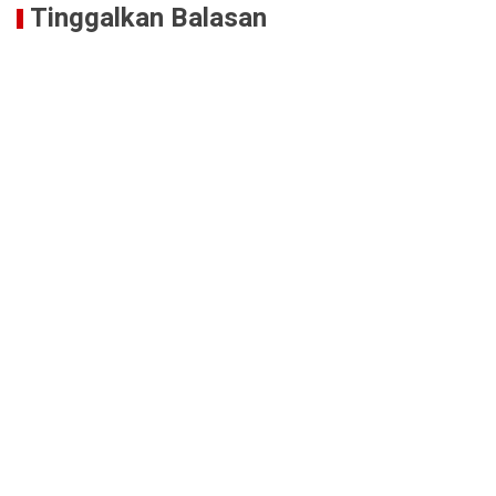
Tinggalkan Balasan