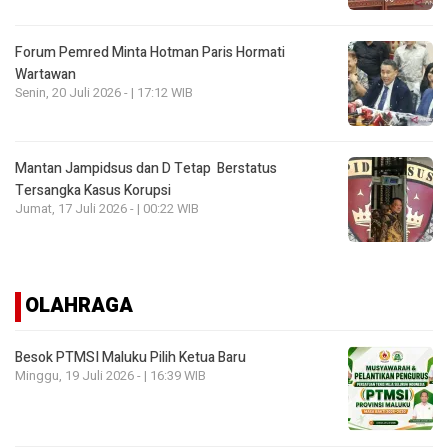
Forum Pemred Minta Hotman Paris Hormati
Wartawan
Senin, 20 Juli 2026 - | 17:12 WIB
Mantan Jampidsus dan D Tetap Berstatus
Tersangka Kasus Korupsi
Jumat, 17 Juli 2026 - | 00:22 WIB
OLAHRAGA
Besok PTMSI Maluku Pilih Ketua Baru
Minggu, 19 Juli 2026 - | 16:39 WIB