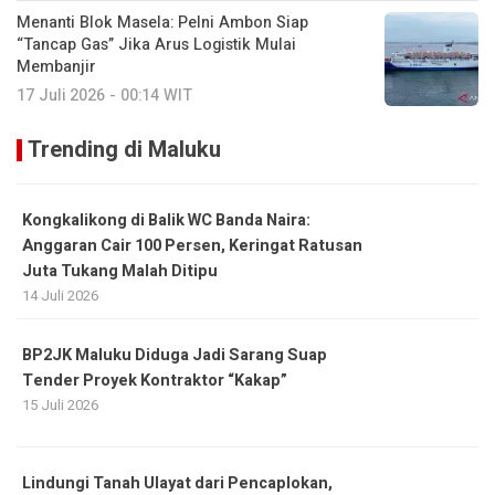
Menanti Blok Masela: Pelni Ambon Siap
“Tancap Gas” Jika Arus Logistik Mulai
Membanjir
17 Juli 2026 - 00:14 WIT
Trending di Maluku
Kongkalikong di Balik WC Banda Naira:
Anggaran Cair 100 Persen, Keringat Ratusan
Juta Tukang Malah Ditipu
14 Juli 2026
BP2JK Maluku Diduga Jadi Sarang Suap
Tender Proyek Kontraktor “Kakap”
15 Juli 2026
Lindungi Tanah Ulayat dari Pencaplokan,