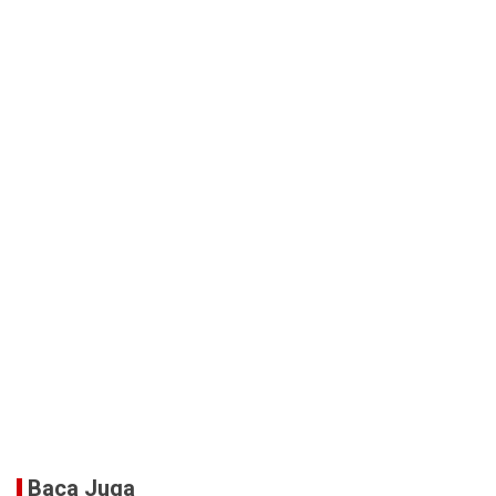
Baca Juga