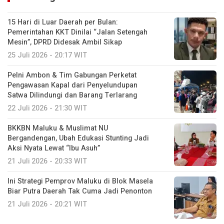
15 Hari di Luar Daerah per Bulan:
Pemerintahan KKT Dinilai “Jalan Setengah
Mesin”, DPRD Didesak Ambil Sikap
25 Juli 2026 - 20:17 WIT
Pelni Ambon & Tim Gabungan Perketat
Pengawasan Kapal dari Penyelundupan
Satwa Dilindungi dan Barang Terlarang
22 Juli 2026 - 21:30 WIT
BKKBN Maluku & Muslimat NU
Bergandengan, Ubah Edukasi Stunting Jadi
Aksi Nyata Lewat “Ibu Asuh”
21 Juli 2026 - 20:33 WIT
Ini Strategi Pemprov Maluku di Blok Masela
Biar Putra Daerah Tak Cuma Jadi Penonton
21 Juli 2026 - 20:21 WIT