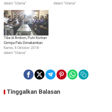
dalam "Utama"
dalam "Utama"
Tiba di Ambon, Putri Korban
Gempa Palu Dimakamkan
Kamis, 4 Oktober 2018 -
dalam "Utama"
Tinggalkan Balasan