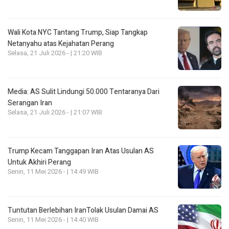
Wali Kota NYC Tantang Trump, Siap Tangkap
Netanyahu atas Kejahatan Perang
Selasa, 21 Juli 2026 - | 21:20 WIB
Media: AS Sulit Lindungi 50.000 Tentaranya Dari
Serangan Iran
Selasa, 21 Juli 2026 - | 21:07 WIB
Trump Kecam Tanggapan Iran Atas Usulan AS
Untuk Akhiri Perang
Senin, 11 Mei 2026 - | 14:49 WIB
Tuntutan Berlebihan IranTolak Usulan Damai AS
Senin, 11 Mei 2026 - | 14:40 WIB