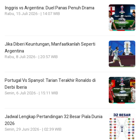
Inggris vs Argentina: Duel Panas Penuh Drama
Rabu, 15 Juli 2026 - | 14:07 WIB
Jika Diberi Keuntungan, Manfaatkanlah Seperti
Argentina
Rabu, 8 Juli 2026 - | 20:57 WIB
Portugal Vs Spanyol: Tarian Terakhir Ronaldo di
Derbi Iberia
Senin, 6 Juli 2026 - | 15:11 WIB
Jadwal Lengkap Pertandingan 32 Besar Piala Dunia
2026
Senin, 29 Juni 2026 - | 02:39 WIB