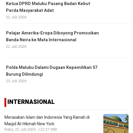
Ketua DPRD Maluku Pasang Badan Kebut
Perda Masyarakat Adat
22 Juli 2026
Pelajar Amerika-Eropa Diboyong Promosikan
Banda Neira ke Mata Internasional
22 Juli 2026
Polda Maluku Dalami Dugaan Kepemilikan 57
Burung Dilindungi
25 Juli 2026
INTERNASIONAL
Merasakan Islam dan Indonesia Yang Ramah di
Masjid Al-Hikmah New York
Rabu, 22 Juli 2026 - | 22:31 WIB