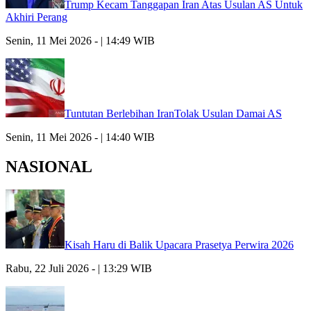
Trump Kecam Tanggapan Iran Atas Usulan AS Untuk
Akhiri Perang
Senin, 11 Mei 2026 - | 14:49 WIB
Tuntutan Berlebihan IranTolak Usulan Damai AS
Senin, 11 Mei 2026 - | 14:40 WIB
NASIONAL
Kisah Haru di Balik Upacara Prasetya Perwira 2026
Rabu, 22 Juli 2026 - | 13:29 WIB