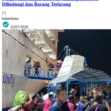
Dilindungi dan Barang Terlarang
kabartimur
22/07/2026