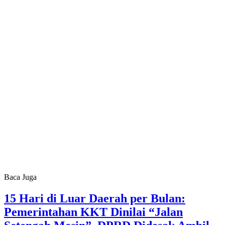
Baca Juga
15 Hari di Luar Daerah per Bulan:
Pemerintahan KKT Dinilai “Jalan