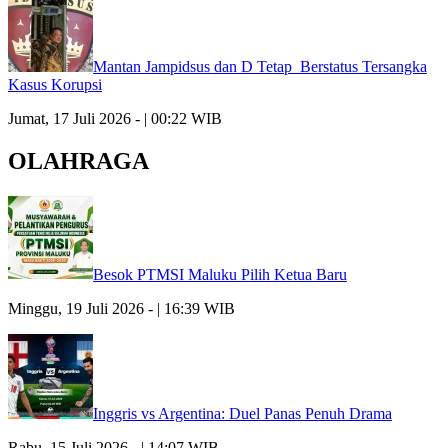
Mantan Jampidsus dan D Tetap Berstatus Tersangka
Kasus Korupsi
Jumat, 17 Juli 2026 - | 00:22 WIB
OLAHRAGA
Besok PTMSI Maluku Pilih Ketua Baru
Minggu, 19 Juli 2026 - | 16:39 WIB
Inggris vs Argentina: Duel Panas Penuh Drama
Rabu, 15 Juli 2026 - | 14:07 WIB