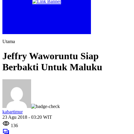
Utama
Jeffry Waworuntu Siap
Berbakti Untuk Maluku
kabartimur
23 Agu 2018 - 03:20 WIT
136