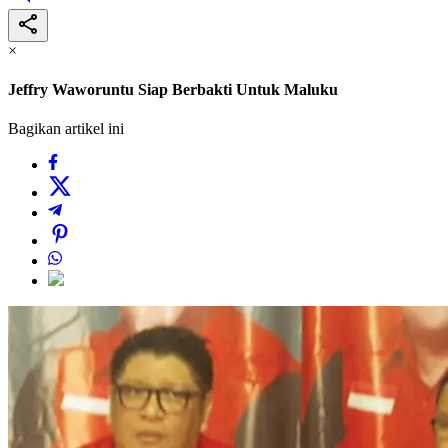
×
Jeffry Waworuntu Siap Berbakti Untuk Maluku
Bagikan artikel ini