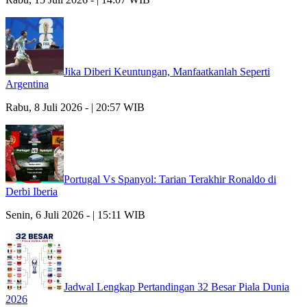
Jika Diberi Keuntungan, Manfaatkanlah Seperti
Argentina
Rabu, 8 Juli 2026 - | 20:57 WIB
Portugal Vs Spanyol: Tarian Terakhir Ronaldo di
Derbi Iberia
Senin, 6 Juli 2026 - | 15:11 WIB
Jadwal Lengkap Pertandingan 32 Besar Piala Dunia
2026