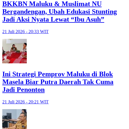
BKKBN Maluku & Muslimat NU
Bergandengan, Ubah Edukasi Stunting
Jadi Aksi Nyata Lewat “Ibu Asuh”
21 Juli 2026 - 20:33 WIT
Ini Strategi Pemprov Maluku di Blok
Masela Biar Putra Daerah Tak Cuma
Jadi Penonton
21 Juli 2026 - 20:21 WIT