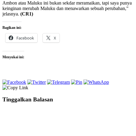
Ambon atau Maluku ini bukan sekdar meramaikan, tapi saya punya
keinginan merubah Maluku dan menawarkan sebuah perubahan,”
jelasnya.
(CR1)
Bagikan ini:
Facebook
X
Menyukai ini:
Tinggalkan Balasan