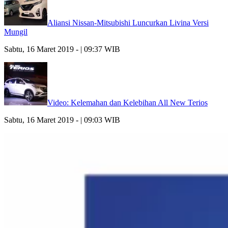
Aliansi Nissan-Mitsubishi Luncurkan Livina Versi
Mungil
Sabtu, 16 Maret 2019 - | 09:37 WIB
Video: Kelemahan dan Kelebihan All New Terios
Sabtu, 16 Maret 2019 - | 09:03 WIB