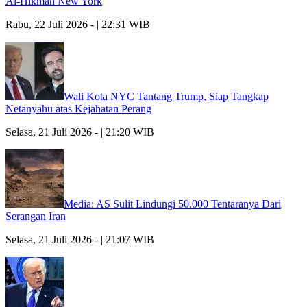
Al-Hikmah New York
Rabu, 22 Juli 2026 - | 22:31 WIB
Wali Kota NYC Tantang Trump, Siap Tangkap
Netanyahu atas Kejahatan Perang
Selasa, 21 Juli 2026 - | 21:20 WIB
Media: AS Sulit Lindungi 50.000 Tentaranya Dari
Serangan Iran
Selasa, 21 Juli 2026 - | 21:07 WIB