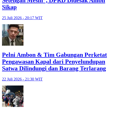
Setengah Mesin”, DPRD Didesak Ambil
Sikap
25 Juli 2026 - 20:17 WIT
Pelni Ambon & Tim Gabungan Perketat
Pengawasan Kapal dari Penyelundupan
Satwa Dilindungi dan Barang Terlarang
22 Juli 2026 - 21:30 WIT