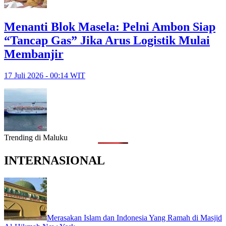
Menanti Blok Masela: Pelni Ambon Siap
“Tancap Gas” Jika Arus Logistik Mulai
Membanjir
17 Juli 2026 - 00:14 WIT
Trending di Maluku
INTERNASIONAL
Merasakan Islam dan Indonesia Yang Ramah di Masjid