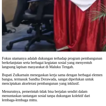
Fokus utamanya adalah dukungan terhadap program pembangunan
berkelanjutan serta berbagai kegiatan sosial yang menyentuh
langsung lapisan masyarakat di Maluku Tengah.
Bupati Zulkarnain menegaskan kerja sama dengan berbagai elemen
bangsa, termasuk Sandha Derawada, sangat diperlukan untuk
menciptakan akselerasi pembangunan yang inklusif.
Menurutnya, pemerintah tidak bisa berjalan sendiri dalam
menuntaskan tantangan sosial tanpa dukungan kolektif dari
lembaga-lembaga mitra.