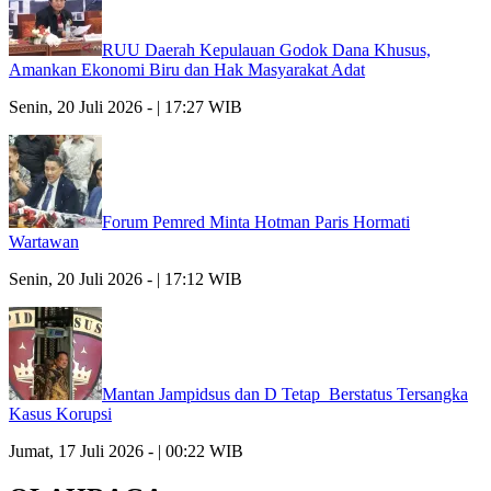
RUU Daerah Kepulauan Godok Dana Khusus,
Amankan Ekonomi Biru dan Hak Masyarakat Adat
Senin, 20 Juli 2026 - | 17:27 WIB
Forum Pemred Minta Hotman Paris Hormati
Wartawan
Senin, 20 Juli 2026 - | 17:12 WIB
Mantan Jampidsus dan D Tetap Berstatus Tersangka
Kasus Korupsi
Jumat, 17 Juli 2026 - | 00:22 WIB