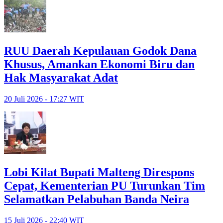
RUU Daerah Kepulauan Godok Dana
Khusus, Amankan Ekonomi Biru dan
Hak Masyarakat Adat
20 Juli 2026 - 17:27 WIT
Lobi Kilat Bupati Malteng Direspons
Cepat, Kementerian PU Turunkan Tim
Selamatkan Pelabuhan Banda Neira
15 Juli 2026 - 22:40 WIT