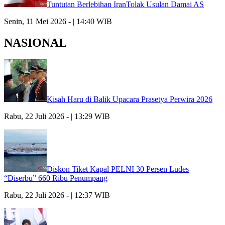
Tuntutan Berlebihan IranTolak Usulan Damai AS
Senin, 11 Mei 2026 - | 14:40 WIB
NASIONAL
Kisah Haru di Balik Upacara Prasetya Perwira 2026
Rabu, 22 Juli 2026 - | 13:29 WIB
Diskon Tiket Kapal PELNI 30 Persen Ludes
“Diserbu” 660 Ribu Penumpang
Rabu, 22 Juli 2026 - | 12:37 WIB