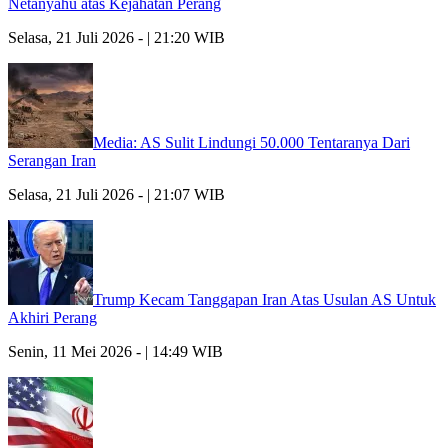
Netanyahu atas Kejahatan Perang
Selasa, 21 Juli 2026 - | 21:20 WIB
Media: AS Sulit Lindungi 50.000 Tentaranya Dari
Serangan Iran
Selasa, 21 Juli 2026 - | 21:07 WIB
Trump Kecam Tanggapan Iran Atas Usulan AS Untuk
Akhiri Perang
Senin, 11 Mei 2026 - | 14:49 WIB