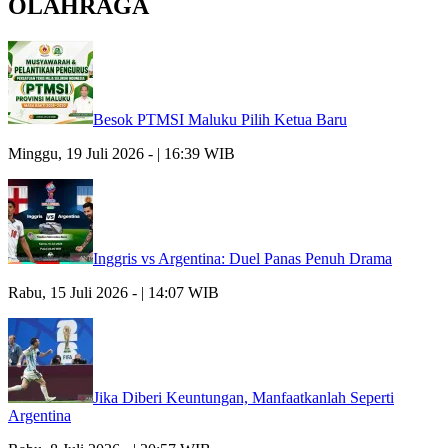
OLAHRAGA
Besok PTMSI Maluku Pilih Ketua Baru
Minggu, 19 Juli 2026 - | 16:39 WIB
Inggris vs Argentina: Duel Panas Penuh Drama
Rabu, 15 Juli 2026 - | 14:07 WIB
Jika Diberi Keuntungan, Manfaatkanlah Seperti
Argentina