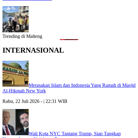
Trending di Malteng
INTERNASIONAL
Merasakan Islam dan Indonesia Yang Ramah di Masjid
Al-Hikmah New York
Rabu, 22 Juli 2026 - | 22:31 WIB
Wali Kota NYC Tantang Trump, Siap Tangkap