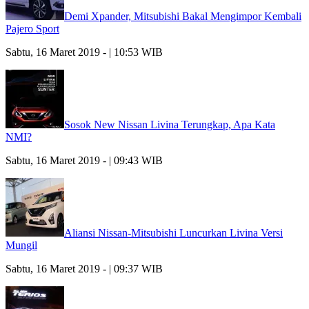
Demi Xpander, Mitsubishi Bakal Mengimpor Kembali
Pajero Sport
Sabtu, 16 Maret 2019 - | 10:53 WIB
Sosok New Nissan Livina Terungkap, Apa Kata
NMI?
Sabtu, 16 Maret 2019 - | 09:43 WIB
Aliansi Nissan-Mitsubishi Luncurkan Livina Versi
Mungil
Sabtu, 16 Maret 2019 - | 09:37 WIB