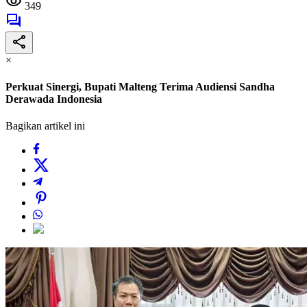
349
×
Perkuat Sinergi, Bupati Malteng Terima Audiensi Sandha
Derawada Indonesia
Bagikan artikel ini