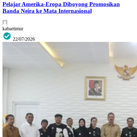
Pelajar Amerika-Eropa Diboyong Promosikan
Banda Neira ke Mata Internasional
kabartimur
22/07/2026