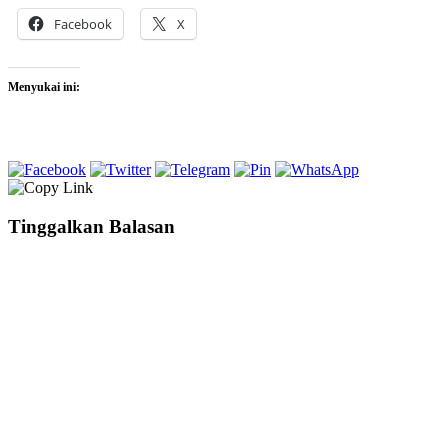
Facebook
X
Menyukai ini:
Tinggalkan Balasan