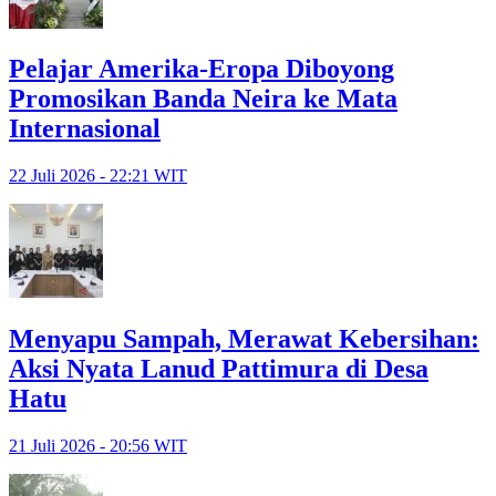
Pelajar Amerika-Eropa Diboyong
Promosikan Banda Neira ke Mata
Internasional
22 Juli 2026 - 22:21 WIT
Menyapu Sampah, Merawat Kebersihan:
Aksi Nyata Lanud Pattimura di Desa
Hatu
21 Juli 2026 - 20:56 WIT