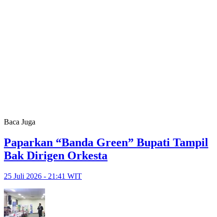
Baca Juga
Paparkan “Banda Green” Bupati Tampil
Bak Dirigen Orkesta
25 Juli 2026 - 21:41 WIT