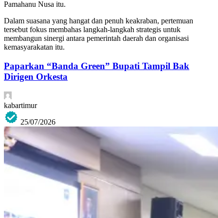
Pamahanu Nusa itu.
Dalam suasana yang hangat dan penuh keakraban, pertemuan
tersebut fokus membahas langkah-langkah strategis untuk
membangun sinergi antara pemerintah daerah dan organisasi
kemasyarakatan itu.
Paparkan “Banda Green” Bupati Tampil Bak
Dirigen Orkesta
kabartimur
25/07/2026