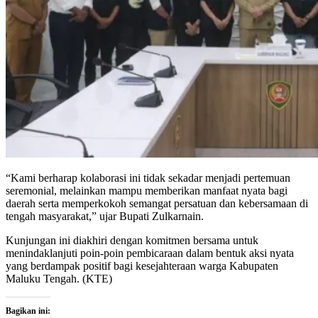
“Kami berharap kolaborasi ini tidak sekadar menjadi pertemuan
seremonial, melainkan mampu memberikan manfaat nyata bagi
daerah serta memperkokoh semangat persatuan dan kebersamaan di
tengah masyarakat,” ujar Bupati Zulkarnain.
Kunjungan ini diakhiri dengan komitmen bersama untuk
menindaklanjuti poin-poin pembicaraan dalam bentuk aksi nyata
yang berdampak positif bagi kesejahteraan warga Kabupaten
Maluku Tengah. (KTE)
Bagikan ini: