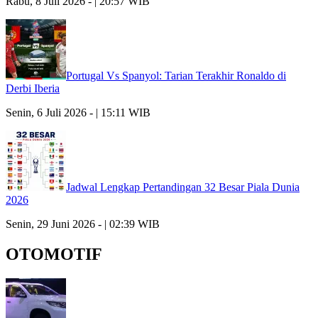
Rabu, 8 Juli 2026 - | 20:57 WIB
Portugal Vs Spanyol: Tarian Terakhir Ronaldo di
Derbi Iberia
Senin, 6 Juli 2026 - | 15:11 WIB
Jadwal Lengkap Pertandingan 32 Besar Piala Dunia
2026
Senin, 29 Juni 2026 - | 02:39 WIB
OTOMOTIF