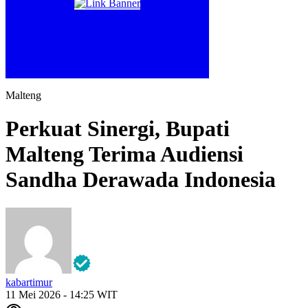
Malteng
Perkuat Sinergi, Bupati
Malteng Terima Audiensi
Sandha Derawada Indonesia
kabartimur
11 Mei 2026 - 14:25 WIT