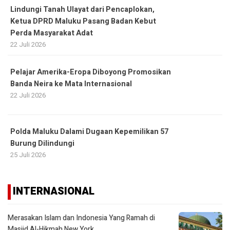
Lindungi Tanah Ulayat dari Pencaplokan,
Ketua DPRD Maluku Pasang Badan Kebut
Perda Masyarakat Adat
22 Juli 2026
Pelajar Amerika-Eropa Diboyong Promosikan
Banda Neira ke Mata Internasional
22 Juli 2026
Polda Maluku Dalami Dugaan Kepemilikan 57
Burung Dilindungi
25 Juli 2026
INTERNASIONAL
Merasakan Islam dan Indonesia Yang Ramah di
Masjid Al-Hikmah New York