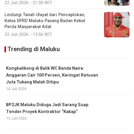
22 Juli 2026 - 21:30 WIT
Lindungi Tanah Ulayat dari Pencaplokan,
Ketua DPRD Maluku Pasang Badan Kebut
Perda Masyarakat Adat
22 Juli 2026 - 13:56 WIT
Trending di Maluku
Kongkalikong di Balik WC Banda Naira:
Anggaran Cair 100 Persen, Keringat Ratusan
Juta Tukang Malah Ditipu
14 Juli 2026
BP2JK Maluku Diduga Jadi Sarang Suap
Tender Proyek Kontraktor “Kakap”
15 Juli 2026