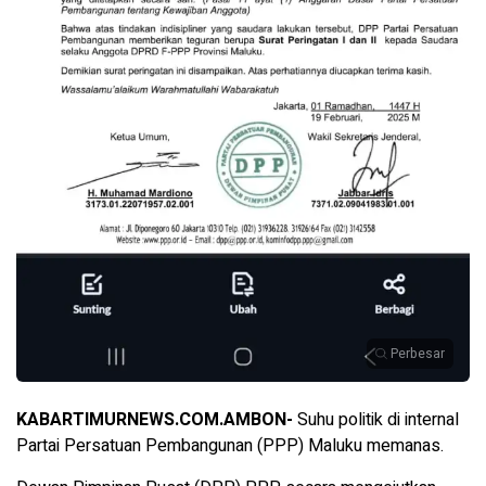
Perbesar
KABARTIMURNEWS.COM.AMBON-
Suhu politik di internal
Partai Persatuan Pembangunan (PPP) Maluku memanas.