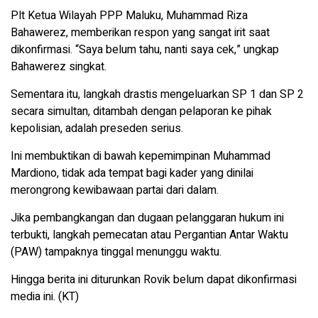
Plt Ketua Wilayah PPP Maluku, Muhammad Riza
Bahawerez, memberikan respon yang sangat irit saat
dikonfirmasi. “Saya belum tahu, nanti saya cek,” ungkap
Bahawerez singkat.
Sementara itu, langkah drastis mengeluarkan SP 1 dan SP 2
secara simultan, ditambah dengan pelaporan ke pihak
kepolisian, adalah preseden serius.
Ini membuktikan di bawah kepemimpinan Muhammad
Mardiono, tidak ada tempat bagi kader yang dinilai
merongrong kewibawaan partai dari dalam.
Jika pembangkangan dan dugaan pelanggaran hukum ini
terbukti, langkah pemecatan atau Pergantian Antar Waktu
(PAW) tampaknya tinggal menunggu waktu.
Hingga berita ini diturunkan Rovik belum dapat dikonfirmasi
media ini. (KT)