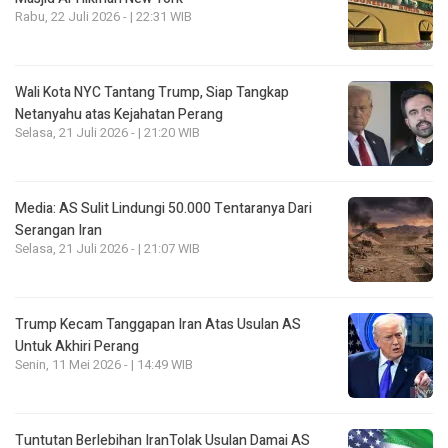
Rabu, 22 Juli 2026 - | 22:31 WIB
Wali Kota NYC Tantang Trump, Siap Tangkap
Netanyahu atas Kejahatan Perang
Selasa, 21 Juli 2026 - | 21:20 WIB
Media: AS Sulit Lindungi 50.000 Tentaranya Dari
Serangan Iran
Selasa, 21 Juli 2026 - | 21:07 WIB
Trump Kecam Tanggapan Iran Atas Usulan AS
Untuk Akhiri Perang
Senin, 11 Mei 2026 - | 14:49 WIB
Tuntutan Berlebihan IranTolak Usulan Damai AS