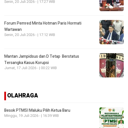
Senin, 20 Juli 2026 - | 17:27 WIB
Forum Pemred Minta Hotman Paris Hormati
Wartawan
Senin, 20 Juli 2026 - | 17:12 WIB
Mantan Jampidsus dan D Tetap Berstatus
Tersangka Kasus Korupsi
Jumat, 17 Juli 2026 - | 00:22 WIB
OLAHRAGA
Besok PTMSI Maluku Pilih Ketua Baru
Minggu, 19 Juli 2026 - | 16:39 WIB