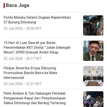
Baca Juga
Polda Maluku Dalami Dugaan Kepemilikan
57 Burung Dilindungi
25 Juli 2026 - 20:50 WIT
15 Hari di Luar Daerah per Bulan:
Pemerintahan KKT Dinilai “Jalan Setengah
Mesin”, DPRD Didesak Ambil Sikap
25 Juli 2026 - 20:17 WIT
Pelajar Amerika-Eropa Diboyong
Promosikan Banda Neira ke Mata
Internasional
22 Juli 2026 - 22:21 WIT
Pelni Ambon & Tim Gabungan Perketat
Pengawasan Kapal dari Penyelundupan
Satwa Dilindungi dan Barang Terlarang