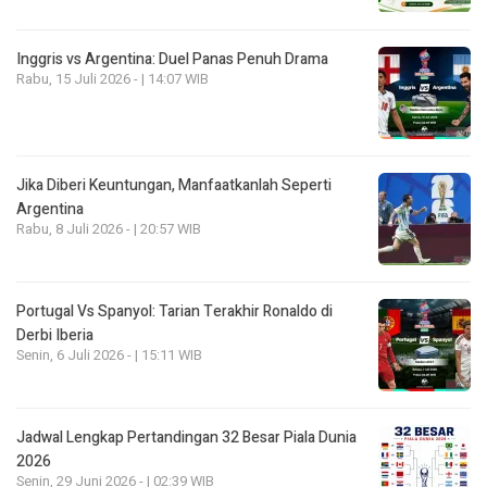
Inggris vs Argentina: Duel Panas Penuh Drama
Rabu, 15 Juli 2026 - | 14:07 WIB
Jika Diberi Keuntungan, Manfaatkanlah Seperti
Argentina
Rabu, 8 Juli 2026 - | 20:57 WIB
Portugal Vs Spanyol: Tarian Terakhir Ronaldo di
Derbi Iberia
Senin, 6 Juli 2026 - | 15:11 WIB
Jadwal Lengkap Pertandingan 32 Besar Piala Dunia
2026
Senin, 29 Juni 2026 - | 02:39 WIB