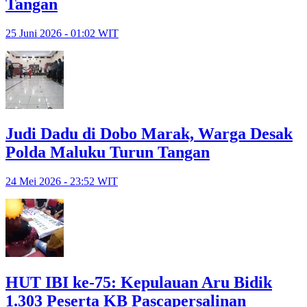
Tangan
25 Juni 2026 - 01:02 WIT
Judi Dadu di Dobo Marak, Warga Desak
Polda Maluku Turun Tangan
24 Mei 2026 - 23:52 WIT
HUT IBI ke-75: Kepulauan Aru Bidik
1.303 Peserta KB Pascapersalinan