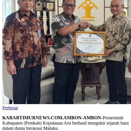
Perbesar
KABARTIMURNEWS.COM.AMBON-AMBON-
Pemerintah
Kabupaten (Pemkab) Kepulauan Aru berhasil mengukir sejarah baru
dalam dunia birokrasi Maluku.