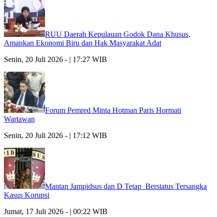
RUU Daerah Kepulauan Godok Dana Khusus,
Amankan Ekonomi Biru dan Hak Masyarakat Adat
Senin, 20 Juli 2026 - | 17:27 WIB
Forum Pemred Minta Hotman Paris Hormati
Wartawan
Senin, 20 Juli 2026 - | 17:12 WIB
Mantan Jampidsus dan D Tetap Berstatus Tersangka
Kasus Korupsi
Jumat, 17 Juli 2026 - | 00:22 WIB