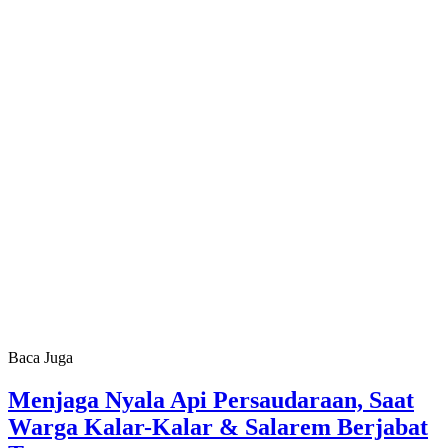
Baca Juga
Menjaga Nyala Api Persaudaraan, Saat
Warga Kalar-Kalar & Salarem Berjabat