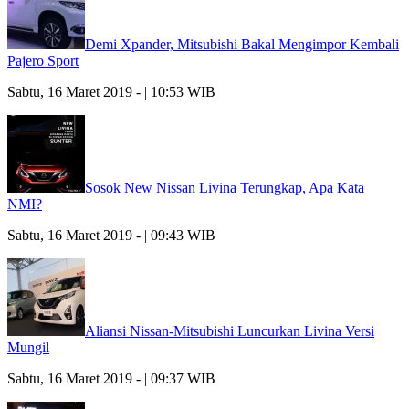
Demi Xpander, Mitsubishi Bakal Mengimpor Kembali
Pajero Sport
Sabtu, 16 Maret 2019 - | 10:53 WIB
Sosok New Nissan Livina Terungkap, Apa Kata
NMI?
Sabtu, 16 Maret 2019 - | 09:43 WIB
Aliansi Nissan-Mitsubishi Luncurkan Livina Versi
Mungil
Sabtu, 16 Maret 2019 - | 09:37 WIB