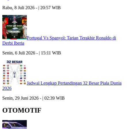
Rabu, 8 Juli 2026 - | 20:57 WIB
Portugal Vs Spanyol: Tarian Terakhir Ronaldo di
Derbi Iberia
Senin, 6 Juli 2026 - | 15:11 WIB
Jadwal Lengkap Pertandingan 32 Besar Piala Dunia
2026
Senin, 29 Juni 2026 - | 02:39 WIB
OTOMOTIF