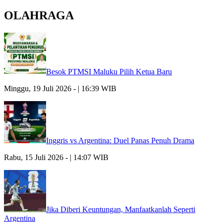
OLAHRAGA
Besok PTMSI Maluku Pilih Ketua Baru
Minggu, 19 Juli 2026 - | 16:39 WIB
Inggris vs Argentina: Duel Panas Penuh Drama
Rabu, 15 Juli 2026 - | 14:07 WIB
Jika Diberi Keuntungan, Manfaatkanlah Seperti
Argentina