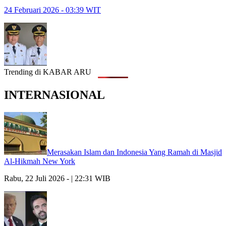
24 Februari 2026 - 03:39 WIT
Trending di KABAR ARU
INTERNASIONAL
Merasakan Islam dan Indonesia Yang Ramah di Masjid
Al-Hikmah New York
Rabu, 22 Juli 2026 - | 22:31 WIB