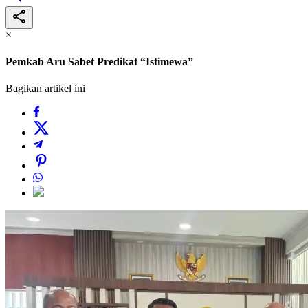
×
Pemkab Aru Sabet Predikat “Istimewa”
Bagikan artikel ini