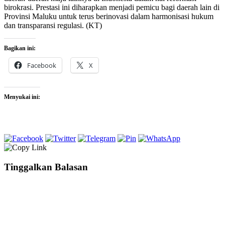
birokrasi. Prestasi ini diharapkan menjadi pemicu bagi daerah lain di
Provinsi Maluku untuk terus berinovasi dalam harmonisasi hukum
dan transparansi regulasi. (KT)
Bagikan ini:
Facebook
X
Menyukai ini:
Tinggalkan Balasan