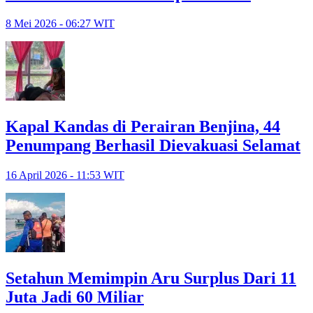
8 Mei 2026 - 06:27 WIT
Kapal Kandas di Perairan Benjina, 44
Penumpang Berhasil Dievakuasi Selamat
16 April 2026 - 11:53 WIT
Setahun Memimpin Aru Surplus Dari 11
Juta Jadi 60 Miliar