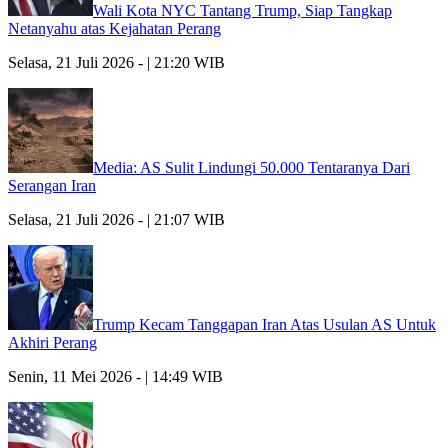
Wali Kota NYC Tantang Trump, Siap Tangkap
Netanyahu atas Kejahatan Perang
Selasa, 21 Juli 2026 - | 21:20 WIB
Media: AS Sulit Lindungi 50.000 Tentaranya Dari
Serangan Iran
Selasa, 21 Juli 2026 - | 21:07 WIB
Trump Kecam Tanggapan Iran Atas Usulan AS Untuk
Akhiri Perang
Senin, 11 Mei 2026 - | 14:49 WIB