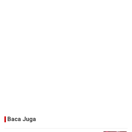
Baca Juga