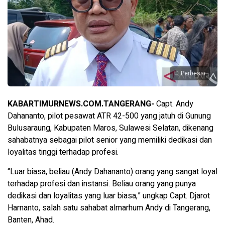
Perbesar
KABARTIMURNEWS.COM.TANGERANG-
Capt. Andy
Dahananto, pilot pesawat ATR 42-500 yang jatuh di Gunung
Bulusaraung, Kabupaten Maros, Sulawesi Selatan, dikenang
sahabatnya sebagai pilot senior yang memiliki dedikasi dan
loyalitas tinggi terhadap profesi.
“Luar biasa, beliau (Andy Dahananto) orang yang sangat loyal
terhadap profesi dan instansi. Beliau orang yang punya
dedikasi dan loyalitas yang luar biasa,” ungkap Capt. Djarot
Harnanto, salah satu sahabat almarhum Andy di Tangerang,
Banten, Ahad.