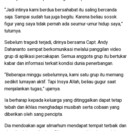
“Jadi intinya kami berdua bersahabat itu saling bercanda
saja. Sampai sudah tua juga begitu. Karena beliau sosok
figur yang saya tidak pernah ada seumur-umur hidup saya,”
tuturnya.
Sebelum tragedi terjadi, dirinya bersama Capt. Andy
Dahananto sempat berkomunikasi melalui panggilan video
grup di aplikasi percakapan. Semua anggota grup itu bertukar
kabar dan informasi terkait kondisi dunia penerbangan.
“Beberapa minggu sebelumnya, kami satu grup itu memang
sedikit lumayan aktif. Tapi Insya Allah, beliau gugur saat
menjalankan tugas,” ujarnya.
Ia berharap kepada keluarga yang ditinggalkan dapat tetap
tebah dan ikhlas menghadapi musibah serta cobaan yang
diberikan oleh sang pencipta.
Dia mendoakan agar almarhum mendapat tempat terbaik dan