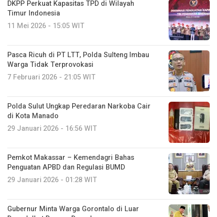
DKPP Perkuat Kapasitas TPD di Wilayah
Timur Indonesia
11 Mei 2026 - 15:05 WIT
Pasca Ricuh di PT LTT, Polda Sulteng Imbau
Warga Tidak Terprovokasi
7 Februari 2026 - 21:05 WIT
Polda Sulut Ungkap Peredaran Narkoba Cair
di Kota Manado
29 Januari 2026 - 16:56 WIT
Pemkot Makassar – Kemendagri Bahas
Penguatan APBD dan Regulasi BUMD
29 Januari 2026 - 01:28 WIT
Gubernur Minta Warga Gorontalo di Luar