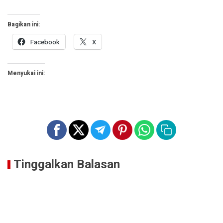
Bagikan ini:
Facebook
X
Menyukai ini:
Tinggalkan Balasan