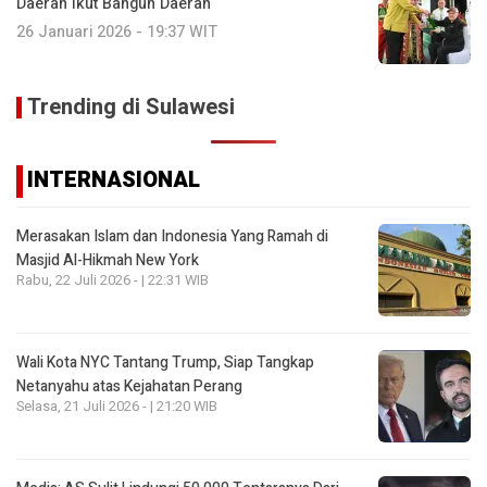
Daerah Ikut Bangun Daerah
26 Januari 2026 - 19:37 WIT
Trending di Sulawesi
INTERNASIONAL
Merasakan Islam dan Indonesia Yang Ramah di
Masjid Al-Hikmah New York
Rabu, 22 Juli 2026 - | 22:31 WIB
Wali Kota NYC Tantang Trump, Siap Tangkap
Netanyahu atas Kejahatan Perang
Selasa, 21 Juli 2026 - | 21:20 WIB