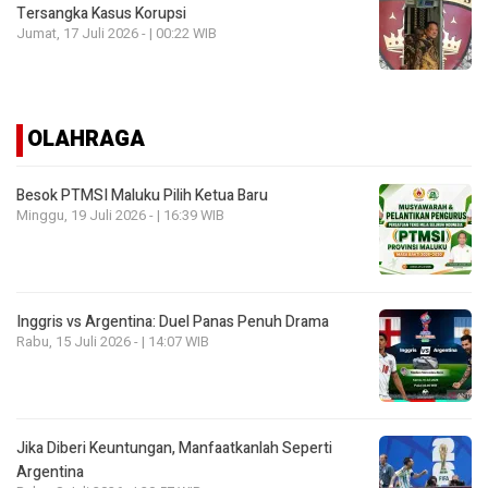
Tersangka Kasus Korupsi
Jumat, 17 Juli 2026 - | 00:22 WIB
OLAHRAGA
Besok PTMSI Maluku Pilih Ketua Baru
Minggu, 19 Juli 2026 - | 16:39 WIB
Inggris vs Argentina: Duel Panas Penuh Drama
Rabu, 15 Juli 2026 - | 14:07 WIB
Jika Diberi Keuntungan, Manfaatkanlah Seperti
Argentina