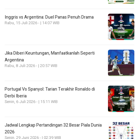
Inggris vs Argentina: Duel Panas Penuh Drama
Rabu, 15 Juli 2026 - | 14:07 WIB
Jika Diberi Keuntungan, Manfaatkanlah Seperti
Argentina
Rabu, 8 Juli 2026 - | 20:57 WIB
Portugal Vs Spanyol: Tarian Terakhir Ronaldo di
Derbi Iberia
Senin, 6 Juli 2026 - | 15:11 WIB
Jadwal Lengkap Pertandingan 32 Besar Piala Dunia
2026
Senin, 29 Juni 2026 - | 02:39 WIB