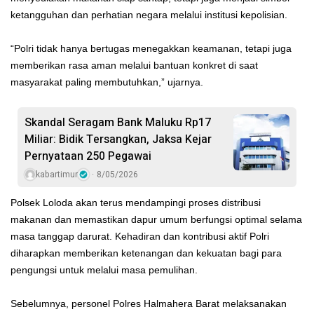
ketangguhan dan perhatian negara melalui institusi kepolisian.
“Polri tidak hanya bertugas menegakkan keamanan, tetapi juga
memberikan rasa aman melalui bantuan konkret di saat
masyarakat paling membutuhkan,” ujarnya.
Skandal Seragam Bank Maluku Rp17
Miliar: Bidik Tersangkan, Jaksa Kejar
Pernyataan 250 Pegawai
kabartimur
8/05/2026
Polsek Loloda akan terus mendampingi proses distribusi
makanan dan memastikan dapur umum berfungsi optimal selama
masa tanggap darurat. Kehadiran dan kontribusi aktif Polri
diharapkan memberikan ketenangan dan kekuatan bagi para
pengungsi untuk melalui masa pemulihan.
Sebelumnya, personel Polres Halmahera Barat melaksanakan