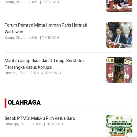
Senin, 20 Juli 2026 - | 17:27 WIB
Forum Pemred Minta Hotman Paris Hormati
Wartawan
Senin, 20 Juli 2026 - | 17:12 WIB
Mantan Jampidsus dan D Tetap Berstatus
Tersangka Kasus Korupsi
Jumat, 17 Juli 2026 - | 00:22 WIB
OLAHRAGA
Besok PTMSI Maluku Pilih Ketua Baru
Minggu, 19 Juli 2026 - | 16:39 WIB