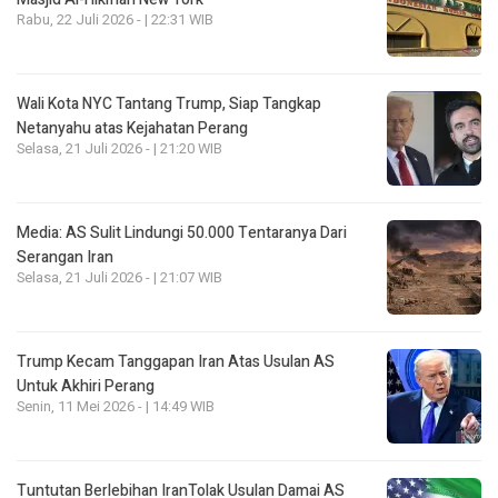
Rabu, 22 Juli 2026 - | 22:31 WIB
Wali Kota NYC Tantang Trump, Siap Tangkap
Netanyahu atas Kejahatan Perang
Selasa, 21 Juli 2026 - | 21:20 WIB
Media: AS Sulit Lindungi 50.000 Tentaranya Dari
Serangan Iran
Selasa, 21 Juli 2026 - | 21:07 WIB
Trump Kecam Tanggapan Iran Atas Usulan AS
Untuk Akhiri Perang
Senin, 11 Mei 2026 - | 14:49 WIB
Tuntutan Berlebihan IranTolak Usulan Damai AS