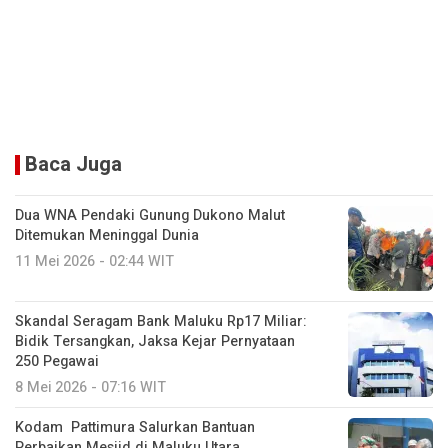
Baca Juga
Dua WNA Pendaki Gunung Dukono Malut
Ditemukan Meninggal Dunia
11 Mei 2026 - 02:44 WIT
Skandal Seragam Bank Maluku Rp17 Miliar:
Bidik Tersangkan, Jaksa Kejar Pernyataan
250 Pegawai
8 Mei 2026 - 07:16 WIT
Kodam Pattimura Salurkan Bantuan
Perbaikan Mesjid di Maluku Utara