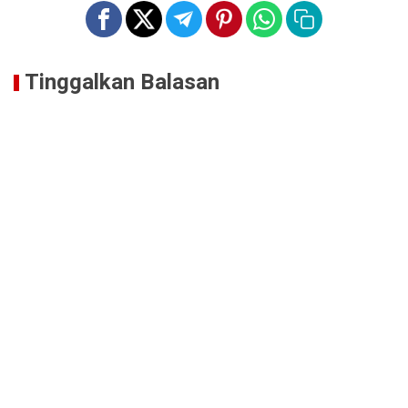
Tinggalkan Balasan