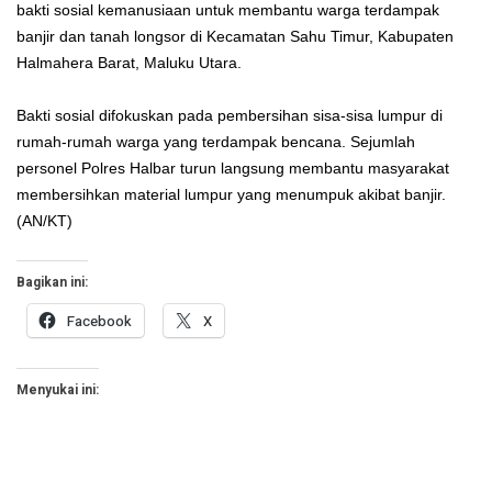
bakti sosial kemanusiaan untuk membantu warga terdampak
banjir dan tanah longsor di Kecamatan Sahu Timur, Kabupaten
Halmahera Barat, Maluku Utara.
Bakti sosial difokuskan pada pembersihan sisa-sisa lumpur di
rumah-rumah warga yang terdampak bencana. Sejumlah
personel Polres Halbar turun langsung membantu masyarakat
membersihkan material lumpur yang menumpuk akibat banjir.
(AN/KT)
Bagikan ini:
Facebook
X
Menyukai ini: