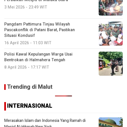
3 Mei 2026 - 23:49 WIT
Pangdam Pattimura Tinjau Wilayah
Pascakonflik di Patani Barat, Pastikan
Situasi Kondusif
16 April 2026 - 11:03 WIT
Polisi Kawal Kepulangan Warga Usai
Bentrokan di Halmahera Tengah
8 April 2026 - 17:17 WIT
Trending di Malut
INTERNASIONAL
Merasakan Islam dan Indonesia Yang Ramah di
Masjid Al-Hikmah New York