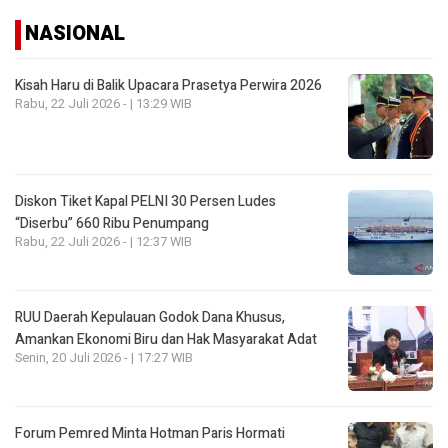
NASIONAL
Kisah Haru di Balik Upacara Prasetya Perwira 2026
Rabu, 22 Juli 2026 - | 13:29 WIB
Diskon Tiket Kapal PELNI 30 Persen Ludes
“Diserbu” 660 Ribu Penumpang
Rabu, 22 Juli 2026 - | 12:37 WIB
RUU Daerah Kepulauan Godok Dana Khusus,
Amankan Ekonomi Biru dan Hak Masyarakat Adat
Senin, 20 Juli 2026 - | 17:27 WIB
Forum Pemred Minta Hotman Paris Hormati