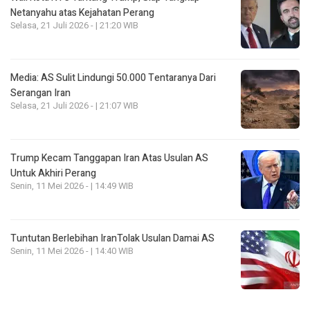
Netanyahu atas Kejahatan Perang
Selasa, 21 Juli 2026 - | 21:20 WIB
Media: AS Sulit Lindungi 50.000 Tentaranya Dari
Serangan Iran
Selasa, 21 Juli 2026 - | 21:07 WIB
Trump Kecam Tanggapan Iran Atas Usulan AS
Untuk Akhiri Perang
Senin, 11 Mei 2026 - | 14:49 WIB
Tuntutan Berlebihan IranTolak Usulan Damai AS
Senin, 11 Mei 2026 - | 14:40 WIB