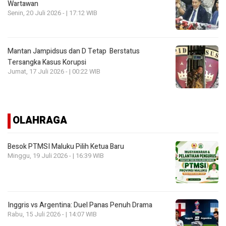
Wartawan
Senin, 20 Juli 2026 - | 17:12 WIB
Mantan Jampidsus dan D Tetap Berstatus
Tersangka Kasus Korupsi
Jumat, 17 Juli 2026 - | 00:22 WIB
OLAHRAGA
Besok PTMSI Maluku Pilih Ketua Baru
Minggu, 19 Juli 2026 - | 16:39 WIB
Inggris vs Argentina: Duel Panas Penuh Drama
Rabu, 15 Juli 2026 - | 14:07 WIB