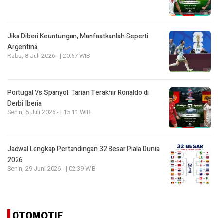
Jika Diberi Keuntungan, Manfaatkanlah Seperti
Argentina
Rabu, 8 Juli 2026 - | 20:57 WIB
Portugal Vs Spanyol: Tarian Terakhir Ronaldo di
Derbi Iberia
Senin, 6 Juli 2026 - | 15:11 WIB
Jadwal Lengkap Pertandingan 32 Besar Piala Dunia
2026
Senin, 29 Juni 2026 - | 02:39 WIB
OTOMOTIF