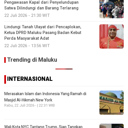
Pengawasan Kapal dari Penyelundupan
Satwa Dilindungi dan Barang Terlarang
22 Juli 2026 - 21:30 WIT
Lindungi Tanah Ulayat dari Pencaplokan,
Ketua DPRD Maluku Pasang Badan Kebut
Perda Masyarakat Adat
22 Juli 2026 - 13:56 WIT
Trending di Maluku
INTERNASIONAL
Merasakan Islam dan Indonesia Yang Ramah di
Masjid Al-Hikmah New York
Rabu, 22 Juli 2026 - | 22:31 WIB
Wali Kota NYC Tantang Trump, Siap Tangkap