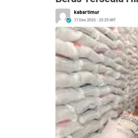
kabartimur
17 Des 2025 - 23:25 WIT