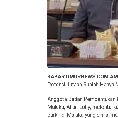
KABARTIMURNEWS.COM.AM
Potensi Jutaan Rupiah Hanya 
Anggota Badan Pembentukan 
Maluku, Allan Lohy, melontarka
parkir di Maluku yang dinilai ma