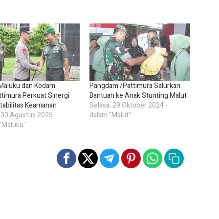
Maluku dan Kodam
Pangdam /Pattimura Salurkan
timura Perkuat Sinergi
Bantuan ke Anak Stunting Malut
tabilitas Keamanan
Selasa, 29 Oktober 2024 -
 30 Agustus 2025 -
dalam "Malut"
"Maluku"