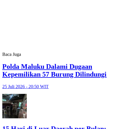
Baca Juga
Polda Maluku Dalami Dugaan
Kepemilikan 57 Burung Dilindungi
25 Juli 2026 - 20:50 WIT
15 Hari di Luar Daerah per Bulan: