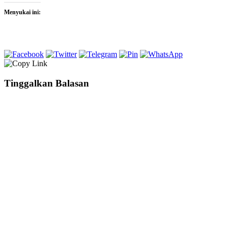
Menyukai ini:
Tinggalkan Balasan