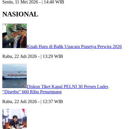
Senin, 11 Mei 2026 - | 14:40 WIB
NASIONAL
Kisah Haru di Balik Upacara Prasetya Perwira 2026
Rabu, 22 Juli 2026 - | 13:29 WIB
Diskon Tiket Kapal PELNI 30 Persen Ludes
“Diserbu” 660 Ribu Penumpang
Rabu, 22 Juli 2026 - | 12:37 WIB