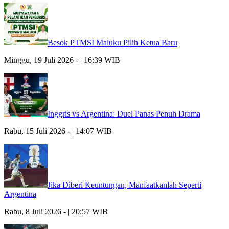
Besok PTMSI Maluku Pilih Ketua Baru
Minggu, 19 Juli 2026 - | 16:39 WIB
Inggris vs Argentina: Duel Panas Penuh Drama
Rabu, 15 Juli 2026 - | 14:07 WIB
Jika Diberi Keuntungan, Manfaatkanlah Seperti
Argentina
Rabu, 8 Juli 2026 - | 20:57 WIB