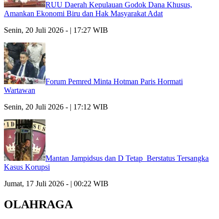
RUU Daerah Kepulauan Godok Dana Khusus,
Amankan Ekonomi Biru dan Hak Masyarakat Adat
Senin, 20 Juli 2026 - | 17:27 WIB
Forum Pemred Minta Hotman Paris Hormati
Wartawan
Senin, 20 Juli 2026 - | 17:12 WIB
Mantan Jampidsus dan D Tetap Berstatus Tersangka
Kasus Korupsi
Jumat, 17 Juli 2026 - | 00:22 WIB
OLAHRAGA