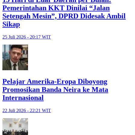
Pemerintahan KKT Dinilai “Jalan
Setengah Mesin”, DPRD Didesak Ambil
Sikap
25 Juli 2026 - 20:17 WIT
Pelajar Amerika-Eropa Diboyong
Promosikan Banda Neira ke Mata
Internasional
22 Juli 2026 - 22:21 WIT