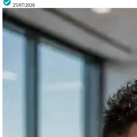
25/07/2026