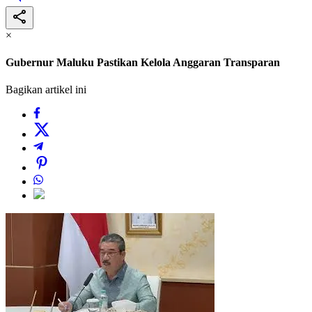
×
Gubernur Maluku Pastikan Kelola Anggaran Transparan
Bagikan artikel ini