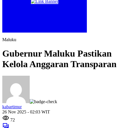
Maluku
Gubernur Maluku Pastikan
Kelola Anggaran Transparan
kabartimur
26 Nov 2025 - 02:03 WIT
72