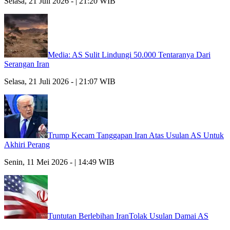
Selasa, 21 Juli 2026 - | 21:20 WIB
Media: AS Sulit Lindungi 50.000 Tentaranya Dari
Serangan Iran
Selasa, 21 Juli 2026 - | 21:07 WIB
Trump Kecam Tanggapan Iran Atas Usulan AS Untuk
Akhiri Perang
Senin, 11 Mei 2026 - | 14:49 WIB
Tuntutan Berlebihan IranTolak Usulan Damai AS