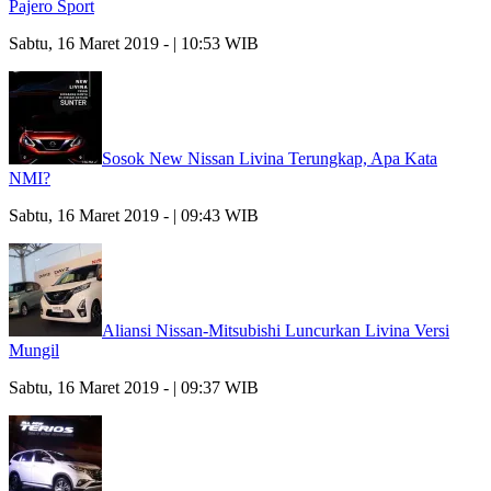
Pajero Sport
Sabtu, 16 Maret 2019 - | 10:53 WIB
Sosok New Nissan Livina Terungkap, Apa Kata
NMI?
Sabtu, 16 Maret 2019 - | 09:43 WIB
Aliansi Nissan-Mitsubishi Luncurkan Livina Versi
Mungil
Sabtu, 16 Maret 2019 - | 09:37 WIB