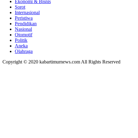
Ekonomi & Bisnis
Sorot
Internasional
Peristiwa
Pendidikan
Nasional
Otomotif
Politik
Aneka
Olahraga
Copyright © 2020 kabartimurnews.com All Rights Reserved