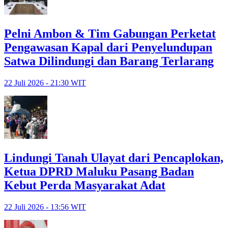
Pelni Ambon & Tim Gabungan Perketat
Pengawasan Kapal dari Penyelundupan
Satwa Dilindungi dan Barang Terlarang
22 Juli 2026 - 21:30 WIT
Lindungi Tanah Ulayat dari Pencaplokan,
Ketua DPRD Maluku Pasang Badan
Kebut Perda Masyarakat Adat
22 Juli 2026 - 13:56 WIT