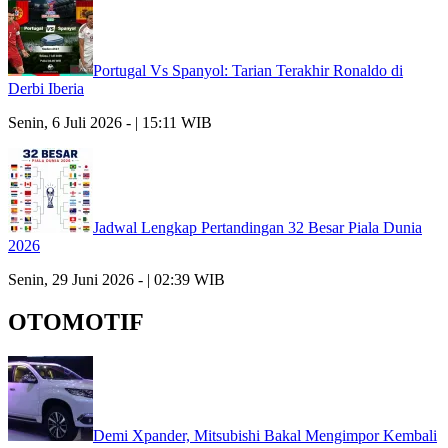
Portugal Vs Spanyol: Tarian Terakhir Ronaldo di
Derbi Iberia
Senin, 6 Juli 2026 - | 15:11 WIB
Jadwal Lengkap Pertandingan 32 Besar Piala Dunia
2026
Senin, 29 Juni 2026 - | 02:39 WIB
OTOMOTIF
Demi Xpander, Mitsubishi Bakal Mengimpor Kembali