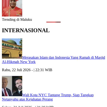
Trending di Maluku
INTERNASIONAL
Merasakan Islam dan Indonesia Yang Ramah di Masjid
Al-Hikmah New York
Rabu, 22 Juli 2026 - | 22:31 WIB
Wali Kota NYC Tantang Trump, Siap Tangkap
Netanyahu atas Kejahatan Perang