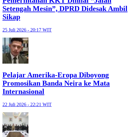
Pemerintahan KKT Dinilai “Jalan
Setengah Mesin”, DPRD Didesak Ambil
Sikap
25 Juli 2026 - 20:17 WIT
Pelajar Amerika-Eropa Diboyong
Promosikan Banda Neira ke Mata
Internasional
22 Juli 2026 - 22:21 WIT