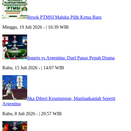
Besok PTMSI Maluku Pilih Ketua Baru
Minggu, 19 Juli 2026 - | 16:39 WIB
Inggris vs Argentina: Duel Panas Penuh Drama
Rabu, 15 Juli 2026 - | 14:07 WIB
Jika Diberi Keuntungan, Manfaatkanlah Seperti
Argentina
Rabu, 8 Juli 2026 - | 20:57 WIB