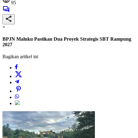
95
×
BPJN Maluku Pastikan Dua Proyek Strategis SBT Rampung
2027
Bagikan artikel ini