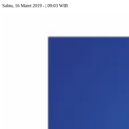
Sabtu, 16 Maret 2019 - | 09:03 WIB