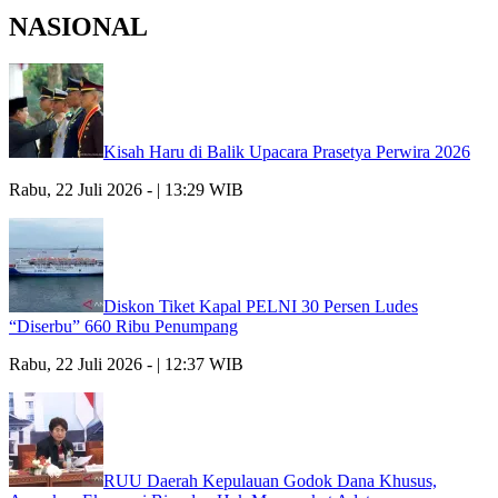
NASIONAL
Kisah Haru di Balik Upacara Prasetya Perwira 2026
Rabu, 22 Juli 2026 - | 13:29 WIB
Diskon Tiket Kapal PELNI 30 Persen Ludes
“Diserbu” 660 Ribu Penumpang
Rabu, 22 Juli 2026 - | 12:37 WIB
RUU Daerah Kepulauan Godok Dana Khusus,