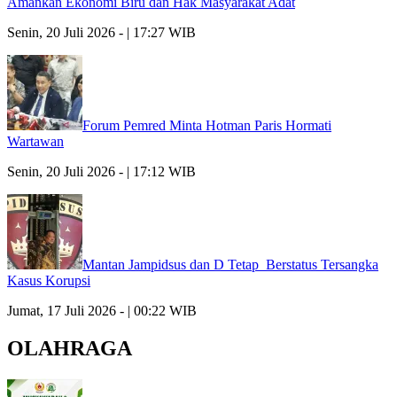
Amankan Ekonomi Biru dan Hak Masyarakat Adat
Senin, 20 Juli 2026 - | 17:27 WIB
Forum Pemred Minta Hotman Paris Hormati
Wartawan
Senin, 20 Juli 2026 - | 17:12 WIB
Mantan Jampidsus dan D Tetap Berstatus Tersangka
Kasus Korupsi
Jumat, 17 Juli 2026 - | 00:22 WIB
OLAHRAGA