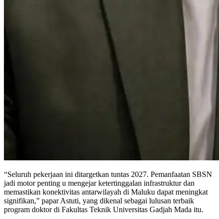
“Seluruh pekerjaan ini ditargetkan tuntas 2027. Pemanfaatan SBSN
jadi motor penting u mengejar ketertinggalan infrastruktur dan
memastikan konektivitas antarwilayah di Maluku dapat meningkat
signifikan,” papar Astuti, yang dikenal sebagai lulusan terbaik
program doktor di Fakultas Teknik Universitas Gadjah Mada itu.