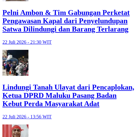
Pelni Ambon & Tim Gabungan Perketat
Pengawasan Kapal dari Penyelundupan
Satwa Dilindungi dan Barang Terlarang
22 Juli 2026 - 21:30 WIT
Lindungi Tanah Ulayat dari Pencaplokan,
Ketua DPRD Maluku Pasang Badan
Kebut Perda Masyarakat Adat
22 Juli 2026 - 13:56 WIT