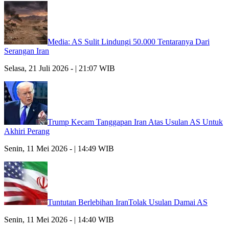
Media: AS Sulit Lindungi 50.000 Tentaranya Dari
Serangan Iran
Selasa, 21 Juli 2026 - | 21:07 WIB
Trump Kecam Tanggapan Iran Atas Usulan AS Untuk
Akhiri Perang
Senin, 11 Mei 2026 - | 14:49 WIB
Tuntutan Berlebihan IranTolak Usulan Damai AS
Senin, 11 Mei 2026 - | 14:40 WIB