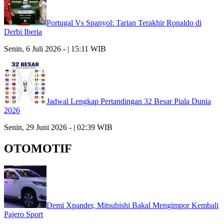
Portugal Vs Spanyol: Tarian Terakhir Ronaldo di
Derbi Iberia
Senin, 6 Juli 2026 - | 15:11 WIB
Jadwal Lengkap Pertandingan 32 Besar Piala Dunia
2026
Senin, 29 Juni 2026 - | 02:39 WIB
OTOMOTIF
Demi Xpander, Mitsubishi Bakal Mengimpor Kembali
Pajero Sport