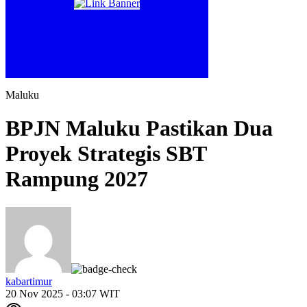
Maluku
BPJN Maluku Pastikan Dua
Proyek Strategis SBT
Rampung 2027
kabartimur
20 Nov 2025 - 03:07 WIT