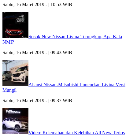
Sabtu, 16 Maret 2019 - | 10:53 WIB
Sosok New Nissan Livina Terungkap, Apa Kata
NMI?
Sabtu, 16 Maret 2019 - | 09:43 WIB
Aliansi Nissan-Mitsubishi Luncurkan Livina Versi
Mungil
Sabtu, 16 Maret 2019 - | 09:37 WIB
Video: Kelemahan dan Kelebihan All New Terios