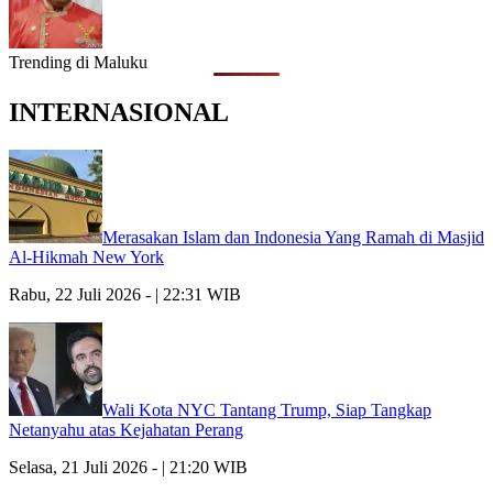
Trending di Maluku
INTERNASIONAL
Merasakan Islam dan Indonesia Yang Ramah di Masjid
Al-Hikmah New York
Rabu, 22 Juli 2026 - | 22:31 WIB
Wali Kota NYC Tantang Trump, Siap Tangkap
Netanyahu atas Kejahatan Perang
Selasa, 21 Juli 2026 - | 21:20 WIB