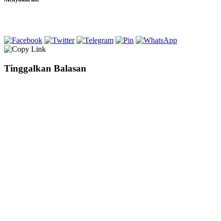
Tinggalkan Balasan