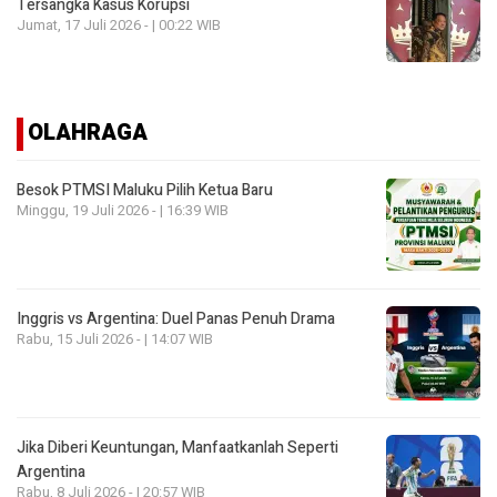
Tersangka Kasus Korupsi
Jumat, 17 Juli 2026 - | 00:22 WIB
OLAHRAGA
Besok PTMSI Maluku Pilih Ketua Baru
Minggu, 19 Juli 2026 - | 16:39 WIB
Inggris vs Argentina: Duel Panas Penuh Drama
Rabu, 15 Juli 2026 - | 14:07 WIB
Jika Diberi Keuntungan, Manfaatkanlah Seperti
Argentina
Rabu, 8 Juli 2026 - | 20:57 WIB