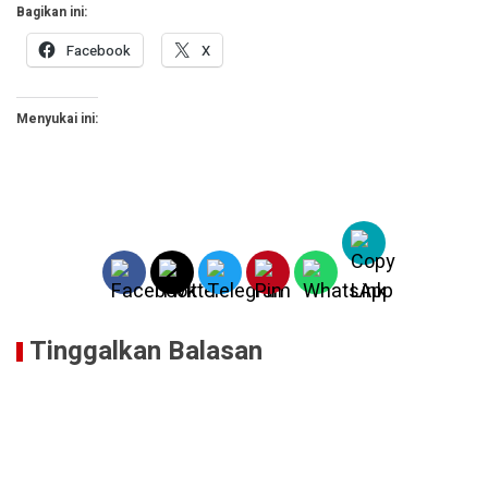
Bagikan ini:
Facebook
X
Menyukai ini:
Tinggalkan Balasan