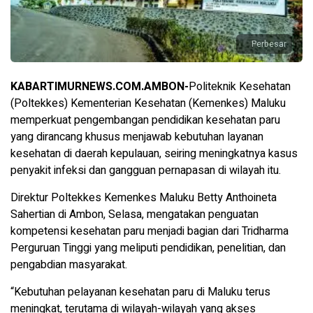
Perbesar
KABARTIMURNEWS.COM.AMBON-
Politeknik Kesehatan
(Poltekkes) Kementerian Kesehatan (Kemenkes) Maluku
memperkuat pengembangan pendidikan kesehatan paru
yang dirancang khusus menjawab kebutuhan layanan
kesehatan di daerah kepulauan, seiring meningkatnya kasus
penyakit infeksi dan gangguan pernapasan di wilayah itu.
Direktur Poltekkes Kemenkes Maluku Betty Anthoineta
Sahertian di Ambon, Selasa, mengatakan penguatan
kompetensi kesehatan paru menjadi bagian dari Tridharma
Perguruan Tinggi yang meliputi pendidikan, penelitian, dan
pengabdian masyarakat.
“Kebutuhan pelayanan kesehatan paru di Maluku terus
meningkat, terutama di wilayah-wilayah yang akses