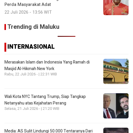
Perda Masyarakat Adat
22 Juli 2026 - 13:56 WIT
Trending di Maluku
INTERNASIONAL
Merasakan Islam dan Indonesia Yang Ramah di
Masjid Al-Hikmah New York
Rabu, 22 Juli 2026 - | 22:31 WIB
Wali Kota NYC Tantang Trump, Siap Tangkap
Netanyahu atas Kejahatan Perang
Selasa, 21 Juli 2026 - | 21:20 WIB
Media: AS Sulit Lindungi 50.000 Tentaranya Dari