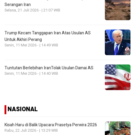
Serangan Iran
Selasa, 21 Juli 2026 - | 21:07 WIB
Trump Kecam Tanggapan Iran Atas Usulan AS
Untuk Akhiri Perang
Senin, 11 Mei 2026 - | 14:49 WIB
Tuntutan Berlebihan IranTolak Usulan Damai AS
Senin, 11 Mei 2026 - | 14:40 WIB
NASIONAL
Kisah Haru di Balik Upacara Prasetya Perwira 2026
Rabu, 22 Juli 2026 - | 13:29 WIB