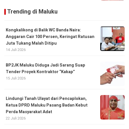
Trending di Maluku
Kongkalikong di Balik WC Banda Naira:
Anggaran Cair 100 Persen, Keringat Ratusan
Juta Tukang Malah Ditipu
14 Juli 2026
BP2JK Maluku Diduga Jadi Sarang Suap
Tender Proyek Kontraktor “Kakap”
15 Juli 2026
Lindungi Tanah Ulayat dari Pencaplokan,
Ketua DPRD Maluku Pasang Badan Kebut
Perda Masyarakat Adat
22 Juli 2026