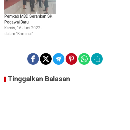
Pemkab MBD Serahkan SK
Pegawai Baru
Kamis, 16 Juni 2022 -
dalam "Kriminal"
Tinggalkan Balasan