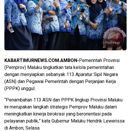
Perbesar
KABARTIMURNEWS.COM.AMBON-
Pemerintah Provinsi
(Pemprov) Maluku tingkatkan tata kelola pemerintahan
dengan menyiapkan sebanyak 113 Aparatur Sipil Negara
(ASN) dan Pegawai Pemerintah dengan Perjanjian Kerja
(PPPK) unggul.
“Penambahan 113 ASN dan PPPK lingkup Provinsi Maluku
ini merupakan langkah strategis Pemprov Maluku dalam
meningkatkan kinerja birokrasi yang berorientasi pada
pelayanan publik,” kata Gubernur Maluku Hendrik Lewerissa
di Ambon, Selasa.