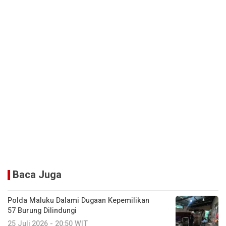
Baca Juga
Polda Maluku Dalami Dugaan Kepemilikan
57 Burung Dilindungi
25 Juli 2026 - 20:50 WIT