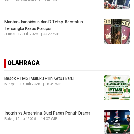
Mantan Jampidsus dan D Tetap Berstatus
Tersangka Kasus Korupsi
Jumat, 17 Juli 2026 - | 00:22 WIB
OLAHRAGA
Besok PTMSI Maluku Pilih Ketua Baru
Minggu, 19 Juli 2026 - | 16:39 WIB
Inggris vs Argentina: Duel Panas Penuh Drama
Rabu, 15 Juli 2026 - | 14:07 WIB