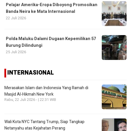
Pelajar Amerika-Eropa Diboyong Promosikan
Banda Neira ke Mata Internasional
22 Juli 2026
Polda Maluku Dalami Dugaan Kepemilikan 57
Burung Dilindungi
25 Juli 2026
INTERNASIONAL
Merasakan Islam dan Indonesia Yang Ramah di
Masjid Al-Hikmah New York
Rabu, 22 Juli 2026 - | 22:31 WIB
Wali Kota NYC Tantang Trump, Siap Tangkap
Netanyahu atas Kejahatan Perang