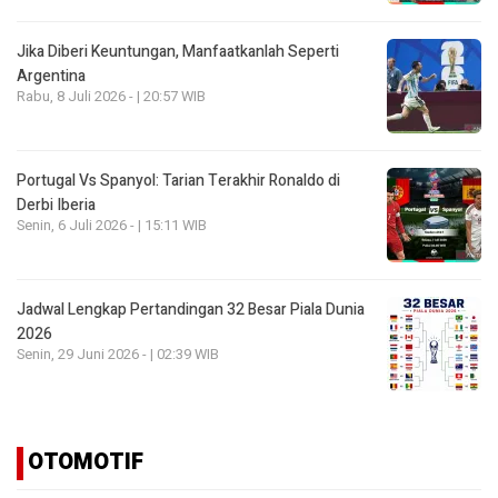
Jika Diberi Keuntungan, Manfaatkanlah Seperti
Argentina
Rabu, 8 Juli 2026 - | 20:57 WIB
Portugal Vs Spanyol: Tarian Terakhir Ronaldo di
Derbi Iberia
Senin, 6 Juli 2026 - | 15:11 WIB
Jadwal Lengkap Pertandingan 32 Besar Piala Dunia
2026
Senin, 29 Juni 2026 - | 02:39 WIB
OTOMOTIF