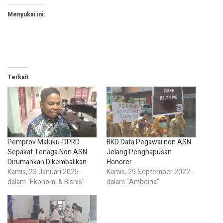
Menyukai ini:
Terkait
Pemprov Maluku-DPRD
BKD Data Pegawai non ASN
Sepakat Tenaga Non ASN
Jelang Penghapusan
Dirumahkan Dikembalikan
Honorer
Kamis, 23 Januari 2025 -
Kamis, 29 September 2022 -
dalam "Ekonomi & Bisnis"
dalam "Amboina"