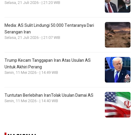
Selasa, 21 Juli 2026 - | 21:20 WIB
Media: AS Sulit Lindungi 50.000 Tentaranya Dari
Serangan Iran
Selasa, 21 Juli 2026 - | 21:07 WIB
Trump Kecam Tanggapan Iran Atas Usulan AS
Untuk Akhiri Perang
Senin, 11 Mei 2026 - | 14:49 WIB
Tuntutan Berlebihan IranTolak Usulan Damai AS
Senin, 11 Mei 2026 - | 14:40 WIB