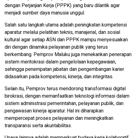
dengan Perjanjian Kerja (PPPK) yang baru dilantik agar
menjadi sumber daya manusia unggul.
Salah satu langkah utama adalah peningkatan kompetensi
aparatur melalui pelatihan teknis, manajerial, dan sosial
kultural agar setiap ASN dan PPPK mampu menyesuaikan
diri dengan dinamika pelayanan publik yang terus
berkembang. Pemprov Maluku juga menekankan penerapan
sistem meritokrasi dalam pengelolaan kepegawaian,
sehingga penempatan jabatan dan pengembangan karier
didasarkan pada kompetensi, kinerja, dan integritas.
Selain itu, Pemprov terus mendorong transformasi digital
birokrasi, dengan memanfaatkan teknologi informasi dalam
sistem administrasi pemerintahan, pelayanan publik, dan
pengawasan kinerja aparatur. Hal ini diharapkan
mempercepat proses pelayanan dan meningkatkan
transparansi serta akuntabilitas.
Upaya lainnya adalah memperkuat budaya kerja kolaboratif