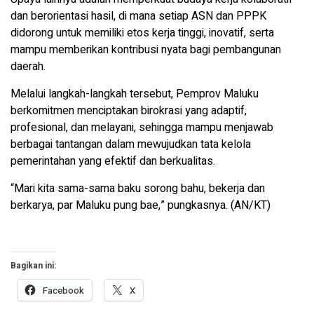
dan berorientasi hasil, di mana setiap ASN dan PPPK
didorong untuk memiliki etos kerja tinggi, inovatif, serta
mampu memberikan kontribusi nyata bagi pembangunan
daerah.
Melalui langkah-langkah tersebut, Pemprov Maluku
berkomitmen menciptakan birokrasi yang adaptif,
profesional, dan melayani, sehingga mampu menjawab
berbagai tantangan dalam mewujudkan tata kelola
pemerintahan yang efektif dan berkualitas.
“Mari kita sama-sama baku sorong bahu, bekerja dan
berkarya, par Maluku pung bae,” pungkasnya. (AN/KT)
Bagikan ini:
Facebook
X