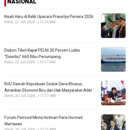
NASIONAL
Kisah Haru di Balik Upacara Prasetya Perwira 2026
Rabu, 22 Juli 2026 - | 13:29 WIB
Diskon Tiket Kapal PELNI 30 Persen Ludes
“Diserbu” 660 Ribu Penumpang
Rabu, 22 Juli 2026 - | 12:37 WIB
RUU Daerah Kepulauan Godok Dana Khusus,
Amankan Ekonomi Biru dan Hak Masyarakat Adat
Senin, 20 Juli 2026 - | 17:27 WIB
Forum Pemred Minta Hotman Paris Hormati
Wartawan
Senin, 20 Juli 2026 - | 17:12 WIB