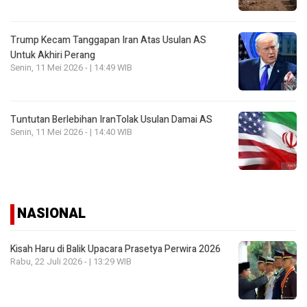
Trump Kecam Tanggapan Iran Atas Usulan AS
Untuk Akhiri Perang
Senin, 11 Mei 2026 - | 14:49 WIB
Tuntutan Berlebihan IranTolak Usulan Damai AS
Senin, 11 Mei 2026 - | 14:40 WIB
NASIONAL
Kisah Haru di Balik Upacara Prasetya Perwira 2026
Rabu, 22 Juli 2026 - | 13:29 WIB