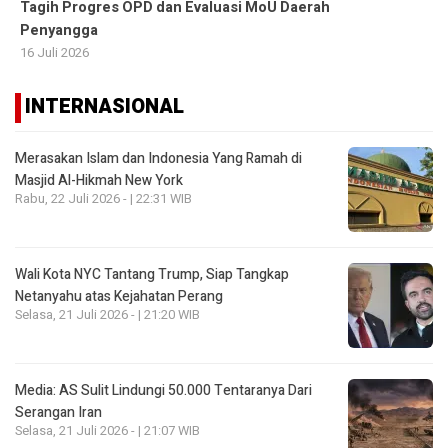
Tagih Progres OPD dan Evaluasi MoU Daerah
Penyangga
16 Juli 2026
INTERNASIONAL
Merasakan Islam dan Indonesia Yang Ramah di
Masjid Al-Hikmah New York
Rabu, 22 Juli 2026 - | 22:31 WIB
Wali Kota NYC Tantang Trump, Siap Tangkap
Netanyahu atas Kejahatan Perang
Selasa, 21 Juli 2026 - | 21:20 WIB
Media: AS Sulit Lindungi 50.000 Tentaranya Dari
Serangan Iran
Selasa, 21 Juli 2026 - | 21:07 WIB