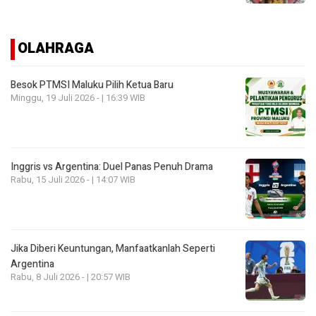
OLAHRAGA
Besok PTMSI Maluku Pilih Ketua Baru
Minggu, 19 Juli 2026 - | 16:39 WIB
Inggris vs Argentina: Duel Panas Penuh Drama
Rabu, 15 Juli 2026 - | 14:07 WIB
Jika Diberi Keuntungan, Manfaatkanlah Seperti
Argentina
Rabu, 8 Juli 2026 - | 20:57 WIB