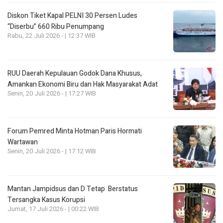
Diskon Tiket Kapal PELNI 30 Persen Ludes
“Diserbu” 660 Ribu Penumpang
Rabu, 22 Juli 2026 - | 12:37 WIB
RUU Daerah Kepulauan Godok Dana Khusus,
Amankan Ekonomi Biru dan Hak Masyarakat Adat
Senin, 20 Juli 2026 - | 17:27 WIB
Forum Pemred Minta Hotman Paris Hormati
Wartawan
Senin, 20 Juli 2026 - | 17:12 WIB
Mantan Jampidsus dan D Tetap Berstatus
Tersangka Kasus Korupsi
Jumat, 17 Juli 2026 - | 00:22 WIB