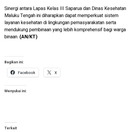
Sinergi antara Lapas Kelas III Saparua dan Dinas Kesehatan
Maluku Tengah ini diharapkan dapat memperkuat sistem
layanan kesehatan di lingkungan pemasyarakatan serta
mendukung pembinaan yang lebih komprehensif bagi warga
binaan.
(AN/KT)
Bagikan ini:
Facebook
X
Menyukai ini:
Terkait