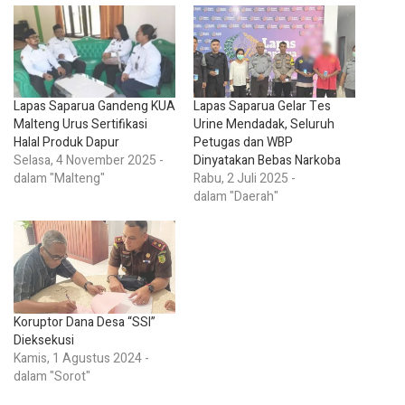
Lapas Saparua Gandeng KUA
Lapas Saparua Gelar Tes
Malteng Urus Sertifikasi
Urine Mendadak, Seluruh
Halal Produk Dapur
Petugas dan WBP
Selasa, 4 November 2025 -
Dinyatakan Bebas Narkoba
dalam "Malteng"
Rabu, 2 Juli 2025 -
dalam "Daerah"
Koruptor Dana Desa “SSI”
Dieksekusi
Kamis, 1 Agustus 2024 -
dalam "Sorot"