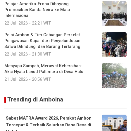
Pelajar Amerika-Eropa Diboyong
Promosikan Banda Neira ke Mata
Internasional
22 Juli 2026 - 22:21 WIT
Pelni Ambon & Tim Gabungan Perketat
Pengawasan Kapal dari Penyelundupan
Satwa Dilindungi dan Barang Terlarang
22 Juli 2026 - 21:30 WIT
Menyapu Sampah, Merawat Kebersihan:
Aksi Nyata Lanud Pattimura di Desa Hatu
21 Juli 2026 - 20:56 WIT
Trending di Amboina
Sabet MATRA Award 2026, Pemkot Ambon
Tercepat & Terbaik Salurkan Dana Desa di