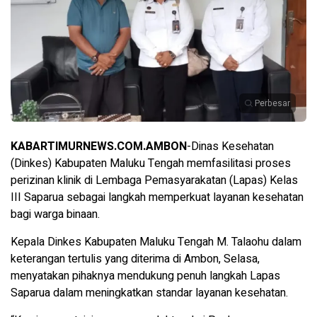
Perbesar
KABARTIMURNEWS.COM.AMBON
-Dinas Kesehatan
(Dinkes) Kabupaten Maluku Tengah memfasilitasi proses
perizinan klinik di Lembaga Pemasyarakatan (Lapas) Kelas
III Saparua sebagai langkah memperkuat layanan kesehatan
bagi warga binaan.
Kepala Dinkes Kabupaten Maluku Tengah M. Talaohu dalam
keterangan tertulis yang diterima di Ambon, Selasa,
menyatakan pihaknya mendukung penuh langkah Lapas
Saparua dalam meningkatkan standar layanan kesehatan.