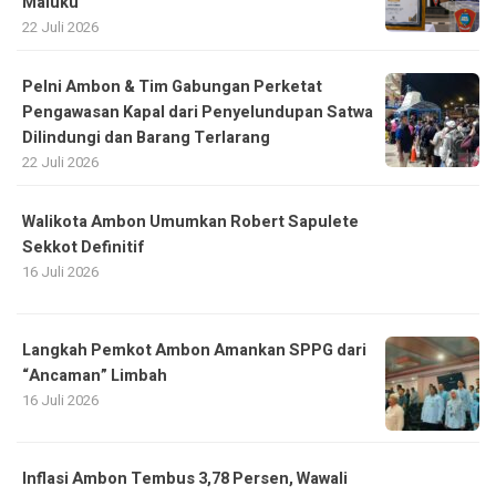
Maluku
22 Juli 2026
Pelni Ambon & Tim Gabungan Perketat
Pengawasan Kapal dari Penyelundupan Satwa
Dilindungi dan Barang Terlarang
22 Juli 2026
Walikota Ambon Umumkan Robert Sapulete
Sekkot Definitif
16 Juli 2026
Langkah Pemkot Ambon Amankan SPPG dari
“Ancaman” Limbah
16 Juli 2026
Inflasi Ambon Tembus 3,78 Persen, Wawali