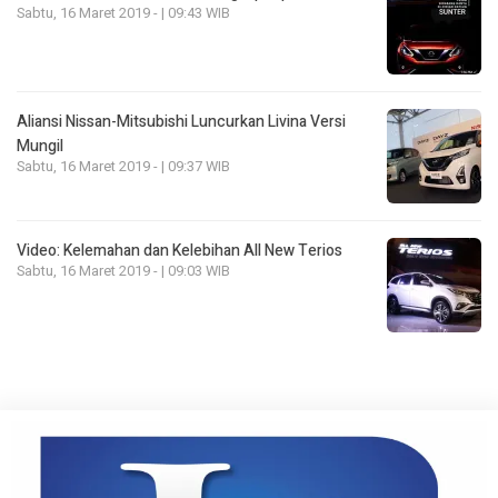
Sabtu, 16 Maret 2019 - | 09:43 WIB
Aliansi Nissan-Mitsubishi Luncurkan Livina Versi
Mungil
Sabtu, 16 Maret 2019 - | 09:37 WIB
Video: Kelemahan dan Kelebihan All New Terios
Sabtu, 16 Maret 2019 - | 09:03 WIB