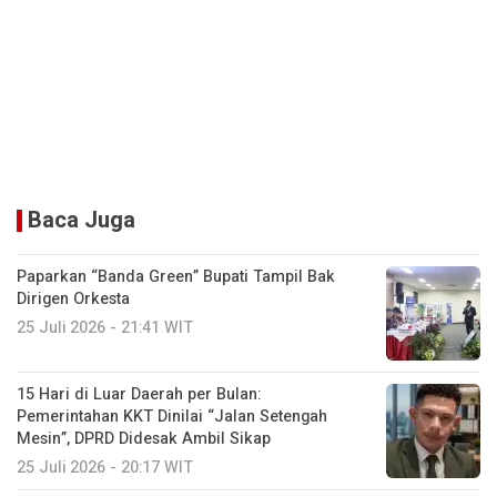
Baca Juga
Paparkan “Banda Green” Bupati Tampil Bak
Dirigen Orkesta
25 Juli 2026 - 21:41 WIT
15 Hari di Luar Daerah per Bulan:
Pemerintahan KKT Dinilai “Jalan Setengah
Mesin”, DPRD Didesak Ambil Sikap
25 Juli 2026 - 20:17 WIT