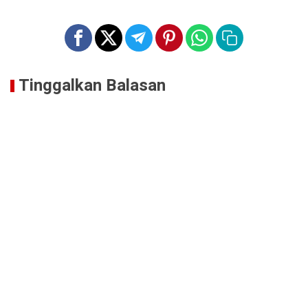
Tinggalkan Balasan