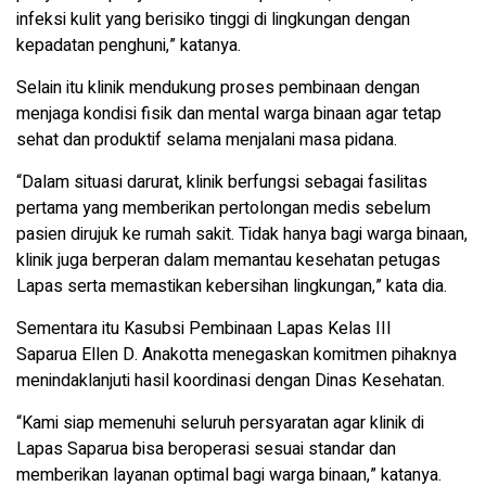
infeksi kulit yang berisiko tinggi di lingkungan dengan
kepadatan penghuni,” katanya.
Selain itu klinik mendukung proses pembinaan dengan
menjaga kondisi fisik dan mental warga binaan agar tetap
sehat dan produktif selama menjalani masa pidana.
“Dalam situasi darurat, klinik berfungsi sebagai fasilitas
pertama yang memberikan pertolongan medis sebelum
pasien dirujuk ke rumah sakit. Tidak hanya bagi warga binaan,
klinik juga berperan dalam memantau kesehatan petugas
Lapas serta memastikan kebersihan lingkungan,” kata dia.
Sementara itu Kasubsi Pembinaan Lapas Kelas III
Saparua Ellen D. Anakotta menegaskan komitmen pihaknya
menindaklanjuti hasil koordinasi dengan Dinas Kesehatan.
“Kami siap memenuhi seluruh persyaratan agar klinik di
Lapas Saparua bisa beroperasi sesuai standar dan
memberikan layanan optimal bagi warga binaan,” katanya.