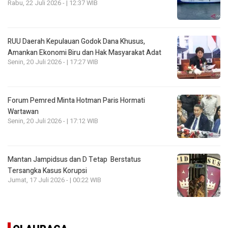
Rabu, 22 Juli 2026 - | 12:37 WIB
RUU Daerah Kepulauan Godok Dana Khusus,
Amankan Ekonomi Biru dan Hak Masyarakat Adat
Senin, 20 Juli 2026 - | 17:27 WIB
Forum Pemred Minta Hotman Paris Hormati
Wartawan
Senin, 20 Juli 2026 - | 17:12 WIB
Mantan Jampidsus dan D Tetap Berstatus
Tersangka Kasus Korupsi
Jumat, 17 Juli 2026 - | 00:22 WIB