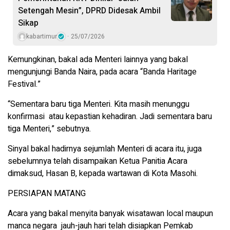
Setengah Mesin”, DPRD Didesak Ambil
Sikap
kabartimur
25/07/2026
Kemungkinan, bakal ada Menteri lainnya yang bakal
mengunjungi Banda Naira, pada acara “Banda Haritage
Festival.”
“Sementara baru tiga Menteri. Kita masih menunggu
konfirmasi atau kepastian kehadiran. Jadi sementara baru
tiga Menteri,” sebutnya.
Sinyal bakal hadirnya sejumlah Menteri di acara itu, juga
sebelumnya telah disampaikan Ketua Panitia Acara
dimaksud, Hasan B, kepada wartawan di Kota Masohi.
PERSIAPAN MATANG
Acara yang bakal menyita banyak wisatawan local maupun
manca negara jauh-jauh hari telah disiapkan Pemkab