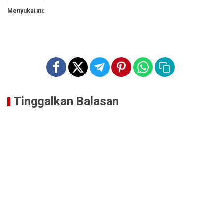
Menyukai ini:
Tinggalkan Balasan