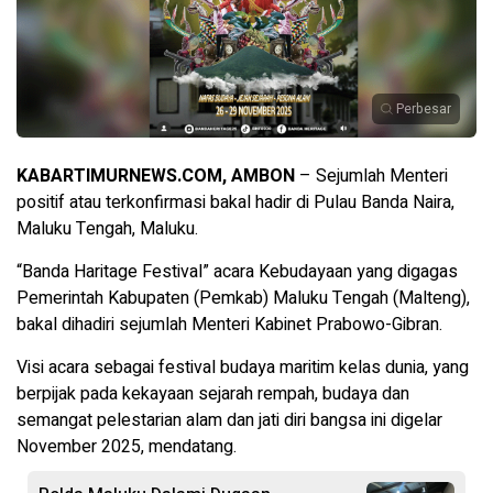
Perbesar
KABARTIMURNEWS.COM, AMBON
– Sejumlah Menteri
positif atau terkonfirmasi bakal hadir di Pulau Banda Naira,
Maluku Tengah, Maluku.
“Banda Haritage Festival” acara Kebudayaan yang digagas
Pemerintah Kabupaten (Pemkab) Maluku Tengah (Malteng),
bakal dihadiri sejumlah Menteri Kabinet Prabowo-Gibran.
Visi acara sebagai festival budaya maritim kelas dunia, yang
berpijak pada kekayaan sejarah rempah, budaya dan
semangat pelestarian alam dan jati diri bangsa ini digelar
November 2025, mendatang.