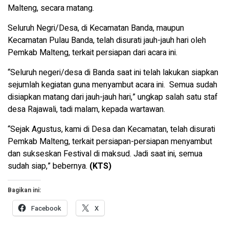
Malteng, secara matang.
Seluruh Negri/Desa, di Kecamatan Banda, maupun
Kecamatan Pulau Banda, telah disurati jauh-jauh hari oleh
Pemkab Malteng, terkait persiapan dari acara ini.
“Seluruh negeri/desa di Banda saat ini telah lakukan siapkan
sejumlah kegiatan guna menyambut acara ini. Semua sudah
disiapkan matang dari jauh-jauh hari,” ungkap salah satu staf
desa Rajawali, tadi malam, kepada wartawan.
“Sejak Agustus, kami di Desa dan Kecamatan, telah disurati
Pemkab Malteng, terkait persiapan-persiapan menyambut
dan sukseskan Festival di maksud. Jadi saat ini, semua
sudah siap,” bebernya.
(KTS)
Bagikan ini:
Facebook
X