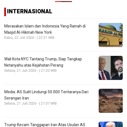
INTERNASIONAL
Merasakan Islam dan Indonesia Yang Ramah di
Masjid Al-Hikmah New York
Rabu, 22 Juli 2026 - | 22:31 WIB
Wali Kota NYC Tantang Trump, Siap Tangkap
Netanyahu atas Kejahatan Perang
Selasa, 21 Juli 2026 - | 21:20 WIB
Media: AS Sulit Lindungi 50.000 Tentaranya Dari
Serangan Iran
Selasa, 21 Juli 2026 - | 21:07 WIB
Trump Kecam Tanggapan Iran Atas Usulan AS