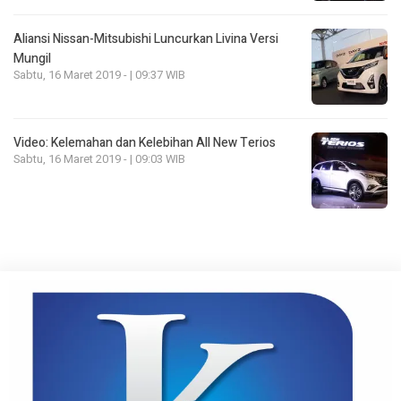
Aliansi Nissan-Mitsubishi Luncurkan Livina Versi
Mungil
Sabtu, 16 Maret 2019 - | 09:37 WIB
Video: Kelemahan dan Kelebihan All New Terios
Sabtu, 16 Maret 2019 - | 09:03 WIB