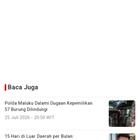
Baca Juga
Polda Maluku Dalami Dugaan Kepemilikan
57 Burung Dilindungi
25 Juli 2026 - 20:50 WIT
15 Hari di Luar Daerah per Bulan: