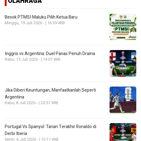
OLAHRAGA
Besok PTMSI Maluku Pilih Ketua Baru
Minggu, 19 Juli 2026 - | 16:39 WIB
Inggris vs Argentina: Duel Panas Penuh Drama
Rabu, 15 Juli 2026 - | 14:07 WIB
Jika Diberi Keuntungan, Manfaatkanlah Seperti
Argentina
Rabu, 8 Juli 2026 - | 20:57 WIB
Portugal Vs Spanyol: Tarian Terakhir Ronaldo di
Derbi Iberia
Senin, 6 Juli 2026 - | 15:11 WIB