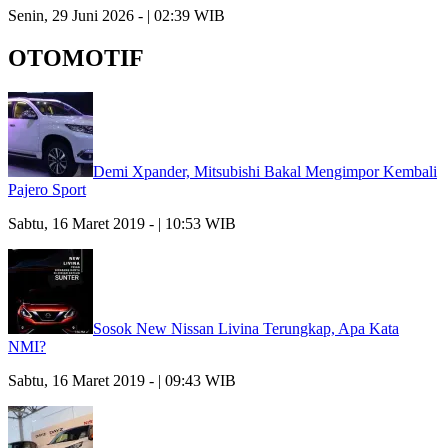
Senin, 29 Juni 2026 - | 02:39 WIB
OTOMOTIF
Demi Xpander, Mitsubishi Bakal Mengimpor Kembali
Pajero Sport
Sabtu, 16 Maret 2019 - | 10:53 WIB
Sosok New Nissan Livina Terungkap, Apa Kata
NMI?
Sabtu, 16 Maret 2019 - | 09:43 WIB