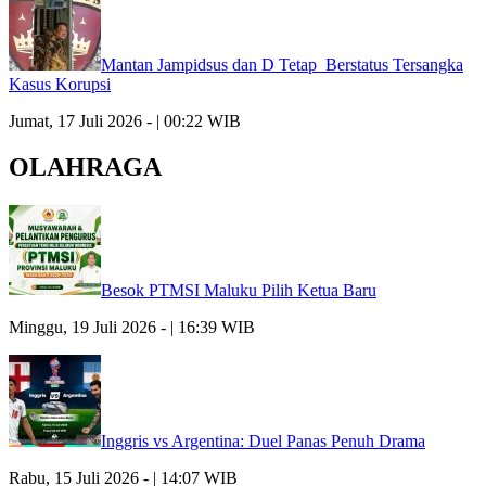
Mantan Jampidsus dan D Tetap Berstatus Tersangka
Kasus Korupsi
Jumat, 17 Juli 2026 - | 00:22 WIB
OLAHRAGA
Besok PTMSI Maluku Pilih Ketua Baru
Minggu, 19 Juli 2026 - | 16:39 WIB
Inggris vs Argentina: Duel Panas Penuh Drama
Rabu, 15 Juli 2026 - | 14:07 WIB