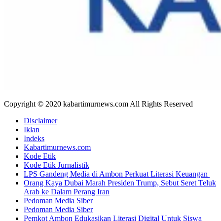
Copyright © 2020 kabartimurnews.com All Rights Reserved
Disclaimer
Iklan
Indeks
Kabartimurnews.com
Kode Etik
Kode Etik Jurnalistik
LPS Gandeng Media di Ambon Perkuat Literasi Keuangan
Orang Kaya Dubai Marah Presiden Trump, Sebut Seret Teluk
Arab ke Dalam Perang Iran
Pedoman Media Siber
Pedoman Media Siber
Pemkot Ambon Edukasikan Literasi Digital Untuk Siswa