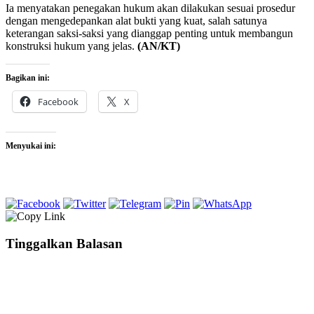
Ia menyatakan penegakan hukum akan dilakukan sesuai prosedur
dengan mengedepankan alat bukti yang kuat, salah satunya
keterangan saksi-saksi yang dianggap penting untuk membangun
konstruksi hukum yang jelas.
(AN/KT)
Bagikan ini:
Facebook
X
Menyukai ini:
Tinggalkan Balasan