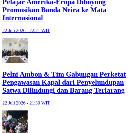
Pelajar Amerika-Eropa Diboyong
Promosikan Banda Neira ke Mata
Internasional
22 Juli 2026 - 22:21 WIT
Pelni Ambon & Tim Gabungan Perketat
Pengawasan Kapal dari Penyelundupan
Satwa Dilindungi dan Barang Terlarang
22 Juli 2026 - 21:30 WIT