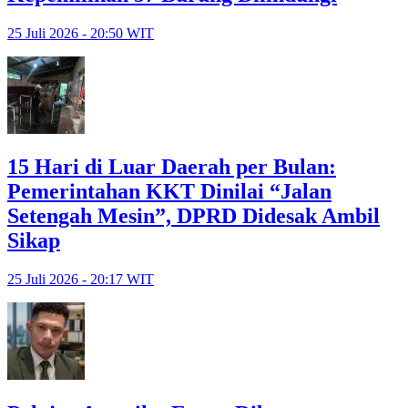
25 Juli 2026 - 20:50 WIT
15 Hari di Luar Daerah per Bulan:
Pemerintahan KKT Dinilai “Jalan
Setengah Mesin”, DPRD Didesak Ambil
Sikap
25 Juli 2026 - 20:17 WIT