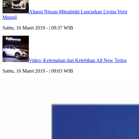
Aliansi Nissan-Mitsubishi Luncurkan Livina Versi
Mungil
Sabtu, 16 Maret 2019 - | 09:37 WIB
Video: Kelemahan dan Kelebihan All New Terios
Sabtu, 16 Maret 2019 - | 09:03 WIB