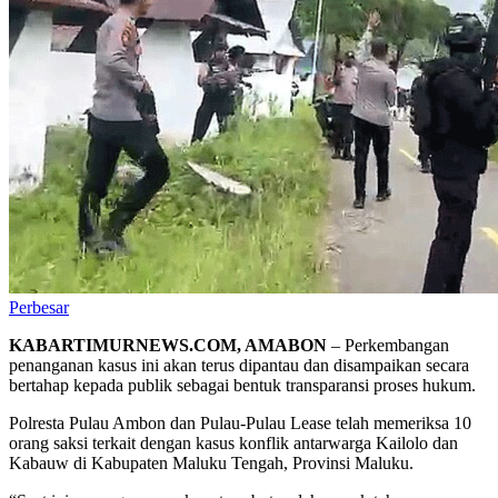
Perbesar
KABARTIMURNEWS.COM, AMABON
– Perkembangan
penanganan kasus ini akan terus dipantau dan disampaikan secara
bertahap kepada publik sebagai bentuk transparansi proses hukum.
Polresta Pulau Ambon dan Pulau-Pulau Lease telah memeriksa 10
orang saksi terkait dengan kasus konflik antarwarga Kailolo dan
Kabauw di Kabupaten Maluku Tengah, Provinsi Maluku.