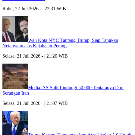
Rabu, 22 Juli 2026 - | 22:31 WIB
Wali Kota NYC Tantang Trump, Siap Tangkap
Netanyahu atas Kejahatan Perang
Selasa, 21 Juli 2026 - | 21:20 WIB
Media: AS Sulit Lindungi 50.000 Tentaranya Dari
Serangan Iran
Selasa, 21 Juli 2026 - | 21:07 WIB
Trump Kecam Tanggapan Iran Atas Usulan AS Untuk