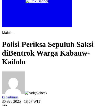
Maluku
Polisi Periksa Sepuluh Saksi
diBentrok Warga Kabauw-
Kailolo
kabartimur
30 Sep 2025 - 18:57 WIT