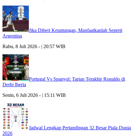
Jika Diberi Keuntungan, Manfaatkanlah Seperti
Argentina
Rabu, 8 Juli 2026 - | 20:57 WIB
Portugal Vs Spanyol: Tarian Terakhir Ronaldo di
Derbi Iberia
Senin, 6 Juli 2026 - | 15:11 WIB
Jadwal Lengkap Pertandingan 32 Besar Piala Dunia
2026