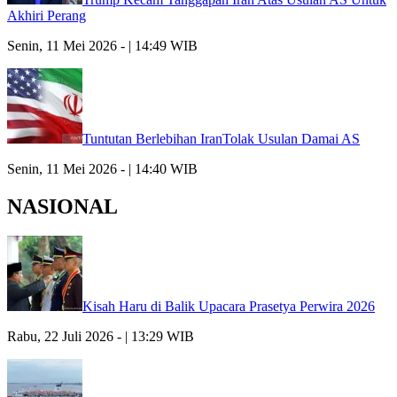
Akhiri Perang
Senin, 11 Mei 2026 - | 14:49 WIB
Tuntutan Berlebihan IranTolak Usulan Damai AS
Senin, 11 Mei 2026 - | 14:40 WIB
NASIONAL
Kisah Haru di Balik Upacara Prasetya Perwira 2026
Rabu, 22 Juli 2026 - | 13:29 WIB