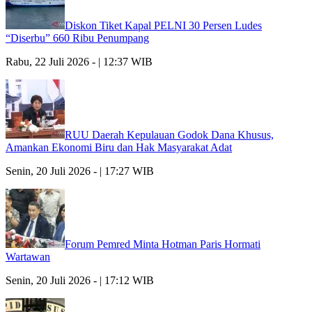
Diskon Tiket Kapal PELNI 30 Persen Ludes
“Diserbu” 660 Ribu Penumpang
Rabu, 22 Juli 2026 - | 12:37 WIB
RUU Daerah Kepulauan Godok Dana Khusus,
Amankan Ekonomi Biru dan Hak Masyarakat Adat
Senin, 20 Juli 2026 - | 17:27 WIB
Forum Pemred Minta Hotman Paris Hormati
Wartawan
Senin, 20 Juli 2026 - | 17:12 WIB