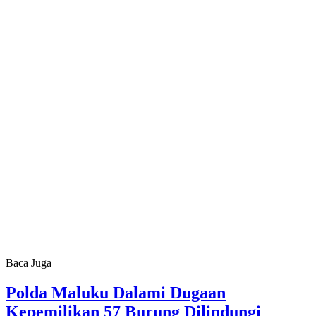
Baca Juga
Polda Maluku Dalami Dugaan
Kepemilikan 57 Burung Dilindungi