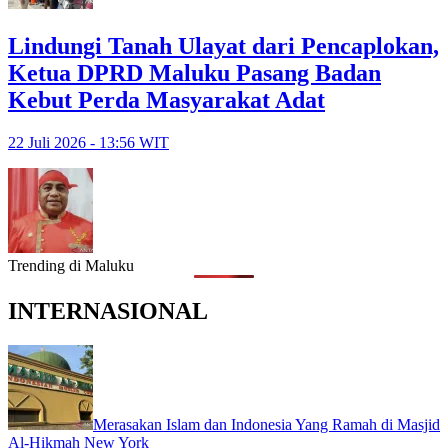
Lindungi Tanah Ulayat dari Pencaplokan,
Ketua DPRD Maluku Pasang Badan
Kebut Perda Masyarakat Adat
22 Juli 2026 - 13:56 WIT
Trending di Maluku
INTERNASIONAL
Merasakan Islam dan Indonesia Yang Ramah di Masjid
Al-Hikmah New York