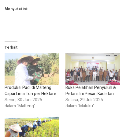
Menyukai ini:
Terkait
Produksi Padi di Malteng
Buka Pelatihan Penyuluh &
Capai Lima Ton per Hektare
Petani, Ini Pesan Kadistan
Senin, 30 Juni 2025 -
Selasa, 29 Juli 2025 -
dalam "Malteng"
dalam "Maluku"