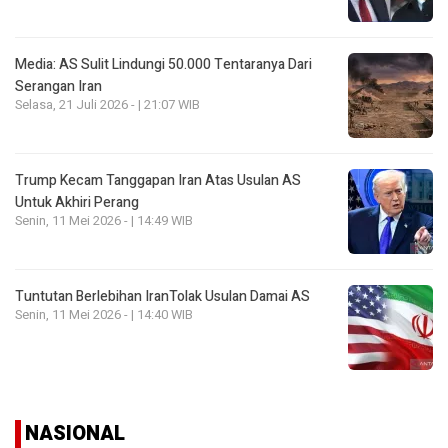
Media: AS Sulit Lindungi 50.000 Tentaranya Dari
Serangan Iran
Selasa, 21 Juli 2026 - | 21:07 WIB
Trump Kecam Tanggapan Iran Atas Usulan AS
Untuk Akhiri Perang
Senin, 11 Mei 2026 - | 14:49 WIB
Tuntutan Berlebihan IranTolak Usulan Damai AS
Senin, 11 Mei 2026 - | 14:40 WIB
NASIONAL