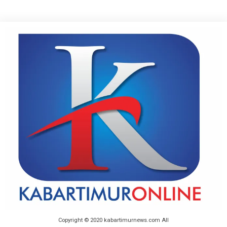
Copyright © 2020 kabartimurnews.com All