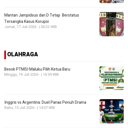
Mantan Jampidsus dan D Tetap Berstatus
Tersangka Kasus Korupsi
Jumat, 17 Juli 2026 - | 00:22 WIB
OLAHRAGA
Besok PTMSI Maluku Pilih Ketua Baru
Minggu, 19 Juli 2026 - | 16:39 WIB
Inggris vs Argentina: Duel Panas Penuh Drama
Rabu, 15 Juli 2026 - | 14:07 WIB