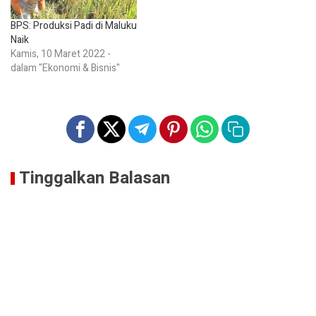
BPS: Produksi Padi di Maluku
Naik
Kamis, 10 Maret 2022 -
dalam "Ekonomi & Bisnis"
Tinggalkan Balasan