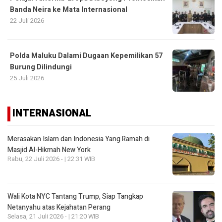
Banda Neira ke Mata Internasional
22 Juli 2026
Polda Maluku Dalami Dugaan Kepemilikan 57
Burung Dilindungi
25 Juli 2026
INTERNASIONAL
Merasakan Islam dan Indonesia Yang Ramah di
Masjid Al-Hikmah New York
Rabu, 22 Juli 2026 - | 22:31 WIB
Wali Kota NYC Tantang Trump, Siap Tangkap
Netanyahu atas Kejahatan Perang
Selasa, 21 Juli 2026 - | 21:20 WIB