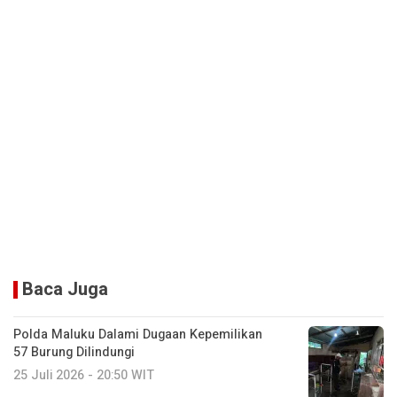
Baca Juga
Polda Maluku Dalami Dugaan Kepemilikan
57 Burung Dilindungi
25 Juli 2026 - 20:50 WIT